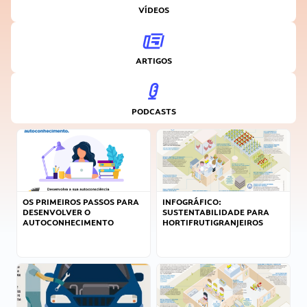
VÍDEOS
ARTIGOS
PODCASTS
OS PRIMEIROS PASSOS PARA
INFOGRÁFICO:
DESENVOLVER O
SUSTENTABILIDADE PARA
AUTOCONHECIMENTO
HORTIFRUTIGRANJEIROS