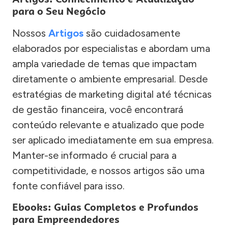
para o Seu Negócio
Nossos
Artigos
são cuidadosamente
elaborados por especialistas e abordam uma
ampla variedade de temas que impactam
diretamente o ambiente empresarial. Desde
estratégias de marketing digital até técnicas
de gestão financeira, você encontrará
conteúdo relevante e atualizado que pode
ser aplicado imediatamente em sua empresa.
Manter-se informado é crucial para a
competitividade, e nossos artigos são uma
fonte confiável para isso.
Ebooks: Guias Completos e Profundos
para Empreendedores