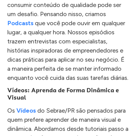
consumir conteúdo de qualidade pode ser
um desafio. Pensando nisso, criamos
Podcasts
que você pode ouvir em qualquer
lugar, a qualquer hora. Nossos episódios
trazem entrevistas com especialistas,
histórias inspiradoras de empreendedores e
dicas práticas para aplicar no seu negócio. É
a maneira perfeita de se manter informado
enquanto você cuida das suas tarefas diárias.
Vídeos: Aprenda de Forma Dinâmica e
Visual
Os
Vídeos
do Sebrae/PR são pensados para
quem prefere aprender de maneira visual e
dinâmica. Abordamos desde tutoriais passo a