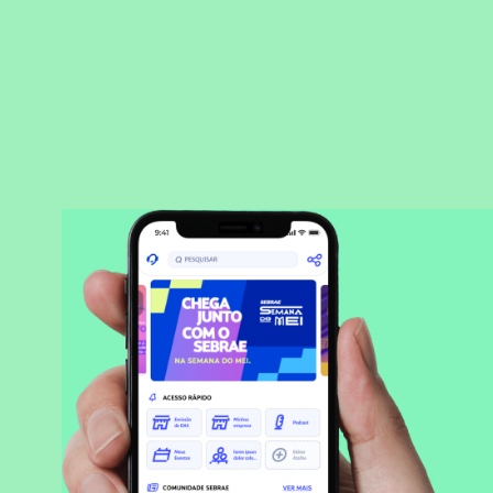
BAIXAR APLICATIVO