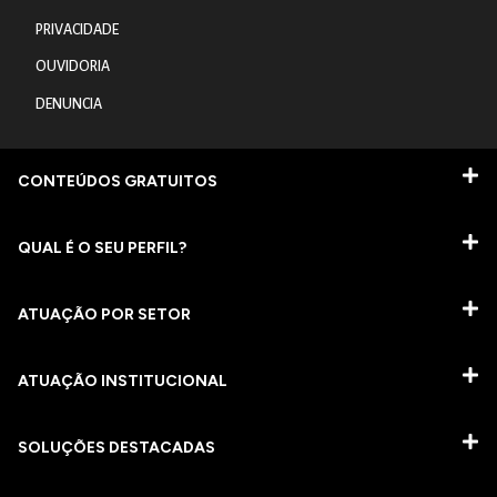
PRIVACIDADE
OUVIDORIA
DENUNCIA
CONTEÚDOS GRATUITOS
QUAL É O SEU PERFIL?
ATUAÇÃO POR SETOR
ATUAÇÃO INSTITUCIONAL
SOLUÇÕES DESTACADAS