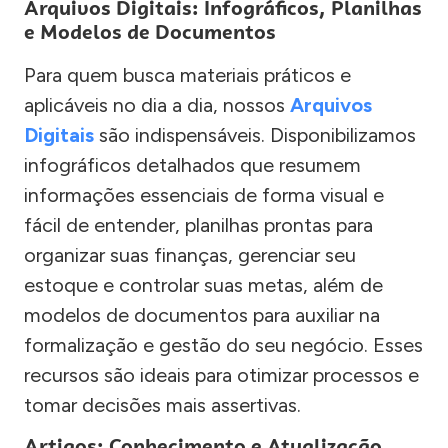
Arquivos Digitais: Infográficos, Planilhas
e Modelos de Documentos
Para quem busca materiais práticos e
aplicáveis no dia a dia, nossos
Arquivos
Digitais
são indispensáveis. Disponibilizamos
infográficos detalhados que resumem
informações essenciais de forma visual e
fácil de entender, planilhas prontas para
organizar suas finanças, gerenciar seu
estoque e controlar suas metas, além de
modelos de documentos para auxiliar na
formalização e gestão do seu negócio. Esses
recursos são ideais para otimizar processos e
tomar decisões mais assertivas.
Artigos: Conhecimento e Atualização