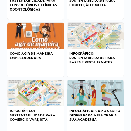
SUSTENTABILIDADE PARA
SUSTENTABILIDADE PARA
CONSULTÓRIOS E CLÍNICAS
CONFECÇÃO E MODA
ODONTOLÓGICAS
COMO AGIR DE MANEIRA
INFOGRÁFICO:
EMPREENDEDORA
SUSTENTABILIDADE PARA
BARES E RESTAURANTES
INFOGRÁFICO:
INFOGRÁFICO: COMO USAR O
SUSTENTABILIDADE PARA
DESIGN PARA MELHORAR A
COMÉRCIO VAREJISTA
SUA ACADEMIA