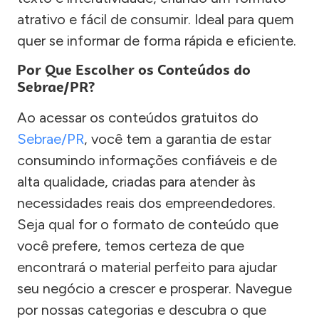
atrativo e fácil de consumir. Ideal para quem
quer se informar de forma rápida e eficiente.
Por Que Escolher os Conteúdos do
Sebrae/PR?
Ao acessar os conteúdos gratuitos do
Sebrae/PR
, você tem a garantia de estar
consumindo informações confiáveis e de
alta qualidade, criadas para atender às
necessidades reais dos empreendedores.
Seja qual for o formato de conteúdo que
você prefere, temos certeza de que
encontrará o material perfeito para ajudar
seu negócio a crescer e prosperar. Navegue
por nossas categorias e descubra o que