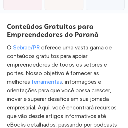
Conteúdos Gratuitos para
Empreendedores do Paraná
O
Sebrae/PR
oferece uma vasta gama de
conteúdos gratuitos para apoiar
empreendedores de todos os setores e
portes. Nosso objetivo é fornecer as
melhores
ferramentas
, informações e
orientações para que você possa crescer,
inovar e superar desafios em sua jornada
empresarial. Aqui, você encontrará recursos
que vão desde artigos informativos até
eBooks detalhados, passando por podcasts