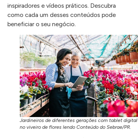
inspiradores e vídeos práticos. Descubra
como cada um desses conteúdos pode
beneficiar o seu negócio.
Jardineiros de diferentes gerações com tablet digital
no viveiro de flores lendo Conteúdo do Sebrae/PR.