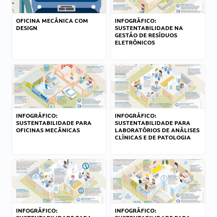
OFICINA MECÂNICA COM
INFOGRÁFICO:
DESIGN
SUSTENTABILIDADE NA
GESTÃO DE RESÍDUOS
ELETRÔNICOS
INFOGRÁFICO:
INFOGRÁFICO:
SUSTENTABILIDADE PARA
SUSTENTABILIDADE PARA
OFICINAS MECÂNICAS
LABORATÓRIOS DE ANÁLISES
CLÍNICAS E DE PATOLOGIA
INFOGRÁFICO:
INFOGRÁFICO: