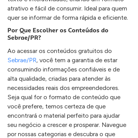
atrativo e fácil de consumir. Ideal para quem
quer se informar de forma rápida e eficiente.
Por Que Escolher os Conteúdos do
Sebrae/PR?
Ao acessar os conteúdos gratuitos do
Sebrae/PR
, você tem a garantia de estar
consumindo informações confiáveis e de
alta qualidade, criadas para atender às
necessidades reais dos empreendedores.
Seja qual for o formato de conteúdo que
você prefere, temos certeza de que
encontrará o material perfeito para ajudar
seu negócio a crescer e prosperar. Navegue
por nossas categorias e descubra o que