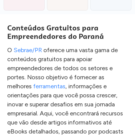
Conteúdos Gratuitos para
Empreendedores do Paraná
O
Sebrae/PR
oferece uma vasta gama de
conteúdos gratuitos para apoiar
empreendedores de todos os setores e
portes. Nosso objetivo é fornecer as
melhores
ferramentas
, informações e
orientações para que você possa crescer,
inovar e superar desafios em sua jornada
empresarial. Aqui, você encontrará recursos
que vão desde artigos informativos até
eBooks detalhados, passando por podcasts