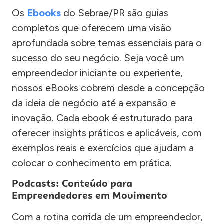
Os
Ebooks
do Sebrae/PR são guias
completos que oferecem uma visão
aprofundada sobre temas essenciais para o
sucesso do seu negócio. Seja você um
empreendedor iniciante ou experiente,
nossos eBooks cobrem desde a concepção
da ideia de negócio até a expansão e
inovação. Cada ebook é estruturado para
oferecer insights práticos e aplicáveis, com
exemplos reais e exercícios que ajudam a
colocar o conhecimento em prática.
Podcasts: Conteúdo para
Empreendedores em Movimento
Com a rotina corrida de um empreendedor,