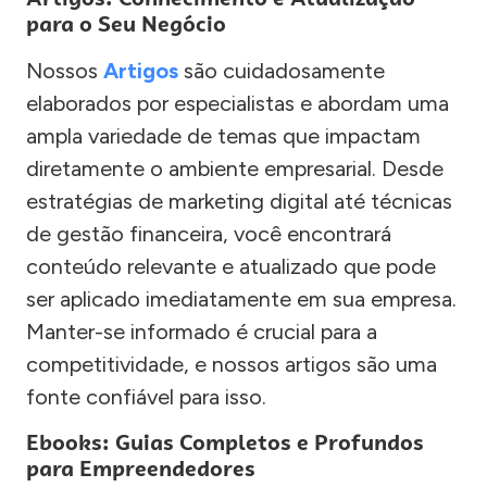
para o Seu Negócio
Nossos
Artigos
são cuidadosamente
elaborados por especialistas e abordam uma
ampla variedade de temas que impactam
diretamente o ambiente empresarial. Desde
estratégias de marketing digital até técnicas
de gestão financeira, você encontrará
conteúdo relevante e atualizado que pode
ser aplicado imediatamente em sua empresa.
Manter-se informado é crucial para a
competitividade, e nossos artigos são uma
fonte confiável para isso.
Ebooks: Guias Completos e Profundos
para Empreendedores