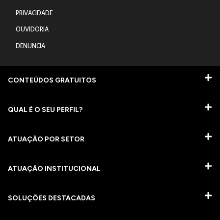
PRIVACIDADE
OUVIDORIA
DENUNCIA
CONTEÚDOS GRATUITOS
QUAL É O SEU PERFIL?
ATUAÇÃO POR SETOR
ATUAÇÃO INSTITUCIONAL
SOLUÇÕES DESTACADAS