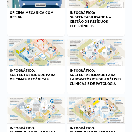
OFICINA MECÂNICA COM
INFOGRÁFICO:
DESIGN
SUSTENTABILIDADE NA
GESTÃO DE RESÍDUOS
ELETRÔNICOS
INFOGRÁFICO:
INFOGRÁFICO:
SUSTENTABILIDADE PARA
SUSTENTABILIDADE PARA
OFICINAS MECÂNICAS
LABORATÓRIOS DE ANÁLISES
CLÍNICAS E DE PATOLOGIA
INFOGRÁFICO:
INFOGRÁFICO: