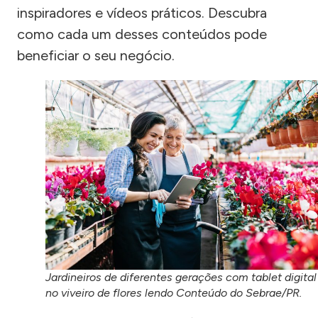
inspiradores e vídeos práticos. Descubra
como cada um desses conteúdos pode
beneficiar o seu negócio.
Jardineiros de diferentes gerações com tablet digital
no viveiro de flores lendo Conteúdo do Sebrae/PR.