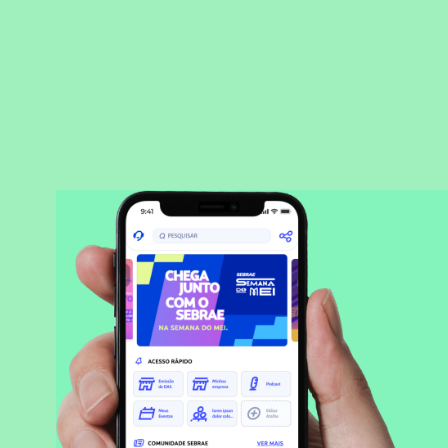
BAIXAR APLICATIVO