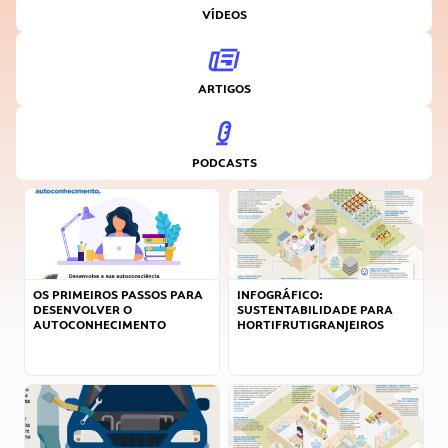
VÍDEOS
ARTIGOS
PODCASTS
OS PRIMEIROS PASSOS PARA
INFOGRÁFICO:
DESENVOLVER O
SUSTENTABILIDADE PARA
AUTOCONHECIMENTO
HORTIFRUTIGRANJEIROS