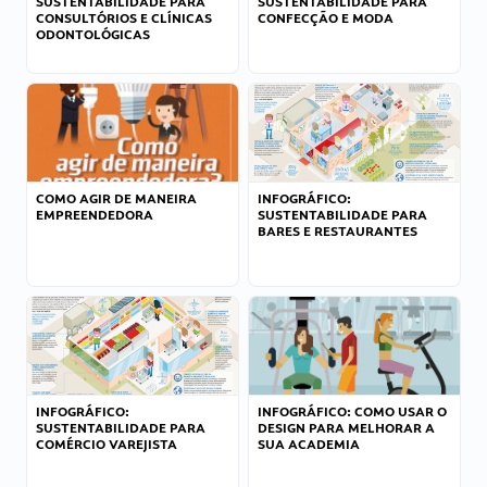
SUSTENTABILIDADE PARA
SUSTENTABILIDADE PARA
CONSULTÓRIOS E CLÍNICAS
CONFECÇÃO E MODA
ODONTOLÓGICAS
COMO AGIR DE MANEIRA
INFOGRÁFICO:
EMPREENDEDORA
SUSTENTABILIDADE PARA
BARES E RESTAURANTES
INFOGRÁFICO:
INFOGRÁFICO: COMO USAR O
SUSTENTABILIDADE PARA
DESIGN PARA MELHORAR A
COMÉRCIO VAREJISTA
SUA ACADEMIA