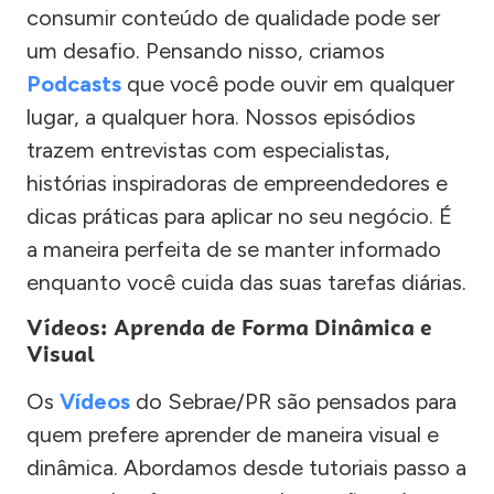
consumir conteúdo de qualidade pode ser
um desafio. Pensando nisso, criamos
Podcasts
que você pode ouvir em qualquer
lugar, a qualquer hora. Nossos episódios
trazem entrevistas com especialistas,
histórias inspiradoras de empreendedores e
dicas práticas para aplicar no seu negócio. É
a maneira perfeita de se manter informado
enquanto você cuida das suas tarefas diárias.
Vídeos: Aprenda de Forma Dinâmica e
Visual
Os
Vídeos
do Sebrae/PR são pensados para
quem prefere aprender de maneira visual e
dinâmica. Abordamos desde tutoriais passo a