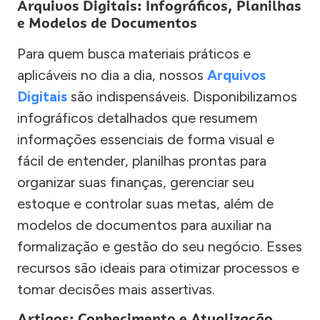
Arquivos Digitais: Infográficos, Planilhas
e Modelos de Documentos
Para quem busca materiais práticos e
aplicáveis no dia a dia, nossos
Arquivos
Digitais
são indispensáveis. Disponibilizamos
infográficos detalhados que resumem
informações essenciais de forma visual e
fácil de entender, planilhas prontas para
organizar suas finanças, gerenciar seu
estoque e controlar suas metas, além de
modelos de documentos para auxiliar na
formalização e gestão do seu negócio. Esses
recursos são ideais para otimizar processos e
tomar decisões mais assertivas.
Artigos: Conhecimento e Atualização