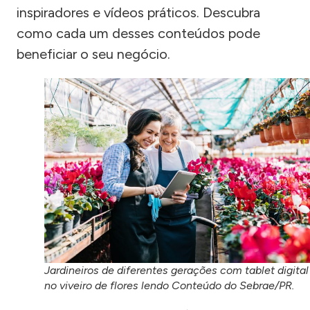
inspiradores e vídeos práticos. Descubra
como cada um desses conteúdos pode
beneficiar o seu negócio.
Jardineiros de diferentes gerações com tablet digital
no viveiro de flores lendo Conteúdo do Sebrae/PR.