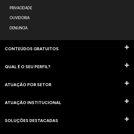
PRIVACIDADE
OUVIDORIA
DENUNCIA
CONTEÚDOS GRATUITOS
QUAL É O SEU PERFIL?
ATUAÇÃO POR SETOR
ATUAÇÃO INSTITUCIONAL
SOLUÇÕES DESTACADAS