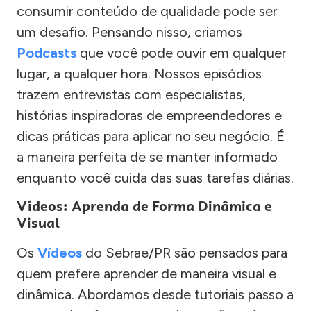
consumir conteúdo de qualidade pode ser
um desafio. Pensando nisso, criamos
Podcasts
que você pode ouvir em qualquer
lugar, a qualquer hora. Nossos episódios
trazem entrevistas com especialistas,
histórias inspiradoras de empreendedores e
dicas práticas para aplicar no seu negócio. É
a maneira perfeita de se manter informado
enquanto você cuida das suas tarefas diárias.
Vídeos: Aprenda de Forma Dinâmica e
Visual
Os
Vídeos
do Sebrae/PR são pensados para
quem prefere aprender de maneira visual e
dinâmica. Abordamos desde tutoriais passo a