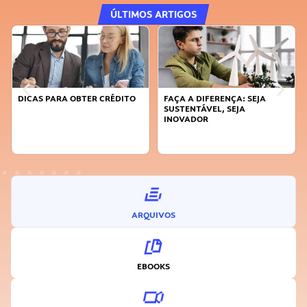
ÚLTIMOS ARTIGOS
DICAS PARA OBTER CRÉDITO
FAÇA A DIFERENÇA: SEJA
SUSTENTÁVEL, SEJA
INOVADOR
ARQUIVOS
EBOOKS