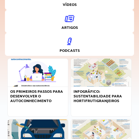
VÍDEOS
ARTIGOS
PODCASTS
OS PRIMEIROS PASSOS PARA
INFOGRÁFICO:
DESENVOLVER O
SUSTENTABILIDADE PARA
AUTOCONHECIMENTO
HORTIFRUTIGRANJEIROS