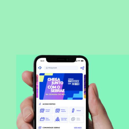
BAIXAR APLICATIVO