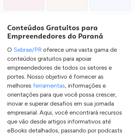
Conteúdos Gratuitos para
Empreendedores do Paraná
O
Sebrae/PR
oferece uma vasta gama de
conteúdos gratuitos para apoiar
empreendedores de todos os setores e
portes. Nosso objetivo é fornecer as
melhores
ferramentas
, informações e
orientações para que você possa crescer,
inovar e superar desafios em sua jornada
empresarial. Aqui, você encontrará recursos
que vão desde artigos informativos até
eBooks detalhados, passando por podcasts