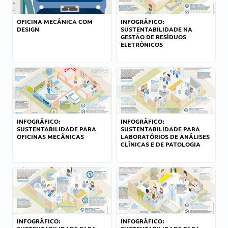
OFICINA MECÂNICA COM
INFOGRÁFICO:
DESIGN
SUSTENTABILIDADE NA
GESTÃO DE RESÍDUOS
ELETRÔNICOS
INFOGRÁFICO:
INFOGRÁFICO:
SUSTENTABILIDADE PARA
SUSTENTABILIDADE PARA
OFICINAS MECÂNICAS
LABORATÓRIOS DE ANÁLISES
CLÍNICAS E DE PATOLOGIA
INFOGRÁFICO:
INFOGRÁFICO: