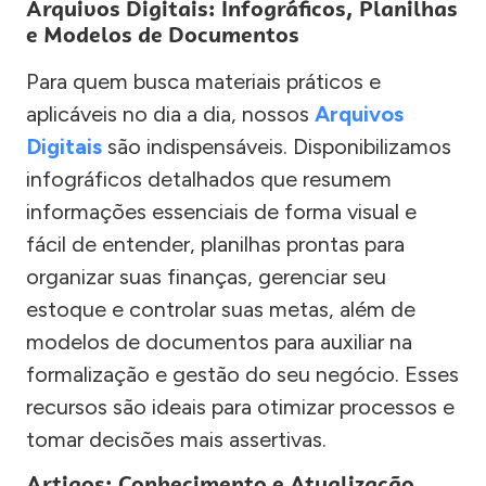
Arquivos Digitais: Infográficos, Planilhas
e Modelos de Documentos
Para quem busca materiais práticos e
aplicáveis no dia a dia, nossos
Arquivos
Digitais
são indispensáveis. Disponibilizamos
infográficos detalhados que resumem
informações essenciais de forma visual e
fácil de entender, planilhas prontas para
organizar suas finanças, gerenciar seu
estoque e controlar suas metas, além de
modelos de documentos para auxiliar na
formalização e gestão do seu negócio. Esses
recursos são ideais para otimizar processos e
tomar decisões mais assertivas.
Artigos: Conhecimento e Atualização