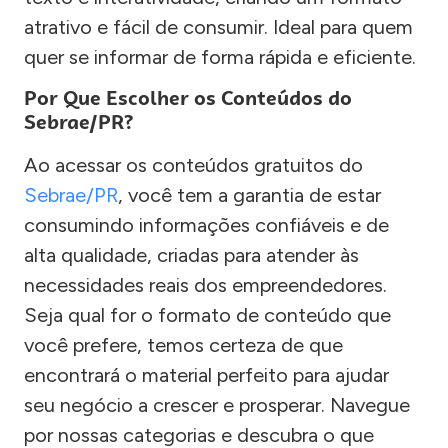
atrativo e fácil de consumir. Ideal para quem
quer se informar de forma rápida e eficiente.
Por Que Escolher os Conteúdos do
Sebrae/PR?
Ao acessar os conteúdos gratuitos do
Sebrae/PR
, você tem a garantia de estar
consumindo informações confiáveis e de
alta qualidade, criadas para atender às
necessidades reais dos empreendedores.
Seja qual for o formato de conteúdo que
você prefere, temos certeza de que
encontrará o material perfeito para ajudar
seu negócio a crescer e prosperar. Navegue
por nossas categorias e descubra o que