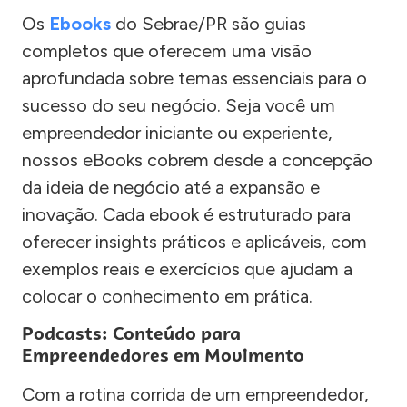
Os
Ebooks
do Sebrae/PR são guias
completos que oferecem uma visão
aprofundada sobre temas essenciais para o
sucesso do seu negócio. Seja você um
empreendedor iniciante ou experiente,
nossos eBooks cobrem desde a concepção
da ideia de negócio até a expansão e
inovação. Cada ebook é estruturado para
oferecer insights práticos e aplicáveis, com
exemplos reais e exercícios que ajudam a
colocar o conhecimento em prática.
Podcasts: Conteúdo para
Empreendedores em Movimento
Com a rotina corrida de um empreendedor,