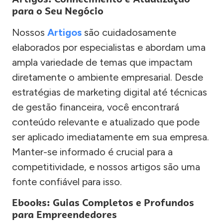
para o Seu Negócio
Nossos
Artigos
são cuidadosamente
elaborados por especialistas e abordam uma
ampla variedade de temas que impactam
diretamente o ambiente empresarial. Desde
estratégias de marketing digital até técnicas
de gestão financeira, você encontrará
conteúdo relevante e atualizado que pode
ser aplicado imediatamente em sua empresa.
Manter-se informado é crucial para a
competitividade, e nossos artigos são uma
fonte confiável para isso.
Ebooks: Guias Completos e Profundos
para Empreendedores