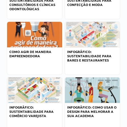
SUSTENTABILIDADE PARA
SUSTENTABILIDADE PARA
CONSULTÓRIOS E CLÍNICAS
CONFECÇÃO E MODA
ODONTOLÓGICAS
COMO AGIR DE MANEIRA
INFOGRÁFICO:
EMPREENDEDORA
SUSTENTABILIDADE PARA
BARES E RESTAURANTES
INFOGRÁFICO:
INFOGRÁFICO: COMO USAR O
SUSTENTABILIDADE PARA
DESIGN PARA MELHORAR A
COMÉRCIO VAREJISTA
SUA ACADEMIA