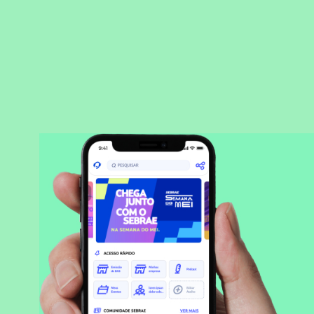
BAIXAR APLICATIVO