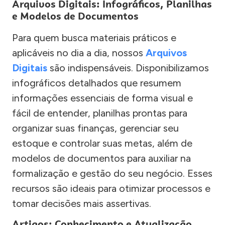
Arquivos Digitais: Infográficos, Planilhas
e Modelos de Documentos
Para quem busca materiais práticos e
aplicáveis no dia a dia, nossos
Arquivos
Digitais
são indispensáveis. Disponibilizamos
infográficos detalhados que resumem
informações essenciais de forma visual e
fácil de entender, planilhas prontas para
organizar suas finanças, gerenciar seu
estoque e controlar suas metas, além de
modelos de documentos para auxiliar na
formalização e gestão do seu negócio. Esses
recursos são ideais para otimizar processos e
tomar decisões mais assertivas.
Artigos: Conhecimento e Atualização