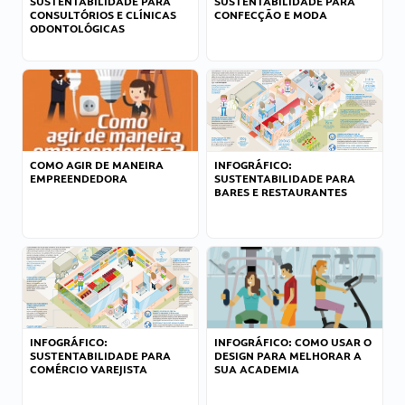
SUSTENTABILIDADE PARA
SUSTENTABILIDADE PARA
CONSULTÓRIOS E CLÍNICAS
CONFECÇÃO E MODA
ODONTOLÓGICAS
COMO AGIR DE MANEIRA
INFOGRÁFICO:
EMPREENDEDORA
SUSTENTABILIDADE PARA
BARES E RESTAURANTES
INFOGRÁFICO:
INFOGRÁFICO: COMO USAR O
SUSTENTABILIDADE PARA
DESIGN PARA MELHORAR A
COMÉRCIO VAREJISTA
SUA ACADEMIA