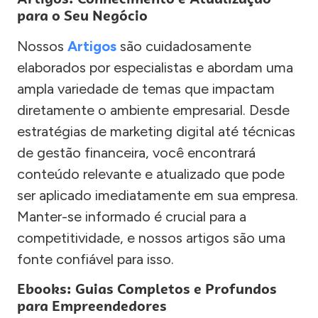
para o Seu Negócio
Nossos
Artigos
são cuidadosamente
elaborados por especialistas e abordam uma
ampla variedade de temas que impactam
diretamente o ambiente empresarial. Desde
estratégias de marketing digital até técnicas
de gestão financeira, você encontrará
conteúdo relevante e atualizado que pode
ser aplicado imediatamente em sua empresa.
Manter-se informado é crucial para a
competitividade, e nossos artigos são uma
fonte confiável para isso.
Ebooks: Guias Completos e Profundos
para Empreendedores