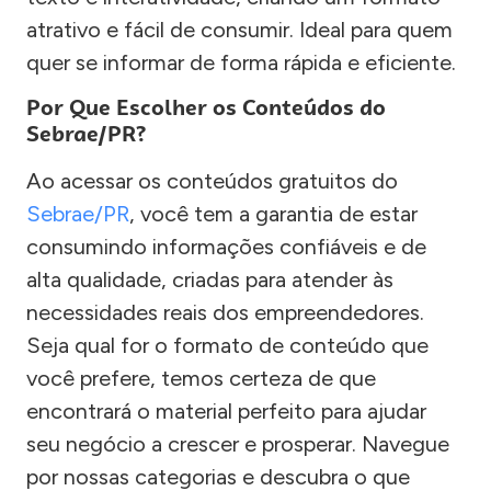
atrativo e fácil de consumir. Ideal para quem
quer se informar de forma rápida e eficiente.
Por Que Escolher os Conteúdos do
Sebrae/PR?
Ao acessar os conteúdos gratuitos do
Sebrae/PR
, você tem a garantia de estar
consumindo informações confiáveis e de
alta qualidade, criadas para atender às
necessidades reais dos empreendedores.
Seja qual for o formato de conteúdo que
você prefere, temos certeza de que
encontrará o material perfeito para ajudar
seu negócio a crescer e prosperar. Navegue
por nossas categorias e descubra o que