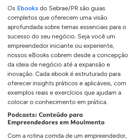
Os
Ebooks
do Sebrae/PR são guias
completos que oferecem uma visão
aprofundada sobre temas essenciais para o
sucesso do seu negócio. Seja você um
empreendedor iniciante ou experiente,
nossos eBooks cobrem desde a concepção
da ideia de negócio até a expansão e
inovação. Cada ebook é estruturado para
oferecer insights práticos e aplicáveis, com
exemplos reais e exercícios que ajudam a
colocar o conhecimento em prática.
Podcasts: Conteúdo para
Empreendedores em Movimento
Com a rotina corrida de um empreendedor,