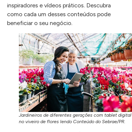
inspiradores e vídeos práticos. Descubra
como cada um desses conteúdos pode
beneficiar o seu negócio.
Jardineiros de diferentes gerações com tablet digital
no viveiro de flores lendo Conteúdo do Sebrae/PR.