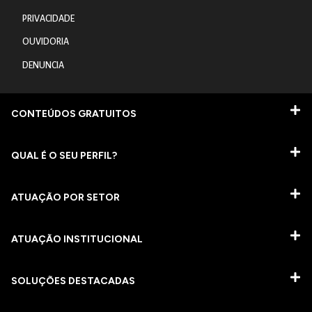
PRIVACIDADE
OUVIDORIA
DENUNCIA
CONTEÚDOS GRATUITOS
QUAL É O SEU PERFIL?
ATUAÇÃO POR SETOR
ATUAÇÃO INSTITUCIONAL
SOLUÇÕES DESTACADAS