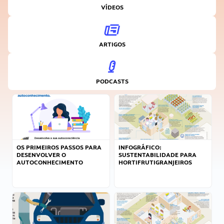
VÍDEOS
ARTIGOS
PODCASTS
OS PRIMEIROS PASSOS PARA
INFOGRÁFICO:
DESENVOLVER O
SUSTENTABILIDADE PARA
AUTOCONHECIMENTO
HORTIFRUTIGRANJEIROS