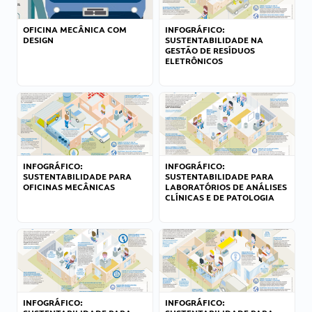
OFICINA MECÂNICA COM
INFOGRÁFICO:
DESIGN
SUSTENTABILIDADE NA
GESTÃO DE RESÍDUOS
ELETRÔNICOS
INFOGRÁFICO:
INFOGRÁFICO:
SUSTENTABILIDADE PARA
SUSTENTABILIDADE PARA
OFICINAS MECÂNICAS
LABORATÓRIOS DE ANÁLISES
CLÍNICAS E DE PATOLOGIA
INFOGRÁFICO:
INFOGRÁFICO: