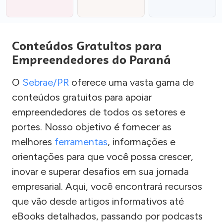
Conteúdos Gratuitos para
Empreendedores do Paraná
O
Sebrae/PR
oferece uma vasta gama de
conteúdos gratuitos para apoiar
empreendedores de todos os setores e
portes. Nosso objetivo é fornecer as
melhores
ferramentas
, informações e
orientações para que você possa crescer,
inovar e superar desafios em sua jornada
empresarial. Aqui, você encontrará recursos
que vão desde artigos informativos até
eBooks detalhados, passando por podcasts