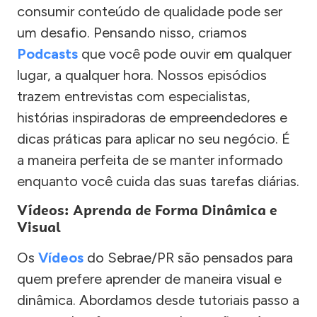
consumir conteúdo de qualidade pode ser
um desafio. Pensando nisso, criamos
Podcasts
que você pode ouvir em qualquer
lugar, a qualquer hora. Nossos episódios
trazem entrevistas com especialistas,
histórias inspiradoras de empreendedores e
dicas práticas para aplicar no seu negócio. É
a maneira perfeita de se manter informado
enquanto você cuida das suas tarefas diárias.
Vídeos: Aprenda de Forma Dinâmica e
Visual
Os
Vídeos
do Sebrae/PR são pensados para
quem prefere aprender de maneira visual e
dinâmica. Abordamos desde tutoriais passo a