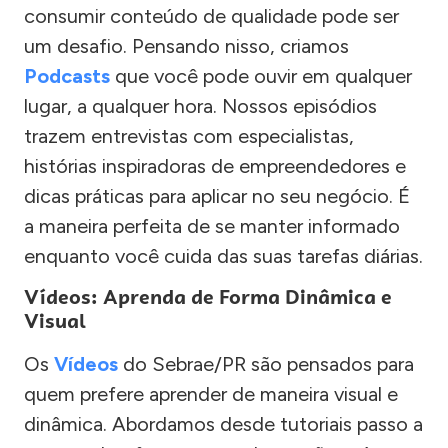
consumir conteúdo de qualidade pode ser
um desafio. Pensando nisso, criamos
Podcasts
que você pode ouvir em qualquer
lugar, a qualquer hora. Nossos episódios
trazem entrevistas com especialistas,
histórias inspiradoras de empreendedores e
dicas práticas para aplicar no seu negócio. É
a maneira perfeita de se manter informado
enquanto você cuida das suas tarefas diárias.
Vídeos: Aprenda de Forma Dinâmica e
Visual
Os
Vídeos
do Sebrae/PR são pensados para
quem prefere aprender de maneira visual e
dinâmica. Abordamos desde tutoriais passo a