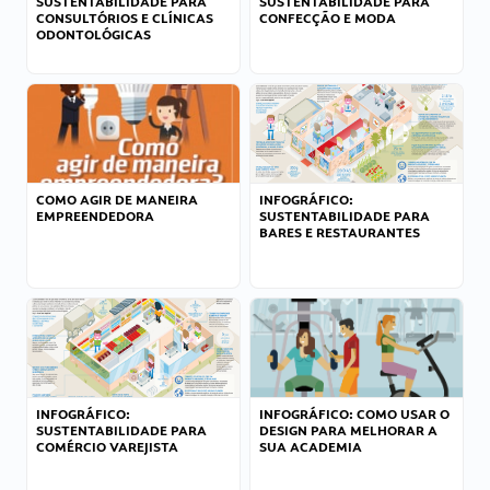
SUSTENTABILIDADE PARA
SUSTENTABILIDADE PARA
CONSULTÓRIOS E CLÍNICAS
CONFECÇÃO E MODA
ODONTOLÓGICAS
COMO AGIR DE MANEIRA
INFOGRÁFICO:
EMPREENDEDORA
SUSTENTABILIDADE PARA
BARES E RESTAURANTES
INFOGRÁFICO:
INFOGRÁFICO: COMO USAR O
SUSTENTABILIDADE PARA
DESIGN PARA MELHORAR A
COMÉRCIO VAREJISTA
SUA ACADEMIA