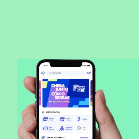
BAIXAR APLICATIVO