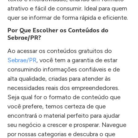
atrativo e fácil de consumir. Ideal para quem
quer se informar de forma rápida e eficiente.
Por Que Escolher os Conteúdos do
Sebrae/PR?
Ao acessar os conteúdos gratuitos do
Sebrae/PR
, você tem a garantia de estar
consumindo informações confiáveis e de
alta qualidade, criadas para atender às
necessidades reais dos empreendedores.
Seja qual for o formato de conteúdo que
você prefere, temos certeza de que
encontrará o material perfeito para ajudar
seu negócio a crescer e prosperar. Navegue
por nossas categorias e descubra o que