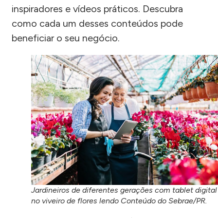
inspiradores e vídeos práticos. Descubra
como cada um desses conteúdos pode
beneficiar o seu negócio.
Jardineiros de diferentes gerações com tablet digital
no viveiro de flores lendo Conteúdo do Sebrae/PR.