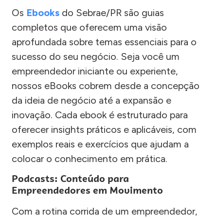
Os
Ebooks
do Sebrae/PR são guias
completos que oferecem uma visão
aprofundada sobre temas essenciais para o
sucesso do seu negócio. Seja você um
empreendedor iniciante ou experiente,
nossos eBooks cobrem desde a concepção
da ideia de negócio até a expansão e
inovação. Cada ebook é estruturado para
oferecer insights práticos e aplicáveis, com
exemplos reais e exercícios que ajudam a
colocar o conhecimento em prática.
Podcasts: Conteúdo para
Empreendedores em Movimento
Com a rotina corrida de um empreendedor,