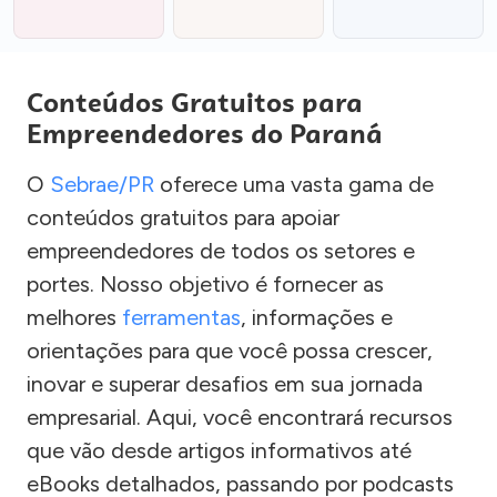
Conteúdos Gratuitos para
Empreendedores do Paraná
O
Sebrae/PR
oferece uma vasta gama de
conteúdos gratuitos para apoiar
empreendedores de todos os setores e
portes. Nosso objetivo é fornecer as
melhores
ferramentas
, informações e
orientações para que você possa crescer,
inovar e superar desafios em sua jornada
empresarial. Aqui, você encontrará recursos
que vão desde artigos informativos até
eBooks detalhados, passando por podcasts