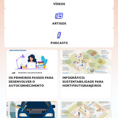
VÍDEOS
ARTIGOS
PODCASTS
OS PRIMEIROS PASSOS PARA
INFOGRÁFICO:
DESENVOLVER O
SUSTENTABILIDADE PARA
AUTOCONHECIMENTO
HORTIFRUTIGRANJEIROS