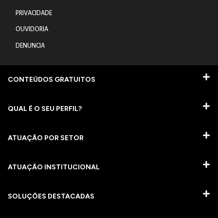
PRIVACIDADE
OUVIDORIA
DENUNCIA
CONTEÚDOS GRATUITOS
QUAL É O SEU PERFIL?
ATUAÇÃO POR SETOR
ATUAÇÃO INSTITUCIONAL
SOLUÇÕES DESTACADAS