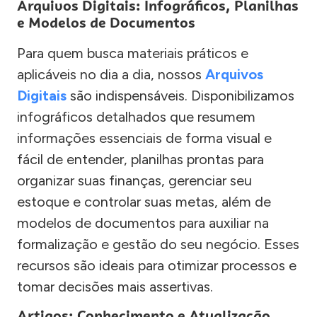
Arquivos Digitais: Infográficos, Planilhas
e Modelos de Documentos
Para quem busca materiais práticos e
aplicáveis no dia a dia, nossos
Arquivos
Digitais
são indispensáveis. Disponibilizamos
infográficos detalhados que resumem
informações essenciais de forma visual e
fácil de entender, planilhas prontas para
organizar suas finanças, gerenciar seu
estoque e controlar suas metas, além de
modelos de documentos para auxiliar na
formalização e gestão do seu negócio. Esses
recursos são ideais para otimizar processos e
tomar decisões mais assertivas.
Artigos: Conhecimento e Atualização