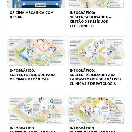
OFICINA MECÂNICA COM
INFOGRÁFICO:
DESIGN
SUSTENTABILIDADE NA
GESTÃO DE RESÍDUOS
ELETRÔNICOS
INFOGRÁFICO:
INFOGRÁFICO:
SUSTENTABILIDADE PARA
SUSTENTABILIDADE PARA
OFICINAS MECÂNICAS
LABORATÓRIOS DE ANÁLISES
CLÍNICAS E DE PATOLOGIA
INFOGRÁFICO:
INFOGRÁFICO: