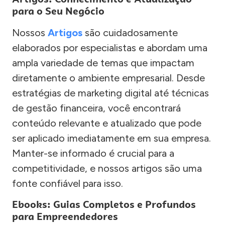
para o Seu Negócio
Nossos
Artigos
são cuidadosamente
elaborados por especialistas e abordam uma
ampla variedade de temas que impactam
diretamente o ambiente empresarial. Desde
estratégias de marketing digital até técnicas
de gestão financeira, você encontrará
conteúdo relevante e atualizado que pode
ser aplicado imediatamente em sua empresa.
Manter-se informado é crucial para a
competitividade, e nossos artigos são uma
fonte confiável para isso.
Ebooks: Guias Completos e Profundos
para Empreendedores