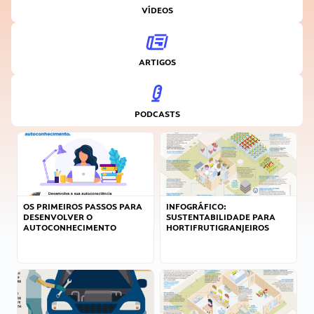
VÍDEOS
ARTIGOS
PODCASTS
OS PRIMEIROS PASSOS PARA
INFOGRÁFICO:
DESENVOLVER O
SUSTENTABILIDADE PARA
AUTOCONHECIMENTO
HORTIFRUTIGRANJEIROS