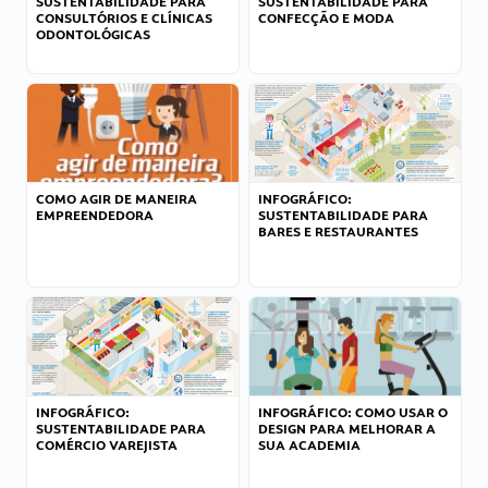
SUSTENTABILIDADE PARA
SUSTENTABILIDADE PARA
CONSULTÓRIOS E CLÍNICAS
CONFECÇÃO E MODA
ODONTOLÓGICAS
COMO AGIR DE MANEIRA
INFOGRÁFICO:
EMPREENDEDORA
SUSTENTABILIDADE PARA
BARES E RESTAURANTES
INFOGRÁFICO:
INFOGRÁFICO: COMO USAR O
SUSTENTABILIDADE PARA
DESIGN PARA MELHORAR A
COMÉRCIO VAREJISTA
SUA ACADEMIA