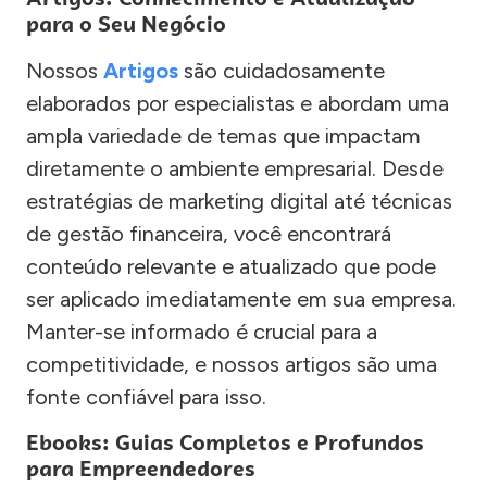
para o Seu Negócio
Nossos
Artigos
são cuidadosamente
elaborados por especialistas e abordam uma
ampla variedade de temas que impactam
diretamente o ambiente empresarial. Desde
estratégias de marketing digital até técnicas
de gestão financeira, você encontrará
conteúdo relevante e atualizado que pode
ser aplicado imediatamente em sua empresa.
Manter-se informado é crucial para a
competitividade, e nossos artigos são uma
fonte confiável para isso.
Ebooks: Guias Completos e Profundos
para Empreendedores