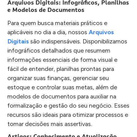
Arquivos Digitais: Infográficos, Planilhas
e Modelos de Documentos
Para quem busca materiais práticos e
aplicáveis no dia a dia, nossos
Arquivos
Digitais
são indispensáveis. Disponibilizamos
infográficos detalhados que resumem
informações essenciais de forma visual e
fácil de entender, planilhas prontas para
organizar suas finanças, gerenciar seu
estoque e controlar suas metas, além de
modelos de documentos para auxiliar na
formalização e gestão do seu negócio. Esses
recursos são ideais para otimizar processos e
tomar decisões mais assertivas.
Artigos: Conhecimento e Atualização