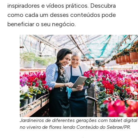
inspiradores e vídeos práticos. Descubra
como cada um desses conteúdos pode
beneficiar o seu negócio.
Jardineiros de diferentes gerações com tablet digital
no viveiro de flores lendo Conteúdo do Sebrae/PR.