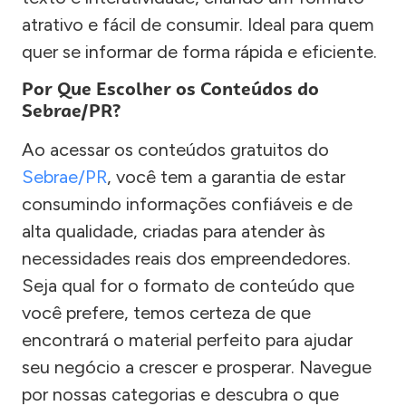
atrativo e fácil de consumir. Ideal para quem
quer se informar de forma rápida e eficiente.
Por Que Escolher os Conteúdos do
Sebrae/PR?
Ao acessar os conteúdos gratuitos do
Sebrae/PR
, você tem a garantia de estar
consumindo informações confiáveis e de
alta qualidade, criadas para atender às
necessidades reais dos empreendedores.
Seja qual for o formato de conteúdo que
você prefere, temos certeza de que
encontrará o material perfeito para ajudar
seu negócio a crescer e prosperar. Navegue
por nossas categorias e descubra o que