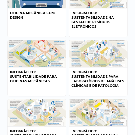
OFICINA MECÂNICA COM
INFOGRÁFICO:
DESIGN
SUSTENTABILIDADE NA
GESTÃO DE RESÍDUOS
ELETRÔNICOS
INFOGRÁFICO:
INFOGRÁFICO:
SUSTENTABILIDADE PARA
SUSTENTABILIDADE PARA
OFICINAS MECÂNICAS
LABORATÓRIOS DE ANÁLISES
CLÍNICAS E DE PATOLOGIA
INFOGRÁFICO:
INFOGRÁFICO: