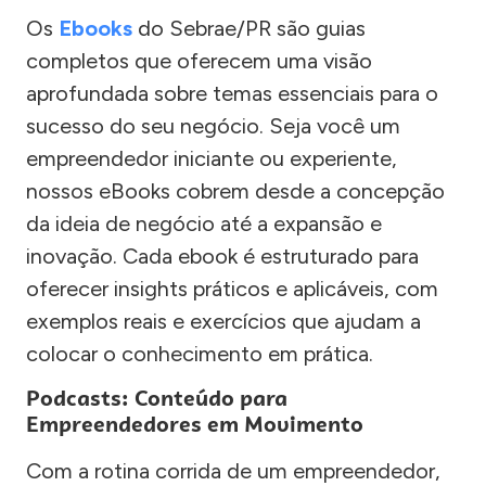
Os
Ebooks
do Sebrae/PR são guias
completos que oferecem uma visão
aprofundada sobre temas essenciais para o
sucesso do seu negócio. Seja você um
empreendedor iniciante ou experiente,
nossos eBooks cobrem desde a concepção
da ideia de negócio até a expansão e
inovação. Cada ebook é estruturado para
oferecer insights práticos e aplicáveis, com
exemplos reais e exercícios que ajudam a
colocar o conhecimento em prática.
Podcasts: Conteúdo para
Empreendedores em Movimento
Com a rotina corrida de um empreendedor,