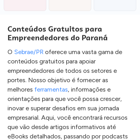
Conteúdos Gratuitos para
Empreendedores do Paraná
O
Sebrae/PR
oferece uma vasta gama de
conteúdos gratuitos para apoiar
empreendedores de todos os setores e
portes. Nosso objetivo é fornecer as
melhores
ferramentas
, informações e
orientações para que você possa crescer,
inovar e superar desafios em sua jornada
empresarial. Aqui, você encontrará recursos
que vão desde artigos informativos até
eBooks detalhados, passando por podcasts