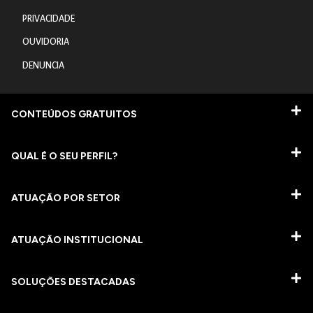
PRIVACIDADE
OUVIDORIA
DENUNCIA
CONTEÚDOS GRATUITOS
QUAL É O SEU PERFIL?
ATUAÇÃO POR SETOR
ATUAÇÃO INSTITUCIONAL
SOLUÇÕES DESTACADAS