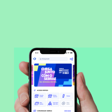
BAIXAR APLICATIVO