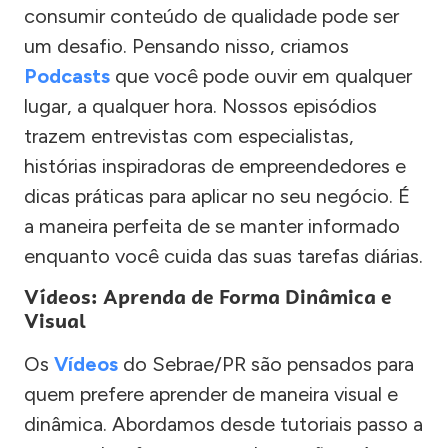
consumir conteúdo de qualidade pode ser
um desafio. Pensando nisso, criamos
Podcasts
que você pode ouvir em qualquer
lugar, a qualquer hora. Nossos episódios
trazem entrevistas com especialistas,
histórias inspiradoras de empreendedores e
dicas práticas para aplicar no seu negócio. É
a maneira perfeita de se manter informado
enquanto você cuida das suas tarefas diárias.
Vídeos: Aprenda de Forma Dinâmica e
Visual
Os
Vídeos
do Sebrae/PR são pensados para
quem prefere aprender de maneira visual e
dinâmica. Abordamos desde tutoriais passo a