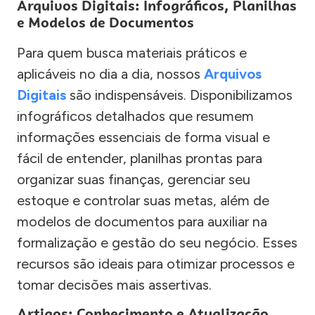
Arquivos Digitais: Infográficos, Planilhas
e Modelos de Documentos
Para quem busca materiais práticos e
aplicáveis no dia a dia, nossos
Arquivos
Digitais
são indispensáveis. Disponibilizamos
infográficos detalhados que resumem
informações essenciais de forma visual e
fácil de entender, planilhas prontas para
organizar suas finanças, gerenciar seu
estoque e controlar suas metas, além de
modelos de documentos para auxiliar na
formalização e gestão do seu negócio. Esses
recursos são ideais para otimizar processos e
tomar decisões mais assertivas.
Artigos: Conhecimento e Atualização