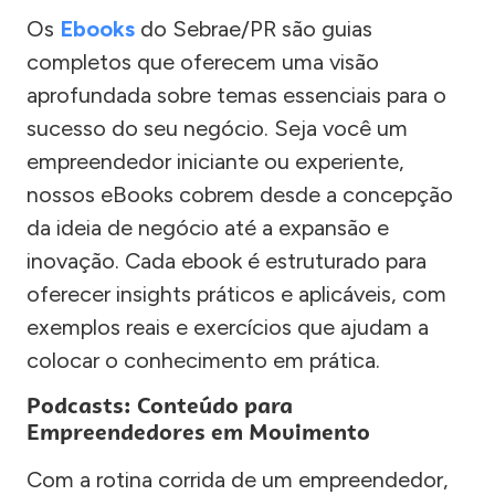
Os
Ebooks
do Sebrae/PR são guias
completos que oferecem uma visão
aprofundada sobre temas essenciais para o
sucesso do seu negócio. Seja você um
empreendedor iniciante ou experiente,
nossos eBooks cobrem desde a concepção
da ideia de negócio até a expansão e
inovação. Cada ebook é estruturado para
oferecer insights práticos e aplicáveis, com
exemplos reais e exercícios que ajudam a
colocar o conhecimento em prática.
Podcasts: Conteúdo para
Empreendedores em Movimento
Com a rotina corrida de um empreendedor,