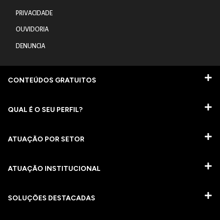
PRIVACIDADE
OUVIDORIA
DENUNCIA
CONTEÚDOS GRATUITOS
QUAL É O SEU PERFIL?
ATUAÇÃO POR SETOR
ATUAÇÃO INSTITUCIONAL
SOLUÇÕES DESTACADAS