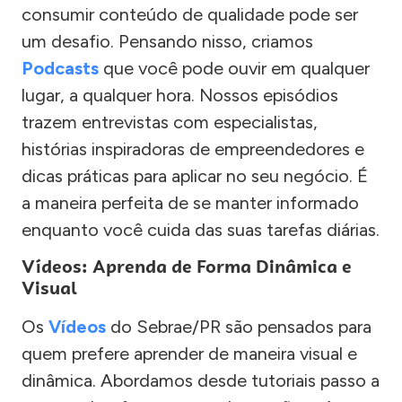
consumir conteúdo de qualidade pode ser
um desafio. Pensando nisso, criamos
Podcasts
que você pode ouvir em qualquer
lugar, a qualquer hora. Nossos episódios
trazem entrevistas com especialistas,
histórias inspiradoras de empreendedores e
dicas práticas para aplicar no seu negócio. É
a maneira perfeita de se manter informado
enquanto você cuida das suas tarefas diárias.
Vídeos: Aprenda de Forma Dinâmica e
Visual
Os
Vídeos
do Sebrae/PR são pensados para
quem prefere aprender de maneira visual e
dinâmica. Abordamos desde tutoriais passo a