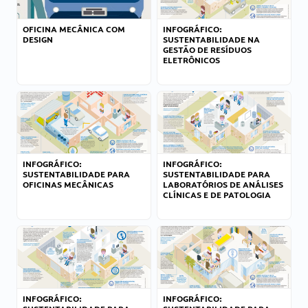
OFICINA MECÂNICA COM
INFOGRÁFICO:
DESIGN
SUSTENTABILIDADE NA
GESTÃO DE RESÍDUOS
ELETRÔNICOS
INFOGRÁFICO:
INFOGRÁFICO:
SUSTENTABILIDADE PARA
SUSTENTABILIDADE PARA
OFICINAS MECÂNICAS
LABORATÓRIOS DE ANÁLISES
CLÍNICAS E DE PATOLOGIA
INFOGRÁFICO:
INFOGRÁFICO: