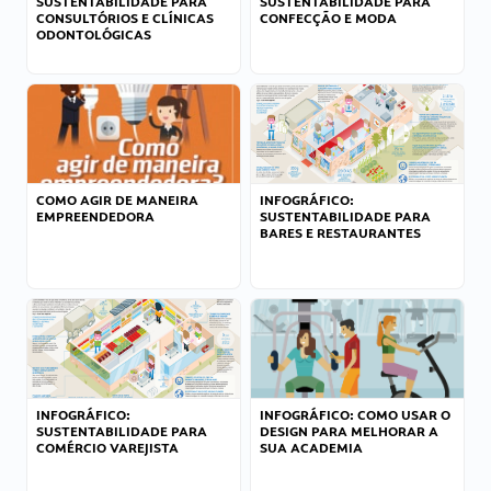
SUSTENTABILIDADE PARA
SUSTENTABILIDADE PARA
CONSULTÓRIOS E CLÍNICAS
CONFECÇÃO E MODA
ODONTOLÓGICAS
COMO AGIR DE MANEIRA
INFOGRÁFICO:
EMPREENDEDORA
SUSTENTABILIDADE PARA
BARES E RESTAURANTES
INFOGRÁFICO:
INFOGRÁFICO: COMO USAR O
SUSTENTABILIDADE PARA
DESIGN PARA MELHORAR A
COMÉRCIO VAREJISTA
SUA ACADEMIA