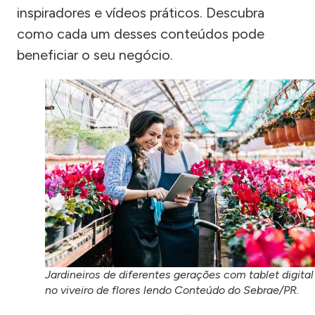
inspiradores e vídeos práticos. Descubra
como cada um desses conteúdos pode
beneficiar o seu negócio.
Jardineiros de diferentes gerações com tablet digital
no viveiro de flores lendo Conteúdo do Sebrae/PR.