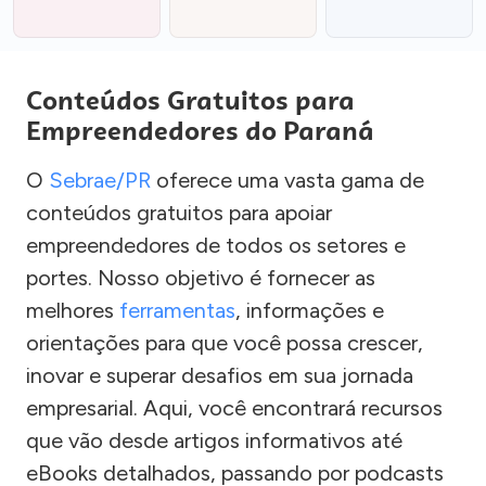
Conteúdos Gratuitos para
Empreendedores do Paraná
O
Sebrae/PR
oferece uma vasta gama de
conteúdos gratuitos para apoiar
empreendedores de todos os setores e
portes. Nosso objetivo é fornecer as
melhores
ferramentas
, informações e
orientações para que você possa crescer,
inovar e superar desafios em sua jornada
empresarial. Aqui, você encontrará recursos
que vão desde artigos informativos até
eBooks detalhados, passando por podcasts