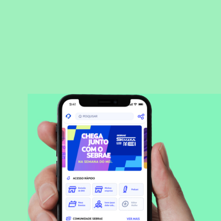
BAIXAR APLICATIVO