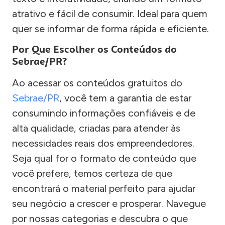
atrativo e fácil de consumir. Ideal para quem
quer se informar de forma rápida e eficiente.
Por Que Escolher os Conteúdos do
Sebrae/PR?
Ao acessar os conteúdos gratuitos do
Sebrae/PR
, você tem a garantia de estar
consumindo informações confiáveis e de
alta qualidade, criadas para atender às
necessidades reais dos empreendedores.
Seja qual for o formato de conteúdo que
você prefere, temos certeza de que
encontrará o material perfeito para ajudar
seu negócio a crescer e prosperar. Navegue
por nossas categorias e descubra o que