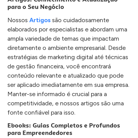
para o Seu Negócio
Nossos
Artigos
são cuidadosamente
elaborados por especialistas e abordam uma
ampla variedade de temas que impactam
diretamente o ambiente empresarial. Desde
estratégias de marketing digital até técnicas
de gestão financeira, você encontrará
conteúdo relevante e atualizado que pode
ser aplicado imediatamente em sua empresa.
Manter-se informado é crucial para a
competitividade, e nossos artigos são uma
fonte confiável para isso.
Ebooks: Guias Completos e Profundos
para Empreendedores