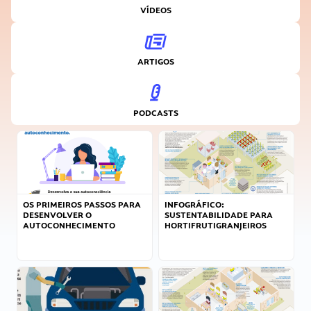
VÍDEOS
ARTIGOS
PODCASTS
OS PRIMEIROS PASSOS PARA
INFOGRÁFICO:
DESENVOLVER O
SUSTENTABILIDADE PARA
AUTOCONHECIMENTO
HORTIFRUTIGRANJEIROS