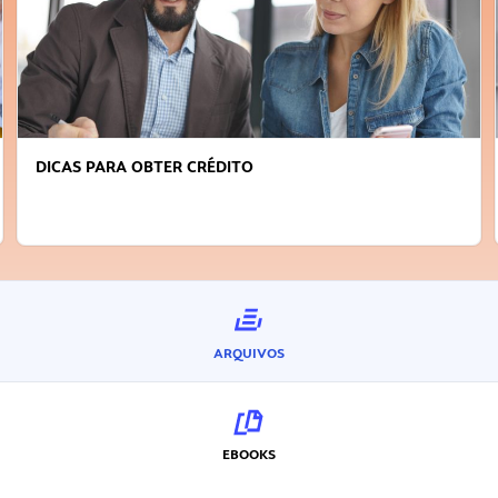
DICAS PARA OBTER CRÉDITO
ARQUIVOS
EBOOKS