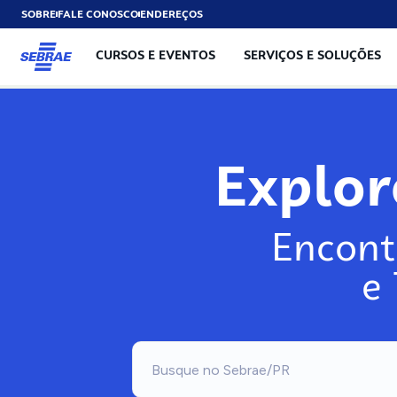
SOBRE
FALE CONOSCO
ENDEREÇOS
CURSOS E EVENTOS
SERVIÇOS E SOLUÇÕES
Explo
Encont
e