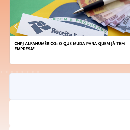
CNPJ ALFANUMÉRICO: O QUE MUDA PARA QUEM JÁ TEM
EMPRESA?