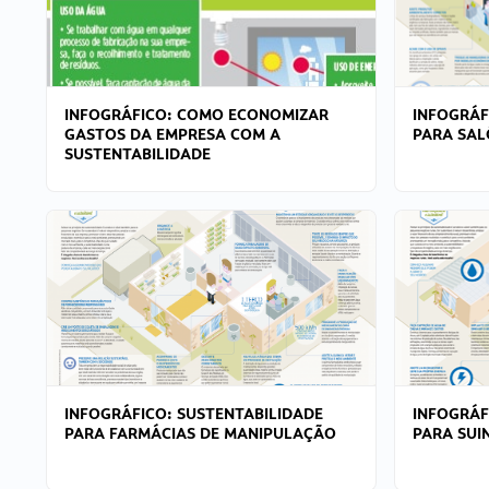
INFOGRÁFICO: COMO ECONOMIZAR
INFOGRÁF
GASTOS DA EMPRESA COM A
PARA SAL
SUSTENTABILIDADE
INFOGRÁFICO: SUSTENTABILIDADE
INFOGRÁF
PARA FARMÁCIAS DE MANIPULAÇÃO
PARA SUI