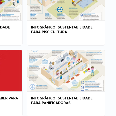
IDADE
INFOGRÁFICO: SUSTENTABILIDADE
PARA PISCICULTURA
ABER PARA
INFOGRÁFICO: SUSTENTABILIDADE
PARA PANIFICADORAS