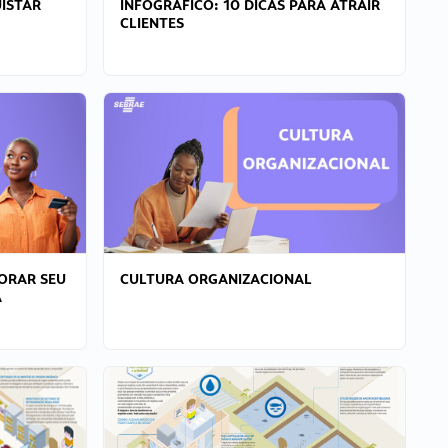
ISTAR
INFOGRÁFICO: 10 DICAS PARA ATRAIR
CLIENTES
ORAR SEU
CULTURA ORGANIZACIONAL
A