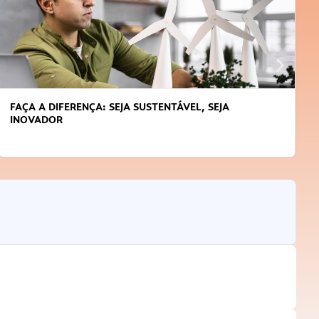
FAÇA A DIFERENÇA: SEJA SUSTENTÁVEL, SEJA
INOVADOR