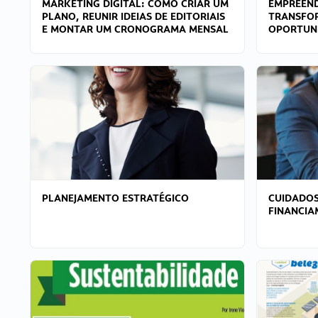
MARKETING DIGITAL: COMO CRIAR UM
EMPREEND
PLANO, REUNIR IDEIAS DE EDITORIAIS
TRANSFO
E MONTAR UM CRONOGRAMA MENSAL
OPORTUN
PLANEJAMENTO ESTRATÉGICO
CUIDADOS
FINANCI