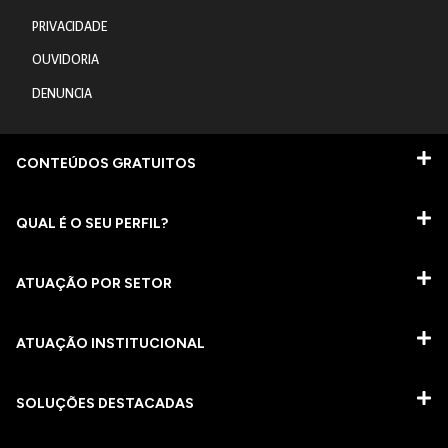
PRIVACIDADE
OUVIDORIA
DENUNCIA
CONTEÚDOS GRATUITOS
QUAL É O SEU PERFIL?
ATUAÇÃO POR SETOR
ATUAÇÃO INSTITUCIONAL
SOLUÇÕES DESTACADAS