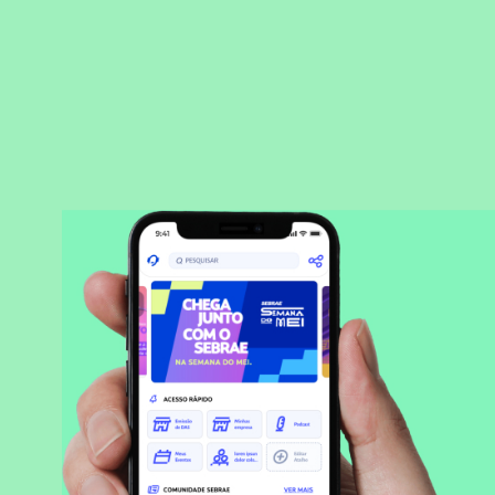
BAIXAR APLICATIVO