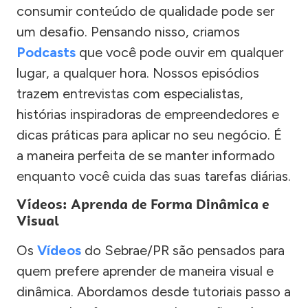
consumir conteúdo de qualidade pode ser
um desafio. Pensando nisso, criamos
Podcasts
que você pode ouvir em qualquer
lugar, a qualquer hora. Nossos episódios
trazem entrevistas com especialistas,
histórias inspiradoras de empreendedores e
dicas práticas para aplicar no seu negócio. É
a maneira perfeita de se manter informado
enquanto você cuida das suas tarefas diárias.
Vídeos: Aprenda de Forma Dinâmica e
Visual
Os
Vídeos
do Sebrae/PR são pensados para
quem prefere aprender de maneira visual e
dinâmica. Abordamos desde tutoriais passo a