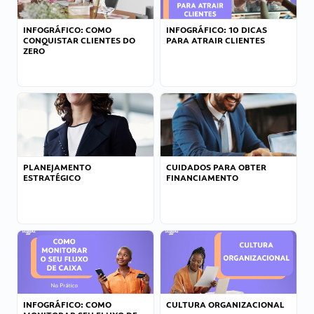
INFOGRÁFICO: COMO
INFOGRÁFICO: 10 DICAS
CONQUISTAR CLIENTES DO
PARA ATRAIR CLIENTES
ZERO
PLANEJAMENTO
CUIDADOS PARA OBTER
ESTRATÉGICO
FINANCIAMENTO
INFOGRÁFICO: COMO
CULTURA ORGANIZACIONAL