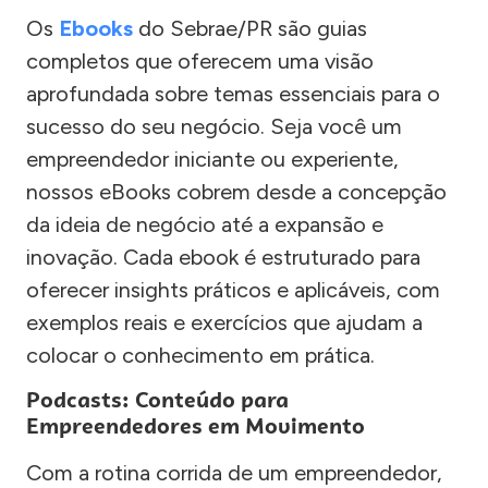
Os
Ebooks
do Sebrae/PR são guias
completos que oferecem uma visão
aprofundada sobre temas essenciais para o
sucesso do seu negócio. Seja você um
empreendedor iniciante ou experiente,
nossos eBooks cobrem desde a concepção
da ideia de negócio até a expansão e
inovação. Cada ebook é estruturado para
oferecer insights práticos e aplicáveis, com
exemplos reais e exercícios que ajudam a
colocar o conhecimento em prática.
Podcasts: Conteúdo para
Empreendedores em Movimento
Com a rotina corrida de um empreendedor,