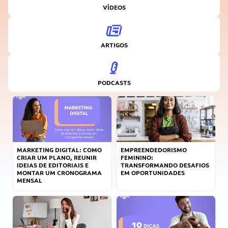
VÍDEOS
ARTIGOS
PODCASTS
MARKETING DIGITAL: COMO
EMPREENDEDORISMO
CRIAR UM PLANO, REUNIR
FEMININO:
IDEIAS DE EDITORIAIS E
TRANSFORMANDO DESAFIOS
MONTAR UM CRONOGRAMA
EM OPORTUNIDADES
MENSAL