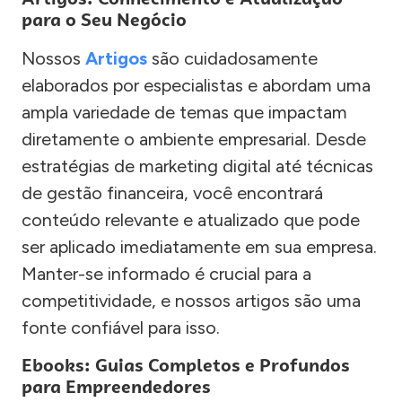
para o Seu Negócio
Nossos
Artigos
são cuidadosamente
elaborados por especialistas e abordam uma
ampla variedade de temas que impactam
diretamente o ambiente empresarial. Desde
estratégias de marketing digital até técnicas
de gestão financeira, você encontrará
conteúdo relevante e atualizado que pode
ser aplicado imediatamente em sua empresa.
Manter-se informado é crucial para a
competitividade, e nossos artigos são uma
fonte confiável para isso.
Ebooks: Guias Completos e Profundos
para Empreendedores