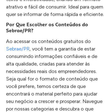
atrativo e fácil de consumir. Ideal para quem
quer se informar de forma rápida e eficiente.
Por Que Escolher os Conteúdos do
Sebrae/PR?
Ao acessar os conteúdos gratuitos do
Sebrae/PR
, você tem a garantia de estar
consumindo informações confiáveis e de
alta qualidade, criadas para atender às
necessidades reais dos empreendedores.
Seja qual for o formato de conteúdo que
você prefere, temos certeza de que
encontrará o material perfeito para ajudar
seu negócio a crescer e prosperar. Navegue
por nossas categorias e descubra o que