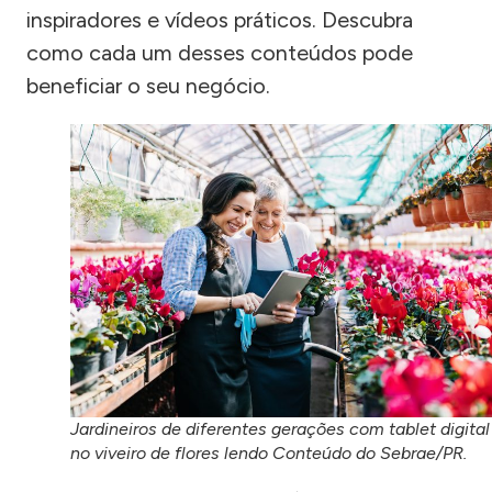
inspiradores e vídeos práticos. Descubra
como cada um desses conteúdos pode
beneficiar o seu negócio.
Jardineiros de diferentes gerações com tablet digital
no viveiro de flores lendo Conteúdo do Sebrae/PR.