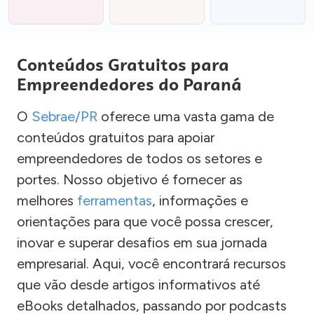
Conteúdos Gratuitos para
Empreendedores do Paraná
O
Sebrae/PR
oferece uma vasta gama de
conteúdos gratuitos para apoiar
empreendedores de todos os setores e
portes. Nosso objetivo é fornecer as
melhores
ferramentas
, informações e
orientações para que você possa crescer,
inovar e superar desafios em sua jornada
empresarial. Aqui, você encontrará recursos
que vão desde artigos informativos até
eBooks detalhados, passando por podcasts