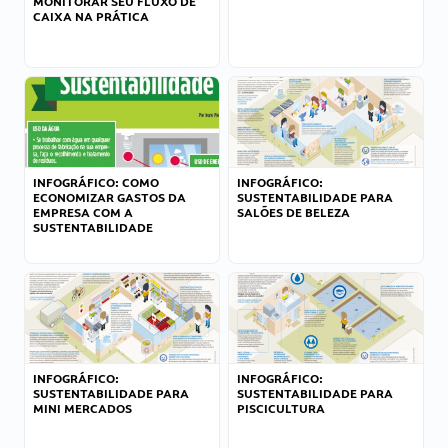
MONITORAR SEU FLUXO DE
CAIXA NA PRÁTICA
INFOGRÁFICO: COMO
INFOGRÁFICO:
ECONOMIZAR GASTOS DA
SUSTENTABILIDADE PARA
EMPRESA COM A
SALÕES DE BELEZA
SUSTENTABILIDADE
INFOGRÁFICO:
INFOGRÁFICO:
SUSTENTABILIDADE PARA
SUSTENTABILIDADE PARA
MINI MERCADOS
PISCICULTURA