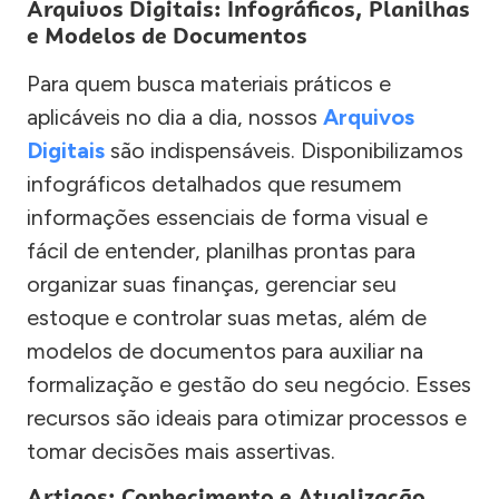
Arquivos Digitais: Infográficos, Planilhas
e Modelos de Documentos
Para quem busca materiais práticos e
aplicáveis no dia a dia, nossos
Arquivos
Digitais
são indispensáveis. Disponibilizamos
infográficos detalhados que resumem
informações essenciais de forma visual e
fácil de entender, planilhas prontas para
organizar suas finanças, gerenciar seu
estoque e controlar suas metas, além de
modelos de documentos para auxiliar na
formalização e gestão do seu negócio. Esses
recursos são ideais para otimizar processos e
tomar decisões mais assertivas.
Artigos: Conhecimento e Atualização