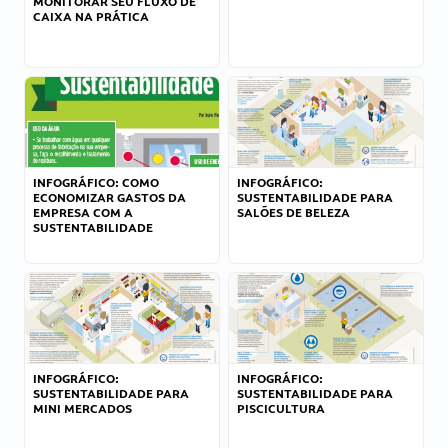
MONITORAR SEU FLUXO DE
CAIXA NA PRÁTICA
INFOGRÁFICO: COMO
INFOGRÁFICO:
ECONOMIZAR GASTOS DA
SUSTENTABILIDADE PARA
EMPRESA COM A
SALÕES DE BELEZA
SUSTENTABILIDADE
INFOGRÁFICO:
INFOGRÁFICO:
SUSTENTABILIDADE PARA
SUSTENTABILIDADE PARA
MINI MERCADOS
PISCICULTURA