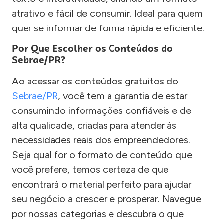
atrativo e fácil de consumir. Ideal para quem
quer se informar de forma rápida e eficiente.
Por Que Escolher os Conteúdos do
Sebrae/PR?
Ao acessar os conteúdos gratuitos do
Sebrae/PR
, você tem a garantia de estar
consumindo informações confiáveis e de
alta qualidade, criadas para atender às
necessidades reais dos empreendedores.
Seja qual for o formato de conteúdo que
você prefere, temos certeza de que
encontrará o material perfeito para ajudar
seu negócio a crescer e prosperar. Navegue
por nossas categorias e descubra o que