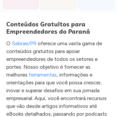
Conteúdos Gratuitos para
Empreendedores do Paraná
O
Sebrae/PR
oferece uma vasta gama de
conteúdos gratuitos para apoiar
empreendedores de todos os setores e
portes. Nosso objetivo é fornecer as
melhores
ferramentas
, informações e
orientações para que você possa crescer,
inovar e superar desafios em sua jornada
empresarial. Aqui, você encontrará recursos
que vão desde artigos informativos até
eBooks detalhados, passando por podcasts