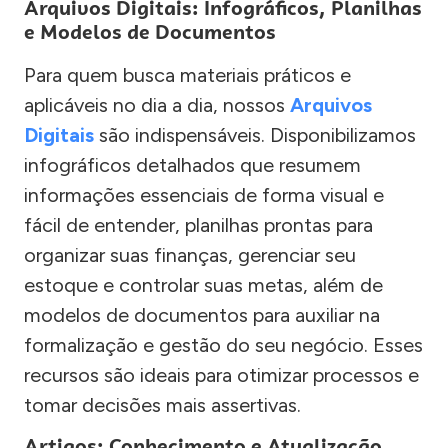
Arquivos Digitais: Infográficos, Planilhas
e Modelos de Documentos
Para quem busca materiais práticos e
aplicáveis no dia a dia, nossos
Arquivos
Digitais
são indispensáveis. Disponibilizamos
infográficos detalhados que resumem
informações essenciais de forma visual e
fácil de entender, planilhas prontas para
organizar suas finanças, gerenciar seu
estoque e controlar suas metas, além de
modelos de documentos para auxiliar na
formalização e gestão do seu negócio. Esses
recursos são ideais para otimizar processos e
tomar decisões mais assertivas.
Artigos: Conhecimento e Atualização