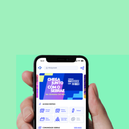
BAIXAR APLICATIVO