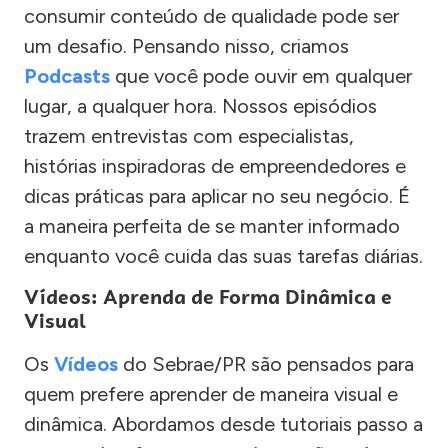
consumir conteúdo de qualidade pode ser
um desafio. Pensando nisso, criamos
Podcasts
que você pode ouvir em qualquer
lugar, a qualquer hora. Nossos episódios
trazem entrevistas com especialistas,
histórias inspiradoras de empreendedores e
dicas práticas para aplicar no seu negócio. É
a maneira perfeita de se manter informado
enquanto você cuida das suas tarefas diárias.
Vídeos: Aprenda de Forma Dinâmica e
Visual
Os
Vídeos
do Sebrae/PR são pensados para
quem prefere aprender de maneira visual e
dinâmica. Abordamos desde tutoriais passo a