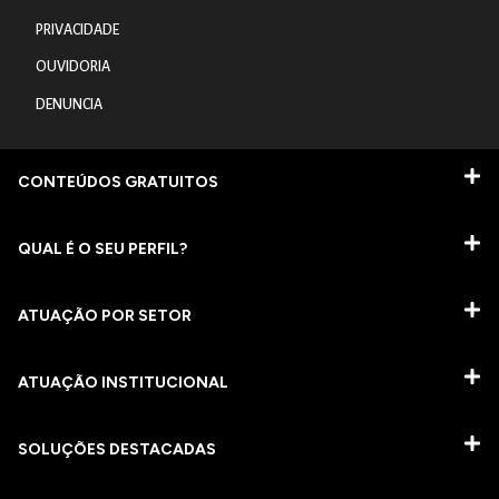
PRIVACIDADE
OUVIDORIA
DENUNCIA
CONTEÚDOS GRATUITOS
QUAL É O SEU PERFIL?
ATUAÇÃO POR SETOR
ATUAÇÃO INSTITUCIONAL
SOLUÇÕES DESTACADAS