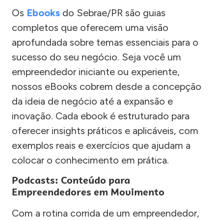
Os
Ebooks
do Sebrae/PR são guias
completos que oferecem uma visão
aprofundada sobre temas essenciais para o
sucesso do seu negócio. Seja você um
empreendedor iniciante ou experiente,
nossos eBooks cobrem desde a concepção
da ideia de negócio até a expansão e
inovação. Cada ebook é estruturado para
oferecer insights práticos e aplicáveis, com
exemplos reais e exercícios que ajudam a
colocar o conhecimento em prática.
Podcasts: Conteúdo para
Empreendedores em Movimento
Com a rotina corrida de um empreendedor,