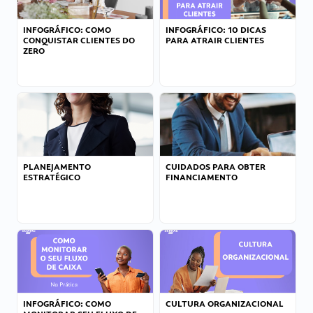
INFOGRÁFICO: COMO
INFOGRÁFICO: 10 DICAS
CONQUISTAR CLIENTES DO
PARA ATRAIR CLIENTES
ZERO
PLANEJAMENTO
CUIDADOS PARA OBTER
ESTRATÉGICO
FINANCIAMENTO
INFOGRÁFICO: COMO
CULTURA ORGANIZACIONAL