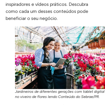
inspiradores e vídeos práticos. Descubra
como cada um desses conteúdos pode
beneficiar o seu negócio.
Jardineiros de diferentes gerações com tablet digital
no viveiro de flores lendo Conteúdo do Sebrae/PR.