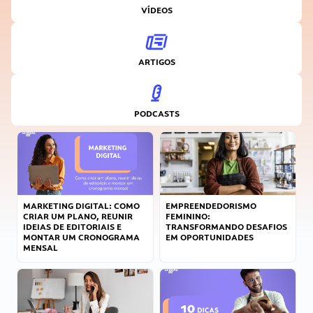
VÍDEOS
ARTIGOS
PODCASTS
MARKETING DIGITAL: COMO
EMPREENDEDORISMO
CRIAR UM PLANO, REUNIR
FEMININO:
IDEIAS DE EDITORIAIS E
TRANSFORMANDO DESAFIOS
MONTAR UM CRONOGRAMA
EM OPORTUNIDADES
MENSAL