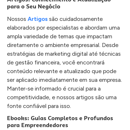
para o Seu Negócio
Nossos
Artigos
são cuidadosamente
elaborados por especialistas e abordam uma
ampla variedade de temas que impactam
diretamente o ambiente empresarial. Desde
estratégias de marketing digital até técnicas
de gestão financeira, você encontrará
conteúdo relevante e atualizado que pode
ser aplicado imediatamente em sua empresa.
Manter-se informado é crucial para a
competitividade, e nossos artigos são uma
fonte confiável para isso.
Ebooks: Guias Completos e Profundos
para Empreendedores