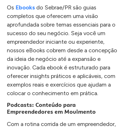
Os
Ebooks
do Sebrae/PR são guias
completos que oferecem uma visão
aprofundada sobre temas essenciais para o
sucesso do seu negócio. Seja você um
empreendedor iniciante ou experiente,
nossos eBooks cobrem desde a concepção
da ideia de negócio até a expansão e
inovação. Cada ebook é estruturado para
oferecer insights práticos e aplicáveis, com
exemplos reais e exercícios que ajudam a
colocar o conhecimento em prática.
Podcasts: Conteúdo para
Empreendedores em Movimento
Com a rotina corrida de um empreendedor,