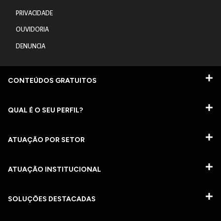
PRIVACIDADE
OUVIDORIA
DENUNCIA
CONTEÚDOS GRATUITOS
QUAL É O SEU PERFIL?
ATUAÇÃO POR SETOR
ATUAÇÃO INSTITUCIONAL
SOLUÇÕES DESTACADAS