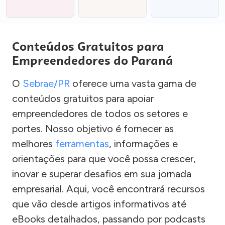
Conteúdos Gratuitos para
Empreendedores do Paraná
O
Sebrae/PR
oferece uma vasta gama de
conteúdos gratuitos para apoiar
empreendedores de todos os setores e
portes. Nosso objetivo é fornecer as
melhores
ferramentas
, informações e
orientações para que você possa crescer,
inovar e superar desafios em sua jornada
empresarial. Aqui, você encontrará recursos
que vão desde artigos informativos até
eBooks detalhados, passando por podcasts