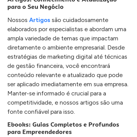
para o Seu Negócio
Nossos
Artigos
são cuidadosamente
elaborados por especialistas e abordam uma
ampla variedade de temas que impactam
diretamente o ambiente empresarial. Desde
estratégias de marketing digital até técnicas
de gestão financeira, você encontrará
conteúdo relevante e atualizado que pode
ser aplicado imediatamente em sua empresa.
Manter-se informado é crucial para a
competitividade, e nossos artigos são uma
fonte confiável para isso.
Ebooks: Guias Completos e Profundos
para Empreendedores