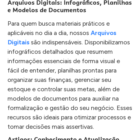
Arquivos Digitais: Infográficos, Planilhas
e Modelos de Documentos
Para quem busca materiais práticos e
aplicáveis no dia a dia, nossos
Arquivos
Digitais
são indispensáveis. Disponibilizamos
infográficos detalhados que resumem
informações essenciais de forma visual e
fácil de entender, planilhas prontas para
organizar suas finanças, gerenciar seu
estoque e controlar suas metas, além de
modelos de documentos para auxiliar na
formalização e gestão do seu negócio. Esses
recursos são ideais para otimizar processos e
tomar decisões mais assertivas.
Artigos: Conhecimento e Atualização