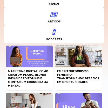
VÍDEOS
ARTIGOS
PODCASTS
MARKETING DIGITAL: COMO
EMPREENDEDORISMO
CRIAR UM PLANO, REUNIR
FEMININO:
IDEIAS DE EDITORIAIS E
TRANSFORMANDO DESAFIOS
MONTAR UM CRONOGRAMA
EM OPORTUNIDADES
MENSAL