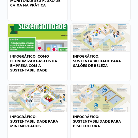
MONITORAR SEU FLUXO DE
CAIXA NA PRÁTICA
INFOGRÁFICO: COMO
INFOGRÁFICO:
ECONOMIZAR GASTOS DA
SUSTENTABILIDADE PARA
EMPRESA COM A
SALÕES DE BELEZA
SUSTENTABILIDADE
INFOGRÁFICO:
INFOGRÁFICO:
SUSTENTABILIDADE PARA
SUSTENTABILIDADE PARA
MINI MERCADOS
PISCICULTURA