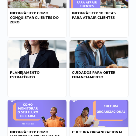
INFOGRÁFICO: COMO
INFOGRÁFICO: 10 DICAS
CONQUISTAR CLIENTES DO
PARA ATRAIR CLIENTES
ZERO
PLANEJAMENTO
CUIDADOS PARA OBTER
ESTRATÉGICO
FINANCIAMENTO
INFOGRÁFICO: COMO
CULTURA ORGANIZACIONAL