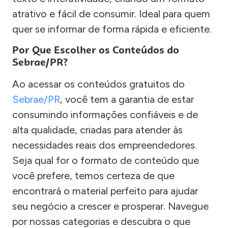
atrativo e fácil de consumir. Ideal para quem
quer se informar de forma rápida e eficiente.
Por Que Escolher os Conteúdos do
Sebrae/PR?
Ao acessar os conteúdos gratuitos do
Sebrae/PR
, você tem a garantia de estar
consumindo informações confiáveis e de
alta qualidade, criadas para atender às
necessidades reais dos empreendedores.
Seja qual for o formato de conteúdo que
você prefere, temos certeza de que
encontrará o material perfeito para ajudar
seu negócio a crescer e prosperar. Navegue
por nossas categorias e descubra o que