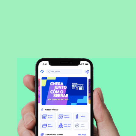
BAIXAR APLICATIVO