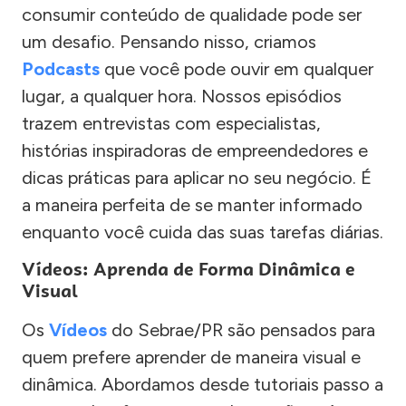
consumir conteúdo de qualidade pode ser
um desafio. Pensando nisso, criamos
Podcasts
que você pode ouvir em qualquer
lugar, a qualquer hora. Nossos episódios
trazem entrevistas com especialistas,
histórias inspiradoras de empreendedores e
dicas práticas para aplicar no seu negócio. É
a maneira perfeita de se manter informado
enquanto você cuida das suas tarefas diárias.
Vídeos: Aprenda de Forma Dinâmica e
Visual
Os
Vídeos
do Sebrae/PR são pensados para
quem prefere aprender de maneira visual e
dinâmica. Abordamos desde tutoriais passo a