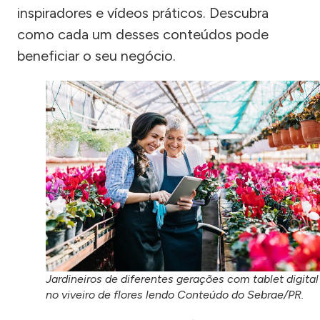
inspiradores e vídeos práticos. Descubra
como cada um desses conteúdos pode
beneficiar o seu negócio.
Jardineiros de diferentes gerações com tablet digital
no viveiro de flores lendo Conteúdo do Sebrae/PR.