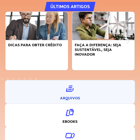
ÚLTIMOS ARTIGOS
DICAS PARA OBTER CRÉDITO
FAÇA A DIFERENÇA: SEJA
SUSTENTÁVEL, SEJA
INOVADOR
ARQUIVOS
EBOOKS