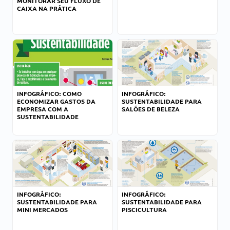
MONITORAR SEU FLUXO DE
CAIXA NA PRÁTICA
INFOGRÁFICO: COMO
INFOGRÁFICO:
ECONOMIZAR GASTOS DA
SUSTENTABILIDADE PARA
EMPRESA COM A
SALÕES DE BELEZA
SUSTENTABILIDADE
INFOGRÁFICO:
INFOGRÁFICO:
SUSTENTABILIDADE PARA
SUSTENTABILIDADE PARA
MINI MERCADOS
PISCICULTURA