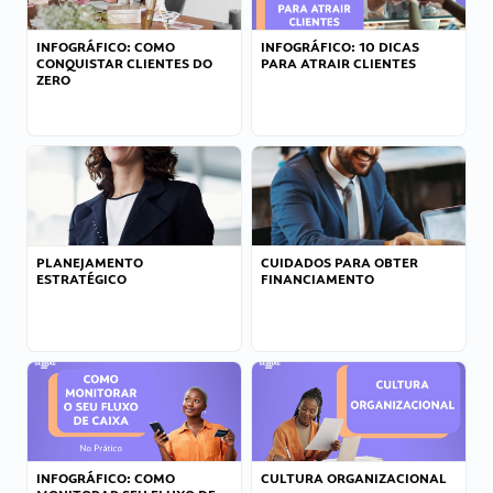
INFOGRÁFICO: COMO
INFOGRÁFICO: 10 DICAS
CONQUISTAR CLIENTES DO
PARA ATRAIR CLIENTES
ZERO
PLANEJAMENTO
CUIDADOS PARA OBTER
ESTRATÉGICO
FINANCIAMENTO
INFOGRÁFICO: COMO
CULTURA ORGANIZACIONAL