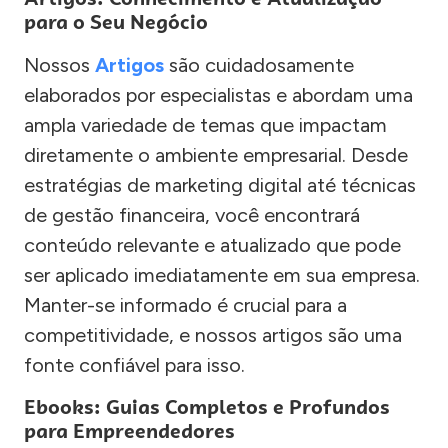
para o Seu Negócio
Nossos
Artigos
são cuidadosamente
elaborados por especialistas e abordam uma
ampla variedade de temas que impactam
diretamente o ambiente empresarial. Desde
estratégias de marketing digital até técnicas
de gestão financeira, você encontrará
conteúdo relevante e atualizado que pode
ser aplicado imediatamente em sua empresa.
Manter-se informado é crucial para a
competitividade, e nossos artigos são uma
fonte confiável para isso.
Ebooks: Guias Completos e Profundos
para Empreendedores