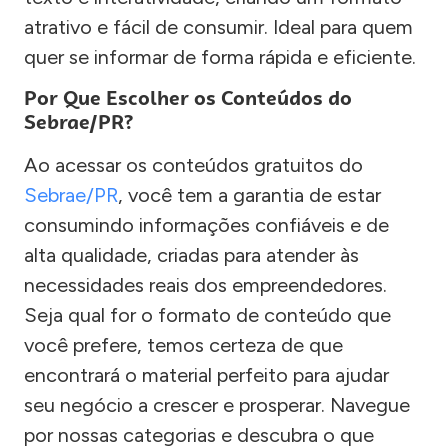
atrativo e fácil de consumir. Ideal para quem
quer se informar de forma rápida e eficiente.
Por Que Escolher os Conteúdos do
Sebrae/PR?
Ao acessar os conteúdos gratuitos do
Sebrae/PR
, você tem a garantia de estar
consumindo informações confiáveis e de
alta qualidade, criadas para atender às
necessidades reais dos empreendedores.
Seja qual for o formato de conteúdo que
você prefere, temos certeza de que
encontrará o material perfeito para ajudar
seu negócio a crescer e prosperar. Navegue
por nossas categorias e descubra o que