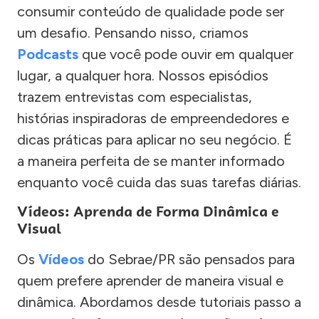
consumir conteúdo de qualidade pode ser
um desafio. Pensando nisso, criamos
Podcasts
que você pode ouvir em qualquer
lugar, a qualquer hora. Nossos episódios
trazem entrevistas com especialistas,
histórias inspiradoras de empreendedores e
dicas práticas para aplicar no seu negócio. É
a maneira perfeita de se manter informado
enquanto você cuida das suas tarefas diárias.
Vídeos: Aprenda de Forma Dinâmica e
Visual
Os
Vídeos
do Sebrae/PR são pensados para
quem prefere aprender de maneira visual e
dinâmica. Abordamos desde tutoriais passo a