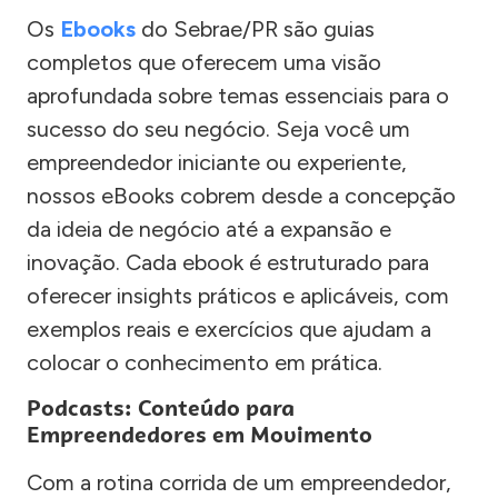
Os
Ebooks
do Sebrae/PR são guias
completos que oferecem uma visão
aprofundada sobre temas essenciais para o
sucesso do seu negócio. Seja você um
empreendedor iniciante ou experiente,
nossos eBooks cobrem desde a concepção
da ideia de negócio até a expansão e
inovação. Cada ebook é estruturado para
oferecer insights práticos e aplicáveis, com
exemplos reais e exercícios que ajudam a
colocar o conhecimento em prática.
Podcasts: Conteúdo para
Empreendedores em Movimento
Com a rotina corrida de um empreendedor,