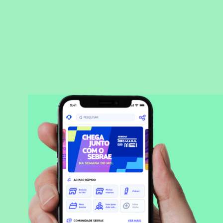
BAIXAR APLICATIVO