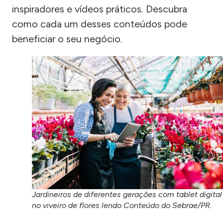
inspiradores e vídeos práticos. Descubra
como cada um desses conteúdos pode
beneficiar o seu negócio.
Jardineiros de diferentes gerações com tablet digital
no viveiro de flores lendo Conteúdo do Sebrae/PR.