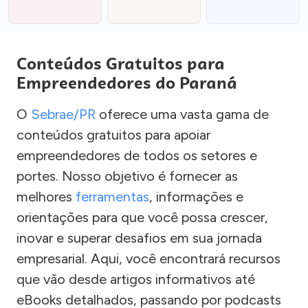
Conteúdos Gratuitos para
Empreendedores do Paraná
O
Sebrae/PR
oferece uma vasta gama de
conteúdos gratuitos para apoiar
empreendedores de todos os setores e
portes. Nosso objetivo é fornecer as
melhores
ferramentas
, informações e
orientações para que você possa crescer,
inovar e superar desafios em sua jornada
empresarial. Aqui, você encontrará recursos
que vão desde artigos informativos até
eBooks detalhados, passando por podcasts