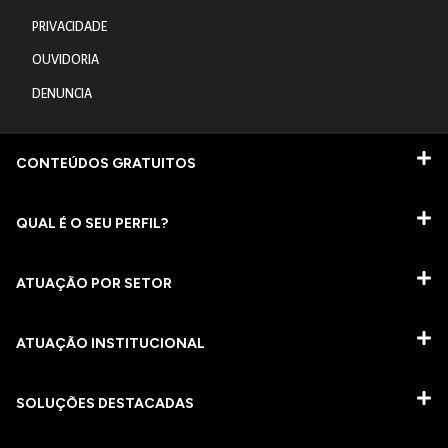
PRIVACIDADE
OUVIDORIA
DENUNCIA
CONTEÚDOS GRATUITOS
QUAL É O SEU PERFIL?
ATUAÇÃO POR SETOR
ATUAÇÃO INSTITUCIONAL
SOLUÇÕES DESTACADAS