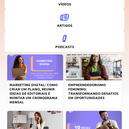
VÍDEOS
ARTIGOS
PODCASTS
MARKETING DIGITAL: COMO
EMPREENDEDORISMO
CRIAR UM PLANO, REUNIR
FEMININO:
IDEIAS DE EDITORIAIS E
TRANSFORMANDO DESAFIOS
MONTAR UM CRONOGRAMA
EM OPORTUNIDADES
MENSAL