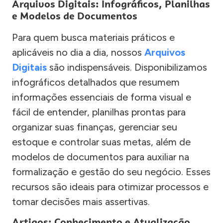
Arquivos Digitais: Infográficos, Planilhas
e Modelos de Documentos
Para quem busca materiais práticos e
aplicáveis no dia a dia, nossos
Arquivos
Digitais
são indispensáveis. Disponibilizamos
infográficos detalhados que resumem
informações essenciais de forma visual e
fácil de entender, planilhas prontas para
organizar suas finanças, gerenciar seu
estoque e controlar suas metas, além de
modelos de documentos para auxiliar na
formalização e gestão do seu negócio. Esses
recursos são ideais para otimizar processos e
tomar decisões mais assertivas.
Artigos: Conhecimento e Atualização