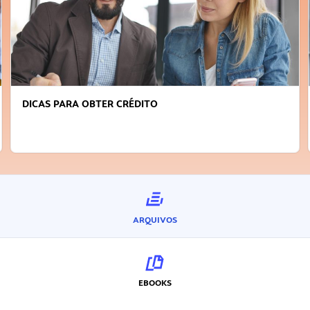
DICAS PARA OBTER CRÉDITO
ARQUIVOS
EBOOKS