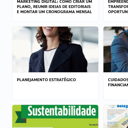
MARKETING DIGITAL: COMO CRIAR UM
EMPREEND
PLANO, REUNIR IDEIAS DE EDITORIAIS
TRANSFO
E MONTAR UM CRONOGRAMA MENSAL
OPORTUN
PLANEJAMENTO ESTRATÉGICO
CUIDADOS
FINANCI