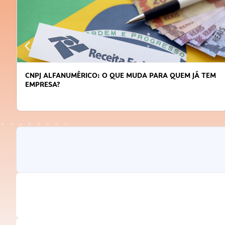
CNPJ ALFANUMÉRICO: O QUE MUDA PARA QUEM JÁ TEM
EMPRESA?