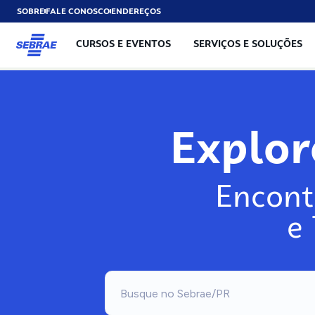
SOBRE
FALE CONOSCO
ENDEREÇOS
CURSOS E EVENTOS
SERVIÇOS E SOLUÇÕES
Explo
Encont
e