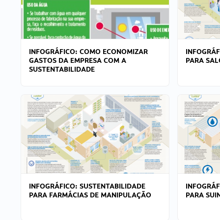
INFOGRÁFICO: COMO ECONOMIZAR
INFOGRÁF
GASTOS DA EMPRESA COM A
PARA SAL
SUSTENTABILIDADE
INFOGRÁFICO: SUSTENTABILIDADE
INFOGRÁF
PARA FARMÁCIAS DE MANIPULAÇÃO
PARA SUI