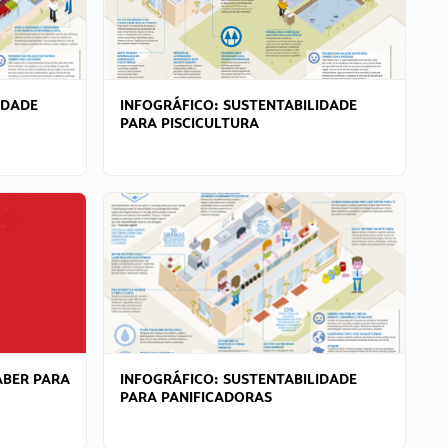
IDADE
INFOGRÁFICO: SUSTENTABILIDADE
PARA PISCICULTURA
ABER PARA
INFOGRÁFICO: SUSTENTABILIDADE
PARA PANIFICADORAS