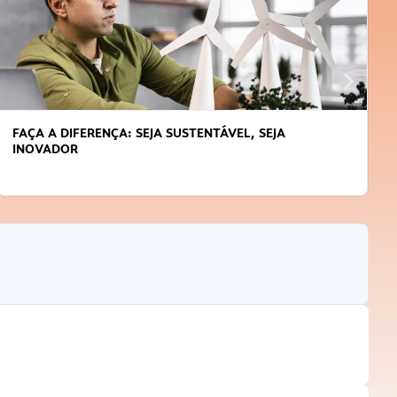
FAÇA A DIFERENÇA: SEJA SUSTENTÁVEL, SEJA
INOVADOR