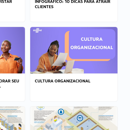
ISTAR
INFOGRÁFICO: 10 DICAS PARA ATRAIR
CLIENTES
ORAR SEU
CULTURA ORGANIZACIONAL
A