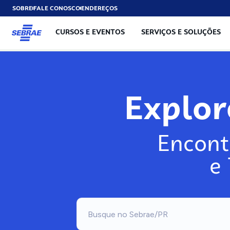
SOBRE
FALE CONOSCO
ENDEREÇOS
CURSOS E EVENTOS
SERVIÇOS E SOLUÇÕES
Explo
Encont
e