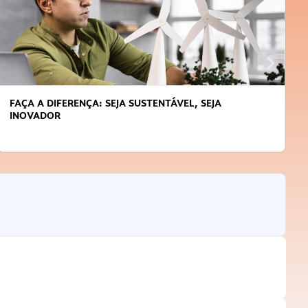
FAÇA A DIFERENÇA: SEJA SUSTENTÁVEL, SEJA
INOVADOR