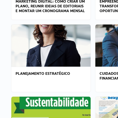
MARKETING DIGITAL: COMO CRIAR UM
EMPREEND
PLANO, REUNIR IDEIAS DE EDITORIAIS
TRANSFO
E MONTAR UM CRONOGRAMA MENSAL
OPORTUN
PLANEJAMENTO ESTRATÉGICO
CUIDADOS
FINANCI