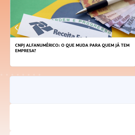
CNPJ ALFANUMÉRICO: O QUE MUDA PARA QUEM JÁ TEM
EMPRESA?