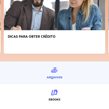
DICAS PARA OBTER CRÉDITO
ARQUIVOS
EBOOKS