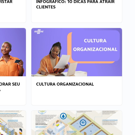
ISTAR
INFOGRÁFICO: 10 DICAS PARA ATRAIR
CLIENTES
ORAR SEU
CULTURA ORGANIZACIONAL
A