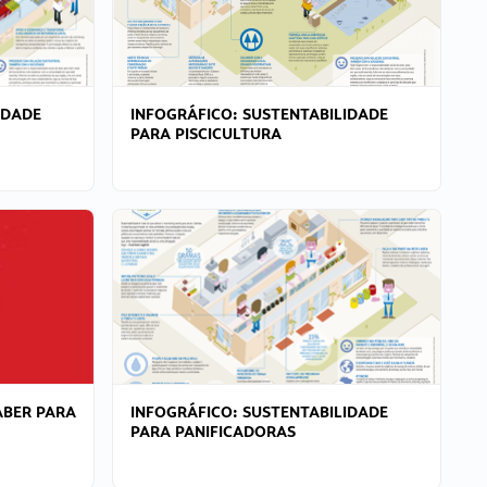
IDADE
INFOGRÁFICO: SUSTENTABILIDADE
PARA PISCICULTURA
ABER PARA
INFOGRÁFICO: SUSTENTABILIDADE
PARA PANIFICADORAS