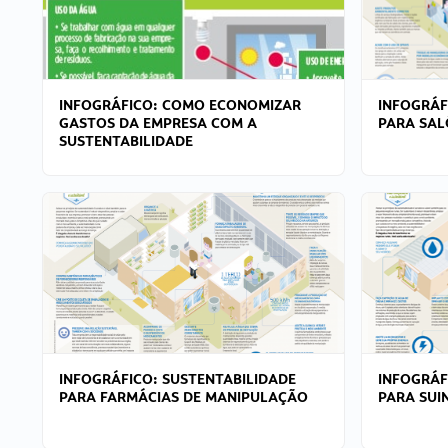
INFOGRÁFICO: COMO ECONOMIZAR
INFOGRÁF
GASTOS DA EMPRESA COM A
PARA SAL
SUSTENTABILIDADE
INFOGRÁFICO: SUSTENTABILIDADE
INFOGRÁF
PARA FARMÁCIAS DE MANIPULAÇÃO
PARA SUI