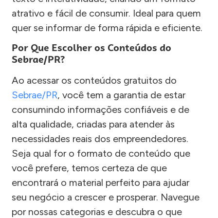
atrativo e fácil de consumir. Ideal para quem
quer se informar de forma rápida e eficiente.
Por Que Escolher os Conteúdos do
Sebrae/PR?
Ao acessar os conteúdos gratuitos do
Sebrae/PR
, você tem a garantia de estar
consumindo informações confiáveis e de
alta qualidade, criadas para atender às
necessidades reais dos empreendedores.
Seja qual for o formato de conteúdo que
você prefere, temos certeza de que
encontrará o material perfeito para ajudar
seu negócio a crescer e prosperar. Navegue
por nossas categorias e descubra o que