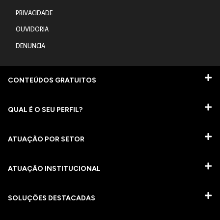
PRIVACIDADE
OUVIDORIA
DENUNCIA
CONTEÚDOS GRATUITOS
QUAL É O SEU PERFIL?
ATUAÇÃO POR SETOR
ATUAÇÃO INSTITUCIONAL
SOLUÇÕES DESTACADAS