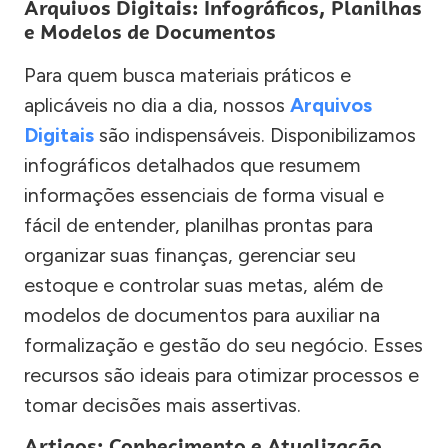
Arquivos Digitais: Infográficos, Planilhas
e Modelos de Documentos
Para quem busca materiais práticos e
aplicáveis no dia a dia, nossos
Arquivos
Digitais
são indispensáveis. Disponibilizamos
infográficos detalhados que resumem
informações essenciais de forma visual e
fácil de entender, planilhas prontas para
organizar suas finanças, gerenciar seu
estoque e controlar suas metas, além de
modelos de documentos para auxiliar na
formalização e gestão do seu negócio. Esses
recursos são ideais para otimizar processos e
tomar decisões mais assertivas.
Artigos: Conhecimento e Atualização