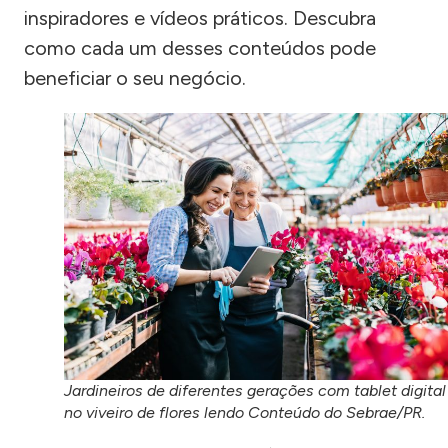
inspiradores e vídeos práticos. Descubra
como cada um desses conteúdos pode
beneficiar o seu negócio.
Jardineiros de diferentes gerações com tablet digital
no viveiro de flores lendo Conteúdo do Sebrae/PR.