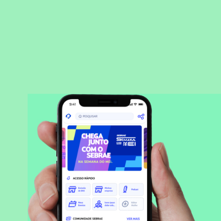
BAIXAR APLICATIVO