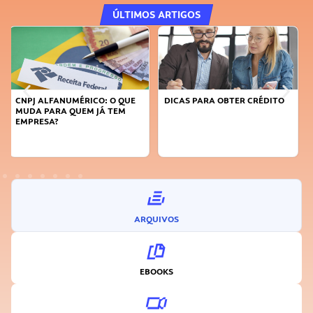
ÚLTIMOS ARTIGOS
DICAS PARA OBTER CRÉDITO
FAÇA A DIFERENÇA: SEJA
SUSTENTÁVEL, SEJA
INOVADOR
ARQUIVOS
EBOOKS