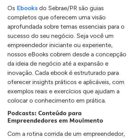
Os
Ebooks
do Sebrae/PR são guias
completos que oferecem uma visão
aprofundada sobre temas essenciais para o
sucesso do seu negócio. Seja você um
empreendedor iniciante ou experiente,
nossos eBooks cobrem desde a concepção
da ideia de negócio até a expansão e
inovação. Cada ebook é estruturado para
oferecer insights práticos e aplicáveis, com
exemplos reais e exercícios que ajudam a
colocar o conhecimento em prática.
Podcasts: Conteúdo para
Empreendedores em Movimento
Com a rotina corrida de um empreendedor,