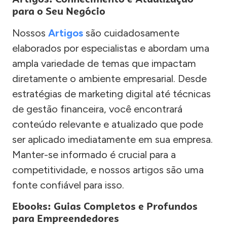
para o Seu Negócio
Nossos
Artigos
são cuidadosamente
elaborados por especialistas e abordam uma
ampla variedade de temas que impactam
diretamente o ambiente empresarial. Desde
estratégias de marketing digital até técnicas
de gestão financeira, você encontrará
conteúdo relevante e atualizado que pode
ser aplicado imediatamente em sua empresa.
Manter-se informado é crucial para a
competitividade, e nossos artigos são uma
fonte confiável para isso.
Ebooks: Guias Completos e Profundos
para Empreendedores