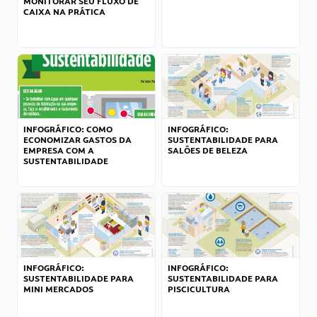
MONITORAR SEU FLUXO DE
CAIXA NA PRÁTICA
INFOGRÁFICO: COMO
INFOGRÁFICO:
ECONOMIZAR GASTOS DA
SUSTENTABILIDADE PARA
EMPRESA COM A
SALÕES DE BELEZA
SUSTENTABILIDADE
INFOGRÁFICO:
INFOGRÁFICO:
SUSTENTABILIDADE PARA
SUSTENTABILIDADE PARA
MINI MERCADOS
PISCICULTURA