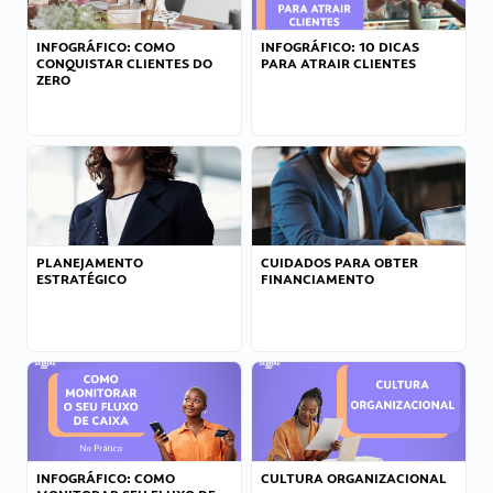
INFOGRÁFICO: COMO
INFOGRÁFICO: 10 DICAS
CONQUISTAR CLIENTES DO
PARA ATRAIR CLIENTES
ZERO
PLANEJAMENTO
CUIDADOS PARA OBTER
ESTRATÉGICO
FINANCIAMENTO
INFOGRÁFICO: COMO
CULTURA ORGANIZACIONAL