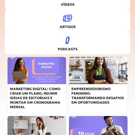
VÍDEOS
ARTIGOS
PODCASTS
MARKETING DIGITAL: COMO
EMPREENDEDORISMO
CRIAR UM PLANO, REUNIR
FEMININO:
IDEIAS DE EDITORIAIS E
TRANSFORMANDO DESAFIOS
MONTAR UM CRONOGRAMA
EM OPORTUNIDADES
MENSAL