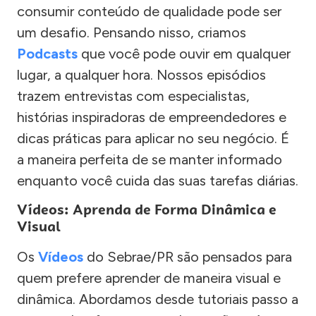
consumir conteúdo de qualidade pode ser
um desafio. Pensando nisso, criamos
Podcasts
que você pode ouvir em qualquer
lugar, a qualquer hora. Nossos episódios
trazem entrevistas com especialistas,
histórias inspiradoras de empreendedores e
dicas práticas para aplicar no seu negócio. É
a maneira perfeita de se manter informado
enquanto você cuida das suas tarefas diárias.
Vídeos: Aprenda de Forma Dinâmica e
Visual
Os
Vídeos
do Sebrae/PR são pensados para
quem prefere aprender de maneira visual e
dinâmica. Abordamos desde tutoriais passo a