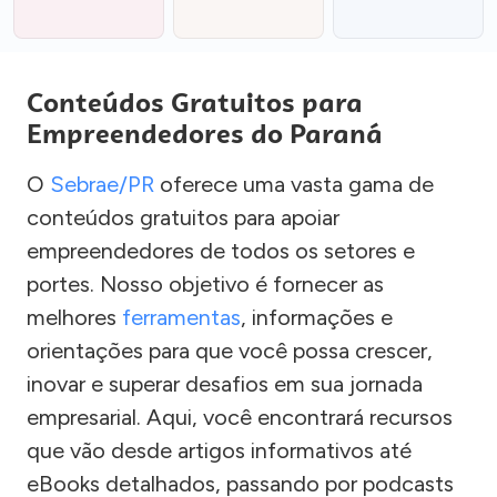
Conteúdos Gratuitos para
Empreendedores do Paraná
O
Sebrae/PR
oferece uma vasta gama de
conteúdos gratuitos para apoiar
empreendedores de todos os setores e
portes. Nosso objetivo é fornecer as
melhores
ferramentas
, informações e
orientações para que você possa crescer,
inovar e superar desafios em sua jornada
empresarial. Aqui, você encontrará recursos
que vão desde artigos informativos até
eBooks detalhados, passando por podcasts