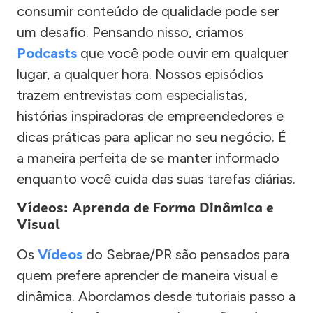
consumir conteúdo de qualidade pode ser
um desafio. Pensando nisso, criamos
Podcasts
que você pode ouvir em qualquer
lugar, a qualquer hora. Nossos episódios
trazem entrevistas com especialistas,
histórias inspiradoras de empreendedores e
dicas práticas para aplicar no seu negócio. É
a maneira perfeita de se manter informado
enquanto você cuida das suas tarefas diárias.
Vídeos: Aprenda de Forma Dinâmica e
Visual
Os
Vídeos
do Sebrae/PR são pensados para
quem prefere aprender de maneira visual e
dinâmica. Abordamos desde tutoriais passo a