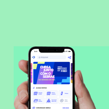
BAIXAR APLICATIVO