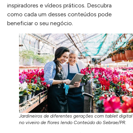
inspiradores e vídeos práticos. Descubra
como cada um desses conteúdos pode
beneficiar o seu negócio.
Jardineiros de diferentes gerações com tablet digital
no viveiro de flores lendo Conteúdo do Sebrae/PR.