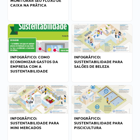
MONITORAR SEU FLUXO DE
CAIXA NA PRÁTICA
INFOGRÁFICO: COMO
INFOGRÁFICO:
ECONOMIZAR GASTOS DA
SUSTENTABILIDADE PARA
EMPRESA COM A
SALÕES DE BELEZA
SUSTENTABILIDADE
INFOGRÁFICO:
INFOGRÁFICO:
SUSTENTABILIDADE PARA
SUSTENTABILIDADE PARA
MINI MERCADOS
PISCICULTURA