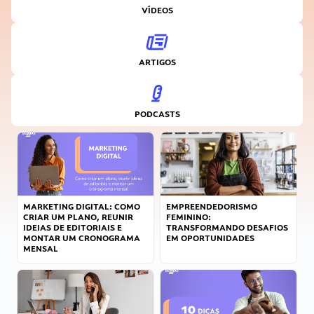
VÍDEOS
ARTIGOS
PODCASTS
MARKETING DIGITAL: COMO
EMPREENDEDORISMO
CRIAR UM PLANO, REUNIR
FEMININO:
IDEIAS DE EDITORIAIS E
TRANSFORMANDO DESAFIOS
MONTAR UM CRONOGRAMA
EM OPORTUNIDADES
MENSAL