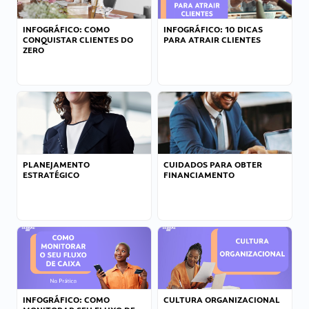
INFOGRÁFICO: COMO
INFOGRÁFICO: 10 DICAS
CONQUISTAR CLIENTES DO
PARA ATRAIR CLIENTES
ZERO
PLANEJAMENTO
CUIDADOS PARA OBTER
ESTRATÉGICO
FINANCIAMENTO
INFOGRÁFICO: COMO
CULTURA ORGANIZACIONAL