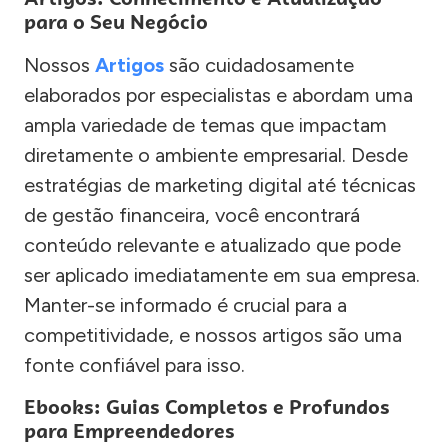
para o Seu Negócio
Nossos
Artigos
são cuidadosamente
elaborados por especialistas e abordam uma
ampla variedade de temas que impactam
diretamente o ambiente empresarial. Desde
estratégias de marketing digital até técnicas
de gestão financeira, você encontrará
conteúdo relevante e atualizado que pode
ser aplicado imediatamente em sua empresa.
Manter-se informado é crucial para a
competitividade, e nossos artigos são uma
fonte confiável para isso.
Ebooks: Guias Completos e Profundos
para Empreendedores