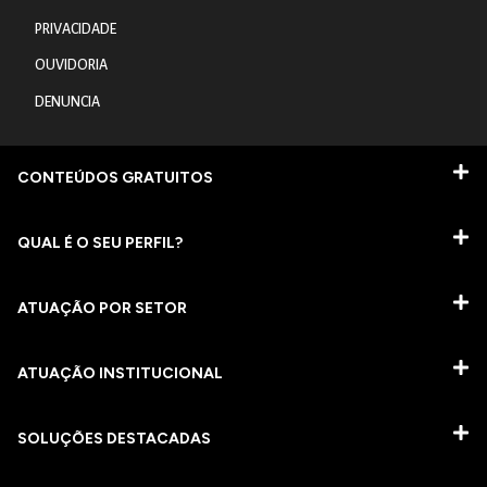
PRIVACIDADE
OUVIDORIA
DENUNCIA
CONTEÚDOS GRATUITOS
QUAL É O SEU PERFIL?
ATUAÇÃO POR SETOR
ATUAÇÃO INSTITUCIONAL
SOLUÇÕES DESTACADAS