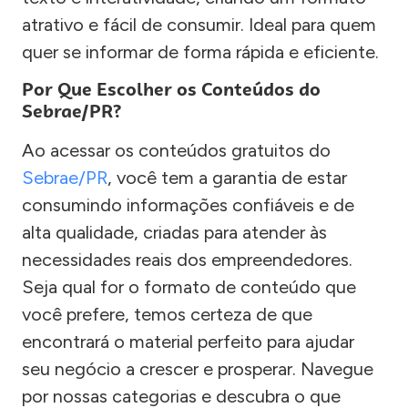
atrativo e fácil de consumir. Ideal para quem
quer se informar de forma rápida e eficiente.
Por Que Escolher os Conteúdos do
Sebrae/PR?
Ao acessar os conteúdos gratuitos do
Sebrae/PR
, você tem a garantia de estar
consumindo informações confiáveis e de
alta qualidade, criadas para atender às
necessidades reais dos empreendedores.
Seja qual for o formato de conteúdo que
você prefere, temos certeza de que
encontrará o material perfeito para ajudar
seu negócio a crescer e prosperar. Navegue
por nossas categorias e descubra o que