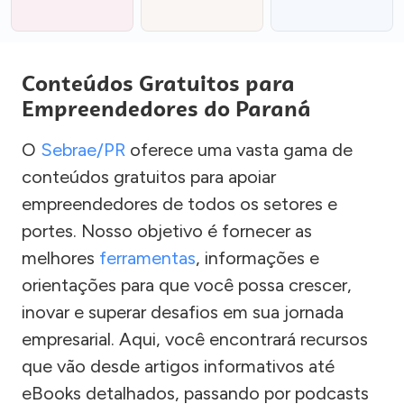
Conteúdos Gratuitos para
Empreendedores do Paraná
O
Sebrae/PR
oferece uma vasta gama de
conteúdos gratuitos para apoiar
empreendedores de todos os setores e
portes. Nosso objetivo é fornecer as
melhores
ferramentas
, informações e
orientações para que você possa crescer,
inovar e superar desafios em sua jornada
empresarial. Aqui, você encontrará recursos
que vão desde artigos informativos até
eBooks detalhados, passando por podcasts