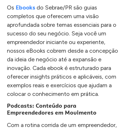
Os
Ebooks
do Sebrae/PR são guias
completos que oferecem uma visão
aprofundada sobre temas essenciais para o
sucesso do seu negócio. Seja você um
empreendedor iniciante ou experiente,
nossos eBooks cobrem desde a concepção
da ideia de negócio até a expansão e
inovação. Cada ebook é estruturado para
oferecer insights práticos e aplicáveis, com
exemplos reais e exercícios que ajudam a
colocar o conhecimento em prática.
Podcasts: Conteúdo para
Empreendedores em Movimento
Com a rotina corrida de um empreendedor,