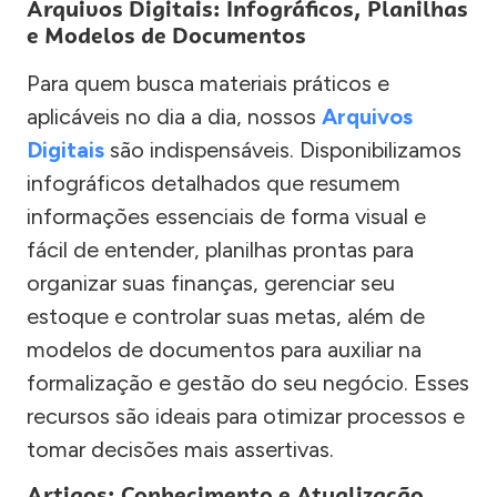
Arquivos Digitais: Infográficos, Planilhas
e Modelos de Documentos
Para quem busca materiais práticos e
aplicáveis no dia a dia, nossos
Arquivos
Digitais
são indispensáveis. Disponibilizamos
infográficos detalhados que resumem
informações essenciais de forma visual e
fácil de entender, planilhas prontas para
organizar suas finanças, gerenciar seu
estoque e controlar suas metas, além de
modelos de documentos para auxiliar na
formalização e gestão do seu negócio. Esses
recursos são ideais para otimizar processos e
tomar decisões mais assertivas.
Artigos: Conhecimento e Atualização