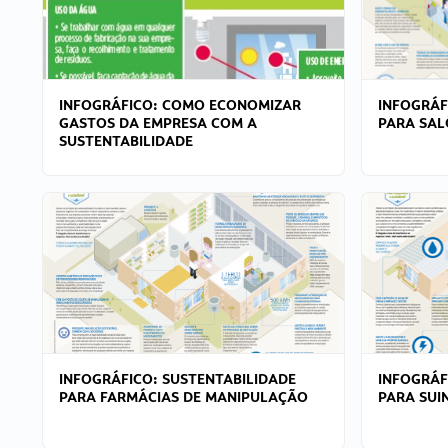
INFOGRÁFICO: COMO ECONOMIZAR
INFOGRÁF
GASTOS DA EMPRESA COM A
PARA SAL
SUSTENTABILIDADE
INFOGRÁFICO: SUSTENTABILIDADE
INFOGRÁF
PARA FARMÁCIAS DE MANIPULAÇÃO
PARA SUI