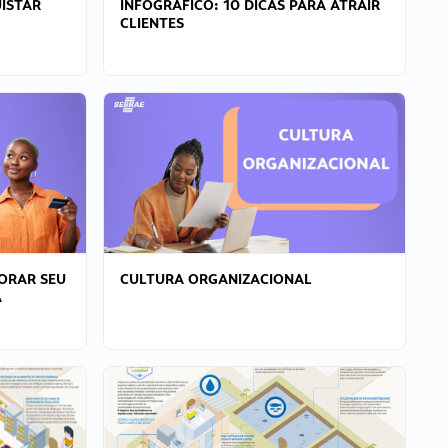
ISTAR
INFOGRÁFICO: 10 DICAS PARA ATRAIR
CLIENTES
ORAR SEU
CULTURA ORGANIZACIONAL
A