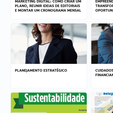
MARKETING DIGITAL: COMO CRIAR UM
EMPREEND
PLANO, REUNIR IDEIAS DE EDITORIAIS
TRANSFO
E MONTAR UM CRONOGRAMA MENSAL
OPORTUN
PLANEJAMENTO ESTRATÉGICO
CUIDADOS
FINANCI