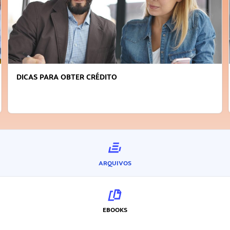
DICAS PARA OBTER CRÉDITO
ARQUIVOS
EBOOKS