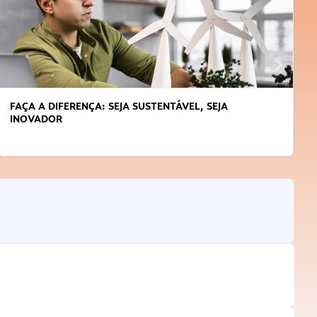
FAÇA A DIFERENÇA: SEJA SUSTENTÁVEL, SEJA
INOVADOR