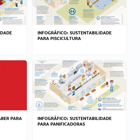
IDADE
INFOGRÁFICO: SUSTENTABILIDADE
PARA PISCICULTURA
ABER PARA
INFOGRÁFICO: SUSTENTABILIDADE
PARA PANIFICADORAS