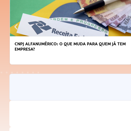
CNPJ ALFANUMÉRICO: O QUE MUDA PARA QUEM JÁ TEM
EMPRESA?