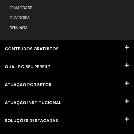
PRIVACIDADE
OUVIDORIA
DENUNCIA
CONTEÚDOS GRATUITOS
QUAL É O SEU PERFIL?
ATUAÇÃO POR SETOR
ATUAÇÃO INSTITUCIONAL
SOLUÇÕES DESTACADAS