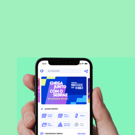
BAIXAR APLICATIVO