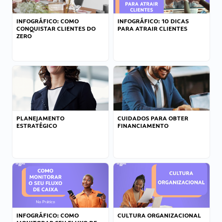
INFOGRÁFICO: COMO
INFOGRÁFICO: 10 DICAS
CONQUISTAR CLIENTES DO
PARA ATRAIR CLIENTES
ZERO
PLANEJAMENTO
CUIDADOS PARA OBTER
ESTRATÉGICO
FINANCIAMENTO
INFOGRÁFICO: COMO
CULTURA ORGANIZACIONAL