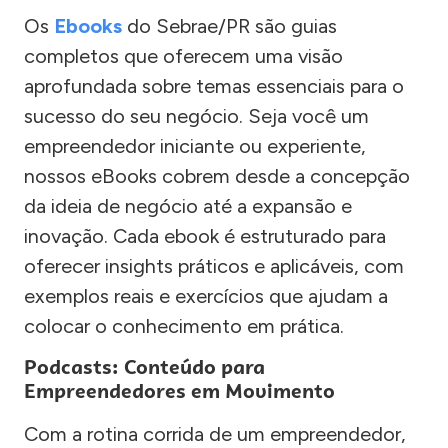
Os
Ebooks
do Sebrae/PR são guias
completos que oferecem uma visão
aprofundada sobre temas essenciais para o
sucesso do seu negócio. Seja você um
empreendedor iniciante ou experiente,
nossos eBooks cobrem desde a concepção
da ideia de negócio até a expansão e
inovação. Cada ebook é estruturado para
oferecer insights práticos e aplicáveis, com
exemplos reais e exercícios que ajudam a
colocar o conhecimento em prática.
Podcasts: Conteúdo para
Empreendedores em Movimento
Com a rotina corrida de um empreendedor,