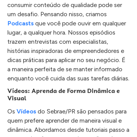
consumir conteúdo de qualidade pode ser
um desafio. Pensando nisso, criamos
Podcasts
que você pode ouvir em qualquer
lugar, a qualquer hora. Nossos episódios
trazem entrevistas com especialistas,
histórias inspiradoras de empreendedores e
dicas práticas para aplicar no seu negócio. É
a maneira perfeita de se manter informado
enquanto você cuida das suas tarefas diárias.
Vídeos: Aprenda de Forma Dinâmica e
Visual
Os
Vídeos
do Sebrae/PR são pensados para
quem prefere aprender de maneira visual e
dinâmica. Abordamos desde tutoriais passo a