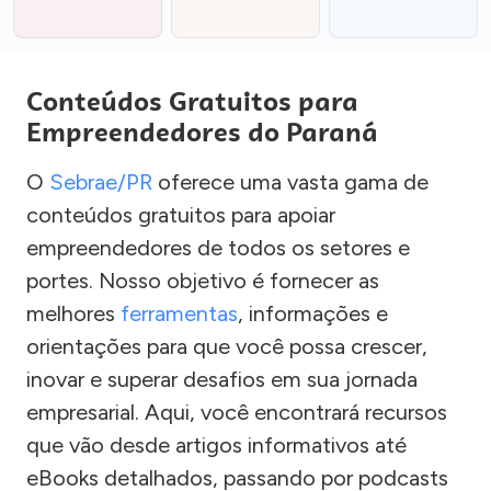
Conteúdos Gratuitos para
Empreendedores do Paraná
O
Sebrae/PR
oferece uma vasta gama de
conteúdos gratuitos para apoiar
empreendedores de todos os setores e
portes. Nosso objetivo é fornecer as
melhores
ferramentas
, informações e
orientações para que você possa crescer,
inovar e superar desafios em sua jornada
empresarial. Aqui, você encontrará recursos
que vão desde artigos informativos até
eBooks detalhados, passando por podcasts