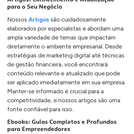
para o Seu Negócio
Nossos
Artigos
são cuidadosamente
elaborados por especialistas e abordam uma
ampla variedade de temas que impactam
diretamente o ambiente empresarial. Desde
estratégias de marketing digital até técnicas
de gestão financeira, você encontrará
conteúdo relevante e atualizado que pode
ser aplicado imediatamente em sua empresa.
Manter-se informado é crucial para a
competitividade, e nossos artigos são uma
fonte confiável para isso.
Ebooks: Guias Completos e Profundos
para Empreendedores