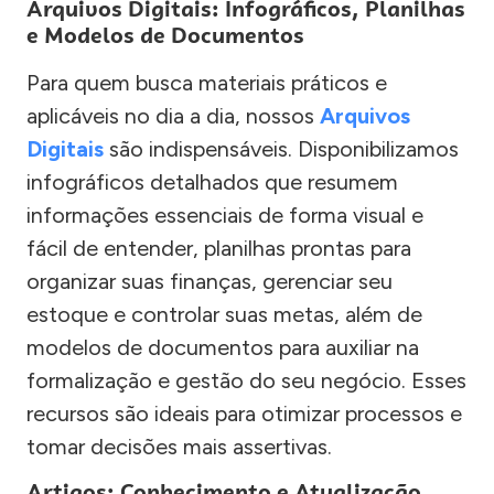
Arquivos Digitais: Infográficos, Planilhas
e Modelos de Documentos
Para quem busca materiais práticos e
aplicáveis no dia a dia, nossos
Arquivos
Digitais
são indispensáveis. Disponibilizamos
infográficos detalhados que resumem
informações essenciais de forma visual e
fácil de entender, planilhas prontas para
organizar suas finanças, gerenciar seu
estoque e controlar suas metas, além de
modelos de documentos para auxiliar na
formalização e gestão do seu negócio. Esses
recursos são ideais para otimizar processos e
tomar decisões mais assertivas.
Artigos: Conhecimento e Atualização