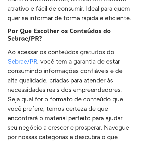
atrativo e fácil de consumir. Ideal para quem
quer se informar de forma rápida e eficiente.
Por Que Escolher os Conteúdos do
Sebrae/PR?
Ao acessar os conteúdos gratuitos do
Sebrae/PR
, você tem a garantia de estar
consumindo informações confiáveis e de
alta qualidade, criadas para atender às
necessidades reais dos empreendedores.
Seja qual for o formato de conteúdo que
você prefere, temos certeza de que
encontrará o material perfeito para ajudar
seu negócio a crescer e prosperar. Navegue
por nossas categorias e descubra o que