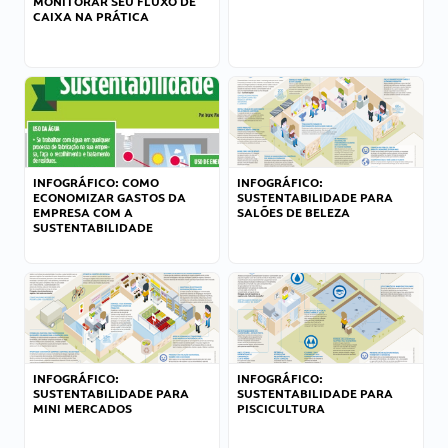
MONITORAR SEU FLUXO DE
CAIXA NA PRÁTICA
INFOGRÁFICO: COMO
INFOGRÁFICO:
ECONOMIZAR GASTOS DA
SUSTENTABILIDADE PARA
EMPRESA COM A
SALÕES DE BELEZA
SUSTENTABILIDADE
INFOGRÁFICO:
INFOGRÁFICO:
SUSTENTABILIDADE PARA
SUSTENTABILIDADE PARA
MINI MERCADOS
PISCICULTURA