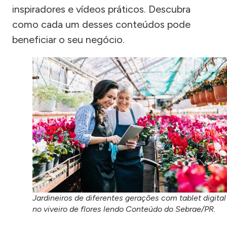
inspiradores e vídeos práticos. Descubra
como cada um desses conteúdos pode
beneficiar o seu negócio.
Jardineiros de diferentes gerações com tablet digital
no viveiro de flores lendo Conteúdo do Sebrae/PR.