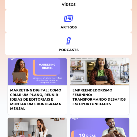
VÍDEOS
ARTIGOS
PODCASTS
MARKETING DIGITAL: COMO
EMPREENDEDORISMO
CRIAR UM PLANO, REUNIR
FEMININO:
IDEIAS DE EDITORIAIS E
TRANSFORMANDO DESAFIOS
MONTAR UM CRONOGRAMA
EM OPORTUNIDADES
MENSAL