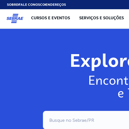
SOBRE
FALE CONOSCO
ENDEREÇOS
CURSOS E EVENTOS
SERVIÇOS E SOLUÇÕES
Explo
Encont
e