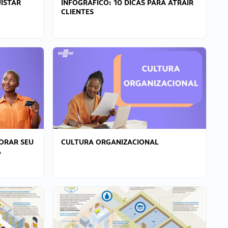
ISTAR
INFOGRÁFICO: 10 DICAS PARA ATRAIR
CLIENTES
ORAR SEU
CULTURA ORGANIZACIONAL
A