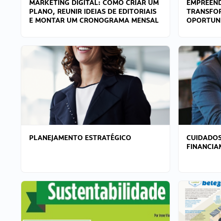
MARKETING DIGITAL: COMO CRIAR UM
EMPREEND
PLANO, REUNIR IDEIAS DE EDITORIAIS
TRANSFO
E MONTAR UM CRONOGRAMA MENSAL
OPORTUN
PLANEJAMENTO ESTRATÉGICO
CUIDADOS
FINANCI