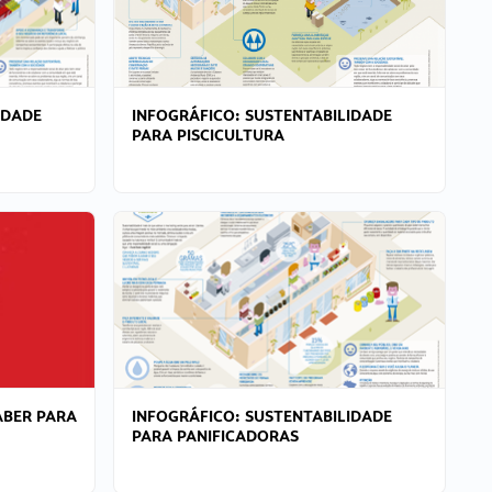
IDADE
INFOGRÁFICO: SUSTENTABILIDADE
PARA PISCICULTURA
ABER PARA
INFOGRÁFICO: SUSTENTABILIDADE
PARA PANIFICADORAS