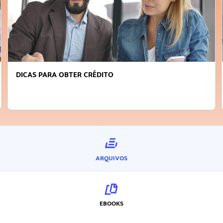
DICAS PARA OBTER CRÉDITO
ARQUIVOS
EBOOKS