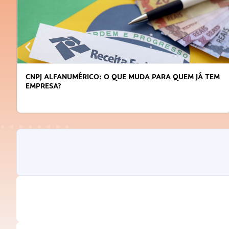
CNPJ ALFANUMÉRICO: O QUE MUDA PARA QUEM JÁ TEM
EMPRESA?