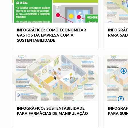
INFOGRÁFICO: COMO ECONOMIZAR
INFOGRÁF
GASTOS DA EMPRESA COM A
PARA SAL
SUSTENTABILIDADE
INFOGRÁFICO: SUSTENTABILIDADE
INFOGRÁF
PARA FARMÁCIAS DE MANIPULAÇÃO
PARA SUI