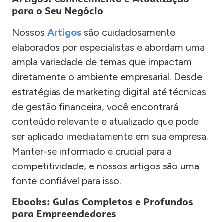
para o Seu Negócio
Nossos
Artigos
são cuidadosamente
elaborados por especialistas e abordam uma
ampla variedade de temas que impactam
diretamente o ambiente empresarial. Desde
estratégias de marketing digital até técnicas
de gestão financeira, você encontrará
conteúdo relevante e atualizado que pode
ser aplicado imediatamente em sua empresa.
Manter-se informado é crucial para a
competitividade, e nossos artigos são uma
fonte confiável para isso.
Ebooks: Guias Completos e Profundos
para Empreendedores