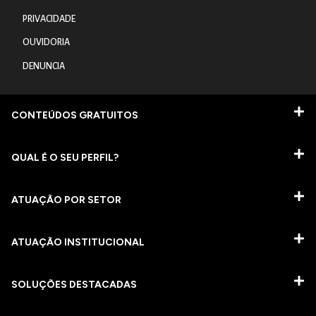
PRIVACIDADE
OUVIDORIA
DENUNCIA
CONTEÚDOS GRATUITOS
QUAL É O SEU PERFIL?
ATUAÇÃO POR SETOR
ATUAÇÃO INSTITUCIONAL
SOLUÇÕES DESTACADAS