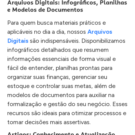
Arquivos Digitais: Infográficos, Planilhas
e Modelos de Documentos
Para quem busca materiais práticos e
aplicáveis no dia a dia, nossos
Arquivos
Digitais
são indispensáveis. Disponibilizamos
infográficos detalhados que resumem
informações essenciais de forma visual e
fácil de entender, planilhas prontas para
organizar suas finanças, gerenciar seu
estoque e controlar suas metas, além de
modelos de documentos para auxiliar na
formalização e gestão do seu negócio. Esses
recursos são ideais para otimizar processos e
tomar decisões mais assertivas.
Artigos: Conhecimento e Atualização