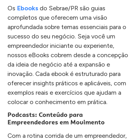
Os
Ebooks
do Sebrae/PR são guias
completos que oferecem uma visão
aprofundada sobre temas essenciais para o
sucesso do seu negócio. Seja você um
empreendedor iniciante ou experiente,
nossos eBooks cobrem desde a concepção
da ideia de negócio até a expansão e
inovação. Cada ebook é estruturado para
oferecer insights práticos e aplicáveis, com
exemplos reais e exercícios que ajudam a
colocar o conhecimento em prática.
Podcasts: Conteúdo para
Empreendedores em Movimento
Com a rotina corrida de um empreendedor,