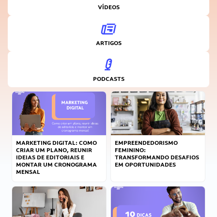
VÍDEOS
ARTIGOS
PODCASTS
MARKETING DIGITAL: COMO
EMPREENDEDORISMO
CRIAR UM PLANO, REUNIR
FEMININO:
IDEIAS DE EDITORIAIS E
TRANSFORMANDO DESAFIOS
MONTAR UM CRONOGRAMA
EM OPORTUNIDADES
MENSAL