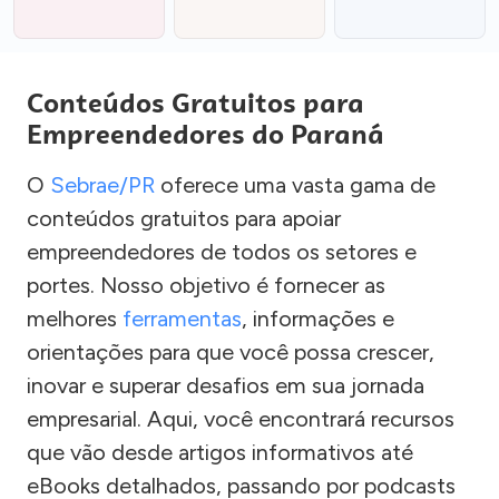
Conteúdos Gratuitos para
Empreendedores do Paraná
O
Sebrae/PR
oferece uma vasta gama de
conteúdos gratuitos para apoiar
empreendedores de todos os setores e
portes. Nosso objetivo é fornecer as
melhores
ferramentas
, informações e
orientações para que você possa crescer,
inovar e superar desafios em sua jornada
empresarial. Aqui, você encontrará recursos
que vão desde artigos informativos até
eBooks detalhados, passando por podcasts