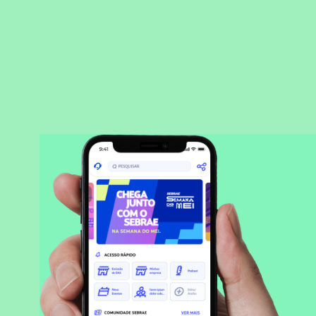
BAIXAR APLICATIVO