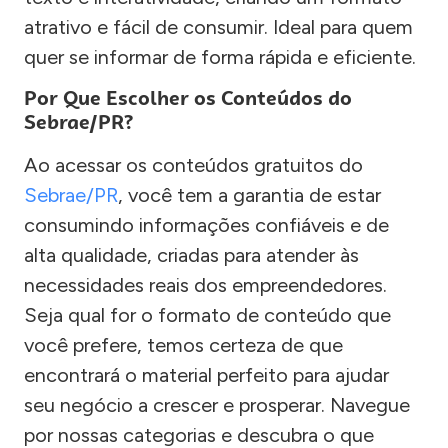
atrativo e fácil de consumir. Ideal para quem
quer se informar de forma rápida e eficiente.
Por Que Escolher os Conteúdos do
Sebrae/PR?
Ao acessar os conteúdos gratuitos do
Sebrae/PR
, você tem a garantia de estar
consumindo informações confiáveis e de
alta qualidade, criadas para atender às
necessidades reais dos empreendedores.
Seja qual for o formato de conteúdo que
você prefere, temos certeza de que
encontrará o material perfeito para ajudar
seu negócio a crescer e prosperar. Navegue
por nossas categorias e descubra o que