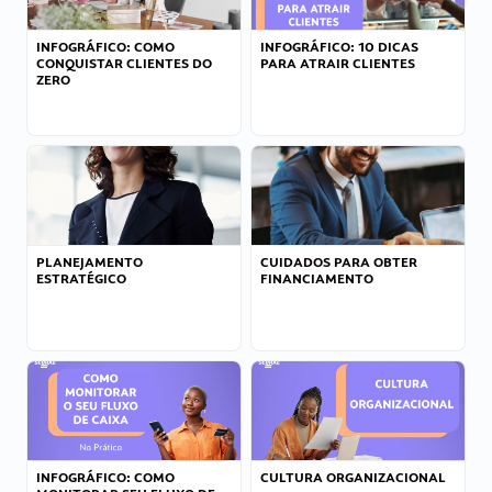
INFOGRÁFICO: COMO
INFOGRÁFICO: 10 DICAS
CONQUISTAR CLIENTES DO
PARA ATRAIR CLIENTES
ZERO
PLANEJAMENTO
CUIDADOS PARA OBTER
ESTRATÉGICO
FINANCIAMENTO
INFOGRÁFICO: COMO
CULTURA ORGANIZACIONAL