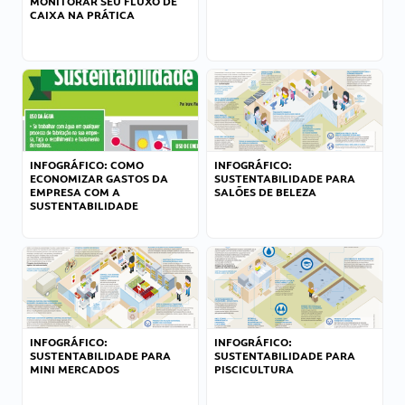
MONITORAR SEU FLUXO DE
CAIXA NA PRÁTICA
INFOGRÁFICO: COMO
INFOGRÁFICO:
ECONOMIZAR GASTOS DA
SUSTENTABILIDADE PARA
EMPRESA COM A
SALÕES DE BELEZA
SUSTENTABILIDADE
INFOGRÁFICO:
INFOGRÁFICO:
SUSTENTABILIDADE PARA
SUSTENTABILIDADE PARA
MINI MERCADOS
PISCICULTURA