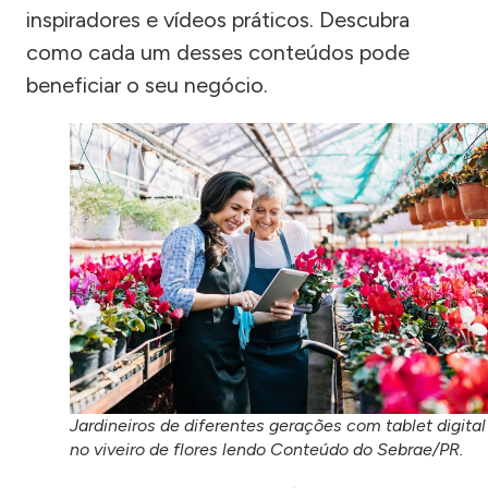
inspiradores e vídeos práticos. Descubra
como cada um desses conteúdos pode
beneficiar o seu negócio.
Jardineiros de diferentes gerações com tablet digital
no viveiro de flores lendo Conteúdo do Sebrae/PR.