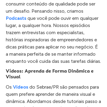
consumir conteúdo de qualidade pode ser
um desafio. Pensando nisso, criamos
Podcasts
que você pode ouvir em qualquer
lugar, a qualquer hora. Nossos episódios
trazem entrevistas com especialistas,
histórias inspiradoras de empreendedores e
dicas práticas para aplicar no seu negócio. É
a maneira perfeita de se manter informado
enquanto você cuida das suas tarefas diárias.
Vídeos: Aprenda de Forma Dinâmica e
Visual
Os
Vídeos
do Sebrae/PR são pensados para
quem prefere aprender de maneira visual e
dinâmica. Abordamos desde tutoriais passo a