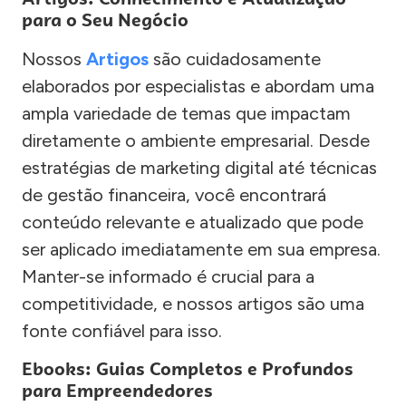
para o Seu Negócio
Nossos
Artigos
são cuidadosamente
elaborados por especialistas e abordam uma
ampla variedade de temas que impactam
diretamente o ambiente empresarial. Desde
estratégias de marketing digital até técnicas
de gestão financeira, você encontrará
conteúdo relevante e atualizado que pode
ser aplicado imediatamente em sua empresa.
Manter-se informado é crucial para a
competitividade, e nossos artigos são uma
fonte confiável para isso.
Ebooks: Guias Completos e Profundos
para Empreendedores