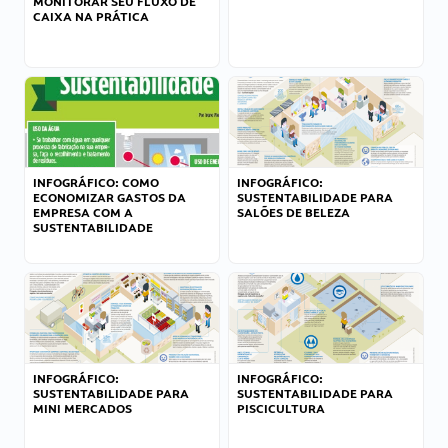
MONITORAR SEU FLUXO DE
CAIXA NA PRÁTICA
INFOGRÁFICO: COMO
INFOGRÁFICO:
ECONOMIZAR GASTOS DA
SUSTENTABILIDADE PARA
EMPRESA COM A
SALÕES DE BELEZA
SUSTENTABILIDADE
INFOGRÁFICO:
INFOGRÁFICO:
SUSTENTABILIDADE PARA
SUSTENTABILIDADE PARA
MINI MERCADOS
PISCICULTURA