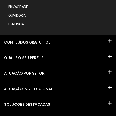
PRIVACIDADE
OUVIDORIA
DENUNCIA
CONTEÚDOS GRATUITOS
QUAL É O SEU PERFIL?
ATUAÇÃO POR SETOR
ATUAÇÃO INSTITUCIONAL
SOLUÇÕES DESTACADAS