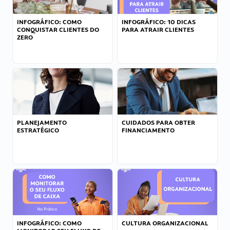
INFOGRÁFICO: COMO
INFOGRÁFICO: 10 DICAS
CONQUISTAR CLIENTES DO
PARA ATRAIR CLIENTES
ZERO
PLANEJAMENTO
CUIDADOS PARA OBTER
ESTRATÉGICO
FINANCIAMENTO
INFOGRÁFICO: COMO
CULTURA ORGANIZACIONAL