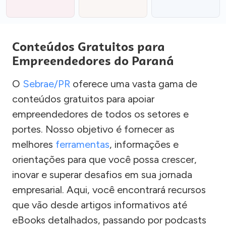
Conteúdos Gratuitos para
Empreendedores do Paraná
O
Sebrae/PR
oferece uma vasta gama de
conteúdos gratuitos para apoiar
empreendedores de todos os setores e
portes. Nosso objetivo é fornecer as
melhores
ferramentas
, informações e
orientações para que você possa crescer,
inovar e superar desafios em sua jornada
empresarial. Aqui, você encontrará recursos
que vão desde artigos informativos até
eBooks detalhados, passando por podcasts