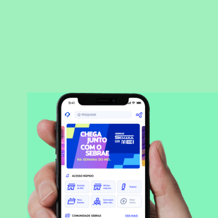
BAIXAR APLICATIVO