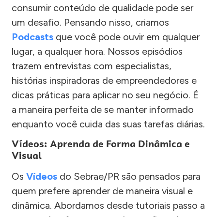
consumir conteúdo de qualidade pode ser
um desafio. Pensando nisso, criamos
Podcasts
que você pode ouvir em qualquer
lugar, a qualquer hora. Nossos episódios
trazem entrevistas com especialistas,
histórias inspiradoras de empreendedores e
dicas práticas para aplicar no seu negócio. É
a maneira perfeita de se manter informado
enquanto você cuida das suas tarefas diárias.
Vídeos: Aprenda de Forma Dinâmica e
Visual
Os
Vídeos
do Sebrae/PR são pensados para
quem prefere aprender de maneira visual e
dinâmica. Abordamos desde tutoriais passo a