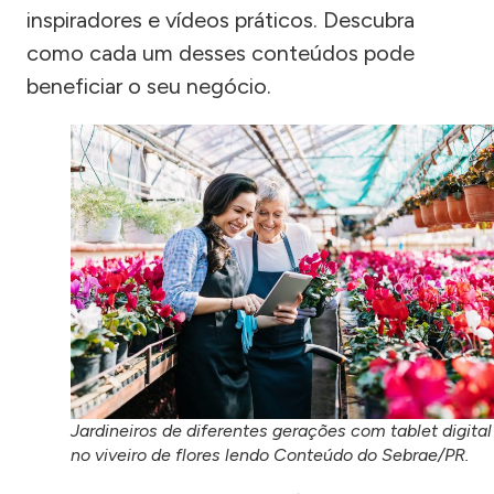
inspiradores e vídeos práticos. Descubra
como cada um desses conteúdos pode
beneficiar o seu negócio.
Jardineiros de diferentes gerações com tablet digital
no viveiro de flores lendo Conteúdo do Sebrae/PR.