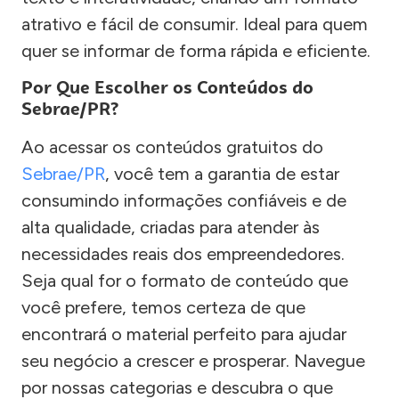
atrativo e fácil de consumir. Ideal para quem
quer se informar de forma rápida e eficiente.
Por Que Escolher os Conteúdos do
Sebrae/PR?
Ao acessar os conteúdos gratuitos do
Sebrae/PR
, você tem a garantia de estar
consumindo informações confiáveis e de
alta qualidade, criadas para atender às
necessidades reais dos empreendedores.
Seja qual for o formato de conteúdo que
você prefere, temos certeza de que
encontrará o material perfeito para ajudar
seu negócio a crescer e prosperar. Navegue
por nossas categorias e descubra o que