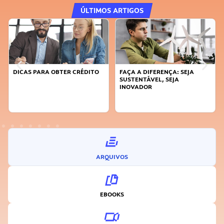
ÚLTIMOS ARTIGOS
DICAS PARA OBTER CRÉDITO
FAÇA A DIFERENÇA: SEJA
SUSTENTÁVEL, SEJA
INOVADOR
ARQUIVOS
EBOOKS