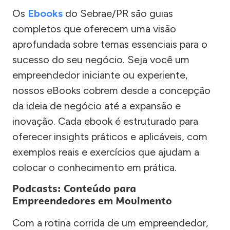
Os
Ebooks
do Sebrae/PR são guias
completos que oferecem uma visão
aprofundada sobre temas essenciais para o
sucesso do seu negócio. Seja você um
empreendedor iniciante ou experiente,
nossos eBooks cobrem desde a concepção
da ideia de negócio até a expansão e
inovação. Cada ebook é estruturado para
oferecer insights práticos e aplicáveis, com
exemplos reais e exercícios que ajudam a
colocar o conhecimento em prática.
Podcasts: Conteúdo para
Empreendedores em Movimento
Com a rotina corrida de um empreendedor,