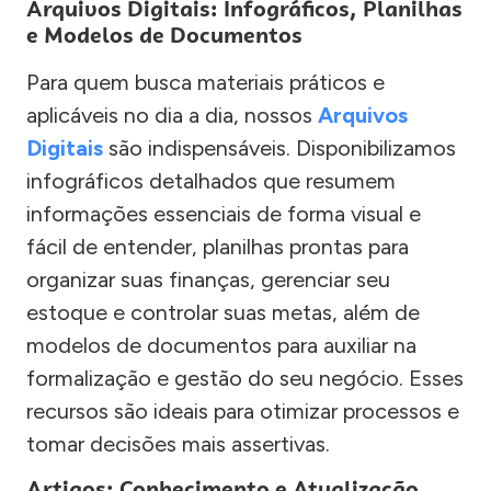
Arquivos Digitais: Infográficos, Planilhas
e Modelos de Documentos
Para quem busca materiais práticos e
aplicáveis no dia a dia, nossos
Arquivos
Digitais
são indispensáveis. Disponibilizamos
infográficos detalhados que resumem
informações essenciais de forma visual e
fácil de entender, planilhas prontas para
organizar suas finanças, gerenciar seu
estoque e controlar suas metas, além de
modelos de documentos para auxiliar na
formalização e gestão do seu negócio. Esses
recursos são ideais para otimizar processos e
tomar decisões mais assertivas.
Artigos: Conhecimento e Atualização