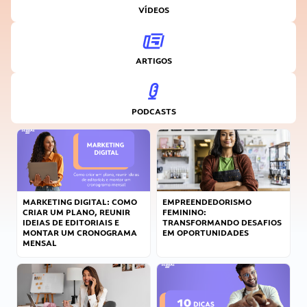
VÍDEOS
ARTIGOS
PODCASTS
MARKETING DIGITAL: COMO
EMPREENDEDORISMO
CRIAR UM PLANO, REUNIR
FEMININO:
IDEIAS DE EDITORIAIS E
TRANSFORMANDO DESAFIOS
MONTAR UM CRONOGRAMA
EM OPORTUNIDADES
MENSAL