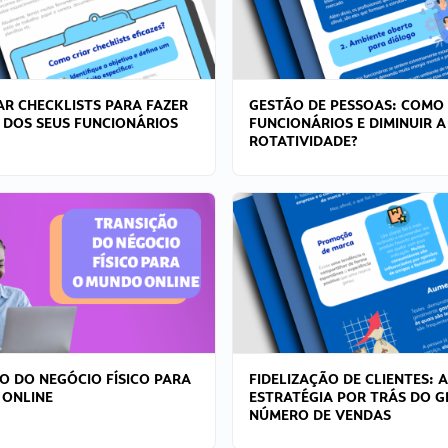
R CHECKLISTS PARA FAZER
GESTÃO DE PESSOAS: COMO
 DOS SEUS FUNCIONÁRIOS
FUNCIONÁRIOS E DIMINUIR A
ROTATIVIDADE?
O DO NEGÓCIO FÍSICO PARA
FIDELIZAÇÃO DE CLIENTES: A
 ONLINE
ESTRATÉGIA POR TRÁS DO 
NÚMERO DE VENDAS