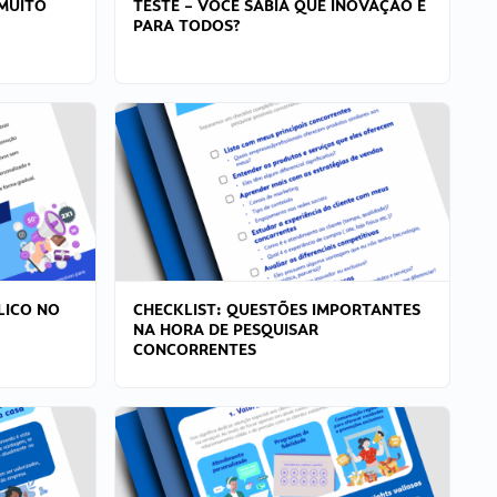
MUITO
TESTE – VOCÊ SABIA QUE INOVAÇÃO É
PARA TODOS?
LICO NO
CHECKLIST: QUESTÕES IMPORTANTES
NA HORA DE PESQUISAR
CONCORRENTES