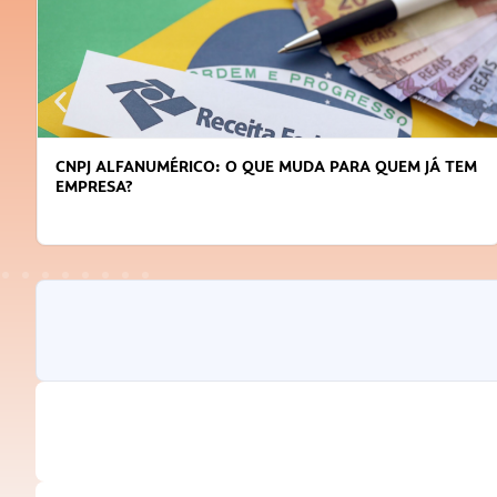
DICAS PARA OBTER CRÉDITO