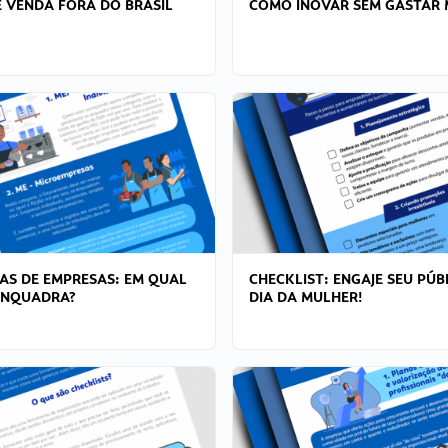
 VENDA FORA DO BRASIL
COMO INOVAR SEM GASTAR 
AS DE EMPRESAS: EM QUAL
CHECKLIST: ENGAJE SEU PÚB
ENQUADRA?
DIA DA MULHER!