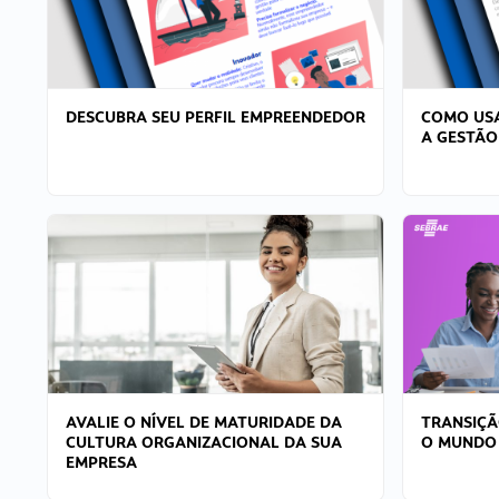
DESCUBRA SEU PERFIL EMPREENDEDOR
COMO USA
A GESTÃO
AVALIE O NÍVEL DE MATURIDADE DA
TRANSIÇÃ
CULTURA ORGANIZACIONAL DA SUA
O MUNDO
EMPRESA