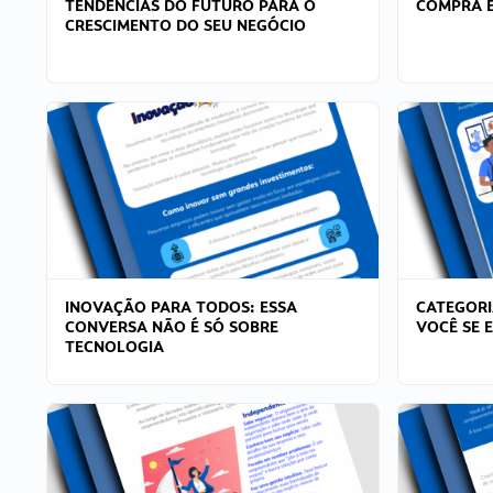
TENDÊNCIAS DO FUTURO PARA O
COMPRA E
CRESCIMENTO DO SEU NEGÓCIO
INOVAÇÃO PARA TODOS: ESSA
CATEGORI
CONVERSA NÃO É SÓ SOBRE
VOCÊ SE 
TECNOLOGIA