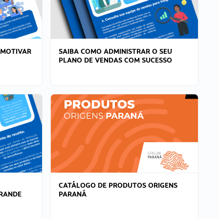
 MOTIVAR
SAIBA COMO ADMINISTRAR O SEU
PLANO DE VENDAS COM SUCESSO
CATÁLOGO DE PRODUTOS ORIGENS
GRANDE
PARANÁ