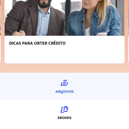
FAÇA A DIFERENÇA: SEJA SUSTENTÁVEL, SEJA
INOVADOR
ARQUIVOS
EBOOKS