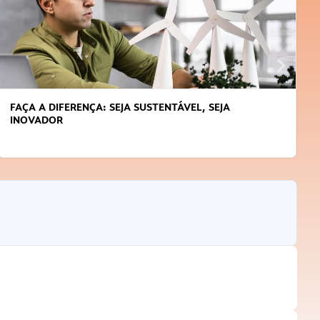
APRENDA A GERENCIAR O SEU TEMPO