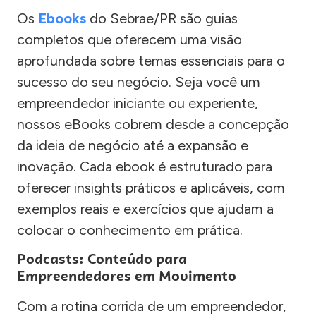
Os
Ebooks
do Sebrae/PR são guias
completos que oferecem uma visão
aprofundada sobre temas essenciais para o
sucesso do seu negócio. Seja você um
empreendedor iniciante ou experiente,
nossos eBooks cobrem desde a concepção
da ideia de negócio até a expansão e
inovação. Cada ebook é estruturado para
oferecer insights práticos e aplicáveis, com
exemplos reais e exercícios que ajudam a
colocar o conhecimento em prática.
Podcasts: Conteúdo para
Empreendedores em Movimento
Com a rotina corrida de um empreendedor,