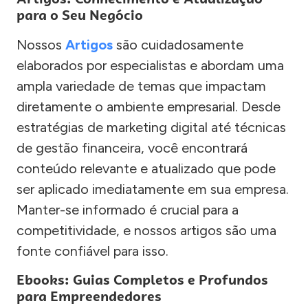
para o Seu Negócio
Nossos
Artigos
são cuidadosamente
elaborados por especialistas e abordam uma
ampla variedade de temas que impactam
diretamente o ambiente empresarial. Desde
estratégias de marketing digital até técnicas
de gestão financeira, você encontrará
conteúdo relevante e atualizado que pode
ser aplicado imediatamente em sua empresa.
Manter-se informado é crucial para a
competitividade, e nossos artigos são uma
fonte confiável para isso.
Ebooks: Guias Completos e Profundos
para Empreendedores