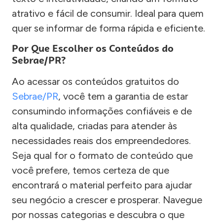
atrativo e fácil de consumir. Ideal para quem
quer se informar de forma rápida e eficiente.
Por Que Escolher os Conteúdos do
Sebrae/PR?
Ao acessar os conteúdos gratuitos do
Sebrae/PR
, você tem a garantia de estar
consumindo informações confiáveis e de
alta qualidade, criadas para atender às
necessidades reais dos empreendedores.
Seja qual for o formato de conteúdo que
você prefere, temos certeza de que
encontrará o material perfeito para ajudar
seu negócio a crescer e prosperar. Navegue
por nossas categorias e descubra o que