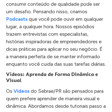
consumir conteúdo de qualidade pode ser
um desafio. Pensando nisso, criamos
Podcasts
que você pode ouvir em qualquer
lugar, a qualquer hora. Nossos episódios
trazem entrevistas com especialistas,
histórias inspiradoras de empreendedores e
dicas práticas para aplicar no seu negócio. É
a maneira perfeita de se manter informado
enquanto você cuida das suas tarefas diárias.
Vídeos: Aprenda de Forma Dinâmica e
Visual
Os
Vídeos
do Sebrae/PR são pensados para
quem prefere aprender de maneira visual e
dinâmica. Abordamos desde tutoriais passo a