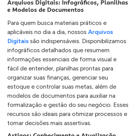
Arquivos Digitais: Infográficos, Planilhas
e Modelos de Documentos
Para quem busca materiais práticos e
aplicáveis no dia a dia, nossos
Arquivos
Digitais
são indispensáveis. Disponibilizamos
infográficos detalhados que resumem
informações essenciais de forma visual e
fácil de entender, planilhas prontas para
organizar suas finanças, gerenciar seu
estoque e controlar suas metas, além de
modelos de documentos para auxiliar na
formalização e gestão do seu negócio. Esses
recursos são ideais para otimizar processos e
tomar decisões mais assertivas.
Artigos: Conhecimento e Atualização