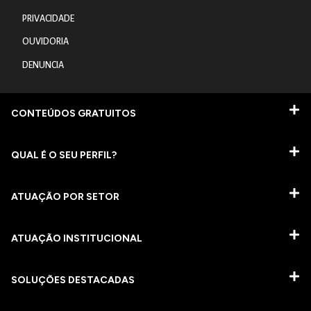
PRIVACIDADE
OUVIDORIA
DENUNCIA
CONTEÚDOS GRATUITOS
QUAL É O SEU PERFIL?
ATUAÇÃO POR SETOR
ATUAÇÃO INSTITUCIONAL
SOLUÇÕES DESTACADAS