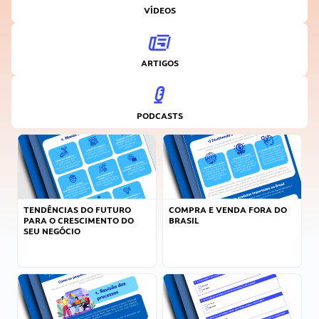
VÍDEOS
ARTIGOS
PODCASTS
TENDÊNCIAS DO FUTURO
COMPRA E VENDA FORA DO
PARA O CRESCIMENTO DO
BRASIL
SEU NEGÓCIO