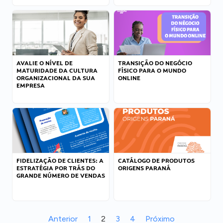
AVALIE O NÍVEL DE
TRANSIÇÃO DO NEGÓCIO
MATURIDADE DA CULTURA
FÍSICO PARA O MUNDO
ORGANIZACIONAL DA SUA
ONLINE
EMPRESA
FIDELIZAÇÃO DE CLIENTES: A
CATÁLOGO DE PRODUTOS
ESTRATÉGIA POR TRÁS DO
ORIGENS PARANÁ
GRANDE NÚMERO DE VENDAS
Anterior
1
2
3
4
Próximo