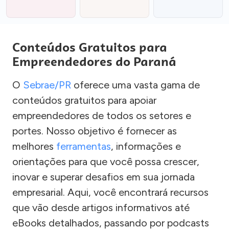
Conteúdos Gratuitos para
Empreendedores do Paraná
O
Sebrae/PR
oferece uma vasta gama de
conteúdos gratuitos para apoiar
empreendedores de todos os setores e
portes. Nosso objetivo é fornecer as
melhores
ferramentas
, informações e
orientações para que você possa crescer,
inovar e superar desafios em sua jornada
empresarial. Aqui, você encontrará recursos
que vão desde artigos informativos até
eBooks detalhados, passando por podcasts