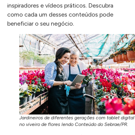
inspiradores e vídeos práticos. Descubra
como cada um desses conteúdos pode
beneficiar o seu negócio.
Jardineiros de diferentes gerações com tablet digital
no viveiro de flores lendo Conteúdo do Sebrae/PR.