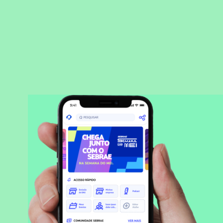
BAIXAR APLICATIVO