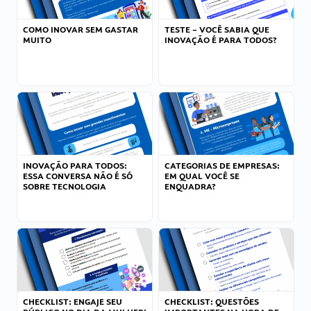
COMO INOVAR SEM GASTAR
TESTE – VOCÊ SABIA QUE
MUITO
INOVAÇÃO É PARA TODOS?
INOVAÇÃO PARA TODOS:
CATEGORIAS DE EMPRESAS:
ESSA CONVERSA NÃO É SÓ
EM QUAL VOCÊ SE
SOBRE TECNOLOGIA
ENQUADRA?
CHECKLIST: ENGAJE SEU
CHECKLIST: QUESTÕES