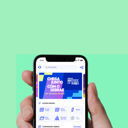
BAIXAR APLICATIVO