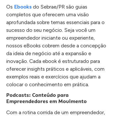
Os
Ebooks
do Sebrae/PR são guias
completos que oferecem uma visão
aprofundada sobre temas essenciais para o
sucesso do seu negócio. Seja você um
empreendedor iniciante ou experiente,
nossos eBooks cobrem desde a concepção
da ideia de negócio até a expansão e
inovação. Cada ebook é estruturado para
oferecer insights práticos e aplicáveis, com
exemplos reais e exercícios que ajudam a
colocar o conhecimento em prática.
Podcasts: Conteúdo para
Empreendedores em Movimento
Com a rotina corrida de um empreendedor,