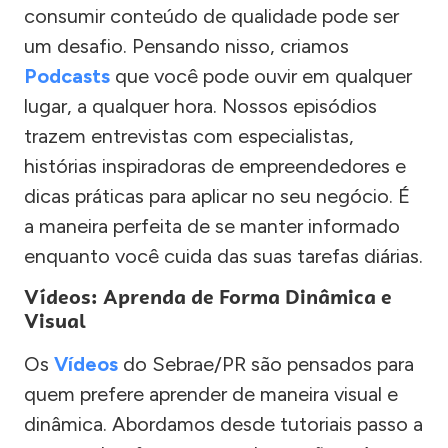
consumir conteúdo de qualidade pode ser
um desafio. Pensando nisso, criamos
Podcasts
que você pode ouvir em qualquer
lugar, a qualquer hora. Nossos episódios
trazem entrevistas com especialistas,
histórias inspiradoras de empreendedores e
dicas práticas para aplicar no seu negócio. É
a maneira perfeita de se manter informado
enquanto você cuida das suas tarefas diárias.
Vídeos: Aprenda de Forma Dinâmica e
Visual
Os
Vídeos
do Sebrae/PR são pensados para
quem prefere aprender de maneira visual e
dinâmica. Abordamos desde tutoriais passo a