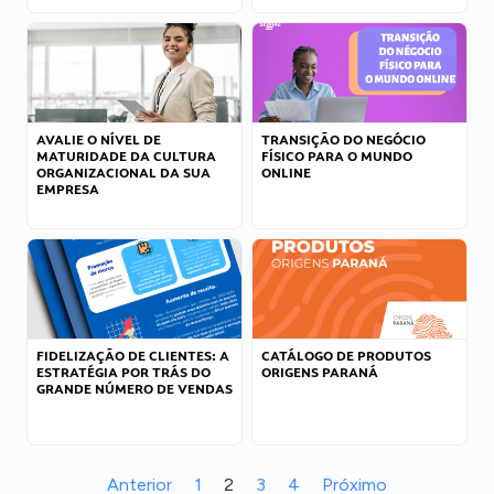
AVALIE O NÍVEL DE
TRANSIÇÃO DO NEGÓCIO
MATURIDADE DA CULTURA
FÍSICO PARA O MUNDO
ORGANIZACIONAL DA SUA
ONLINE
EMPRESA
FIDELIZAÇÃO DE CLIENTES: A
CATÁLOGO DE PRODUTOS
ESTRATÉGIA POR TRÁS DO
ORIGENS PARANÁ
GRANDE NÚMERO DE VENDAS
Anterior
1
2
3
4
Próximo