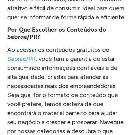
atrativo e fácil de consumir. Ideal para quem
quer se informar de forma rápida e eficiente.
Por Que Escolher os Conteúdos do
Sebrae/PR?
Ao acessar os conteúdos gratuitos do
Sebrae/PR
, você tem a garantia de estar
consumindo informações confiáveis e de
alta qualidade, criadas para atender às
necessidades reais dos empreendedores.
Seja qual for o formato de conteúdo que
você prefere, temos certeza de que
encontrará o material perfeito para ajudar
seu negócio a crescer e prosperar. Navegue
por nossas categorias e descubra o que