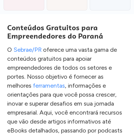
Conteúdos Gratuitos para
Empreendedores do Paraná
O
Sebrae/PR
oferece uma vasta gama de
conteúdos gratuitos para apoiar
empreendedores de todos os setores e
portes. Nosso objetivo é fornecer as
melhores
ferramentas
, informações e
orientações para que você possa crescer,
inovar e superar desafios em sua jornada
empresarial. Aqui, você encontrará recursos
que vão desde artigos informativos até
eBooks detalhados, passando por podcasts