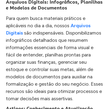
Arquivos Digitais: Infográficos, Planilhas
e Modelos de Documentos
Para quem busca materiais práticos e
aplicáveis no dia a dia, nossos
Arquivos
Digitais
são indispensáveis. Disponibilizamos
infográficos detalhados que resumem
informações essenciais de forma visual e
fácil de entender, planilhas prontas para
organizar suas finanças, gerenciar seu
estoque e controlar suas metas, além de
modelos de documentos para auxiliar na
formalização e gestão do seu negócio. Esses
recursos são ideais para otimizar processos e
tomar decisões mais assertivas.
Artigos: Conhecimento e Atualização