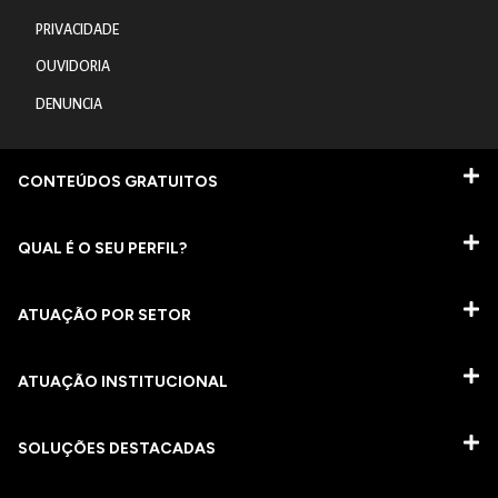
PRIVACIDADE
OUVIDORIA
DENUNCIA
CONTEÚDOS GRATUITOS
QUAL É O SEU PERFIL?
ATUAÇÃO POR SETOR
ATUAÇÃO INSTITUCIONAL
SOLUÇÕES DESTACADAS