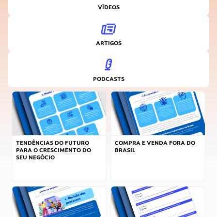
VÍDEOS
ARTIGOS
PODCASTS
TENDÊNCIAS DO FUTURO
COMPRA E VENDA FORA DO
PARA O CRESCIMENTO DO
BRASIL
SEU NEGÓCIO