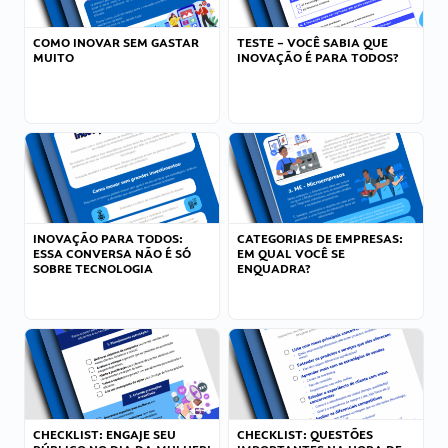
COMO INOVAR SEM GASTAR
TESTE – VOCÊ SABIA QUE
MUITO
INOVAÇÃO É PARA TODOS?
INOVAÇÃO PARA TODOS:
CATEGORIAS DE EMPRESAS:
ESSA CONVERSA NÃO É SÓ
EM QUAL VOCÊ SE
SOBRE TECNOLOGIA
ENQUADRA?
CHECKLIST: ENGAJE SEU
CHECKLIST: QUESTÕES