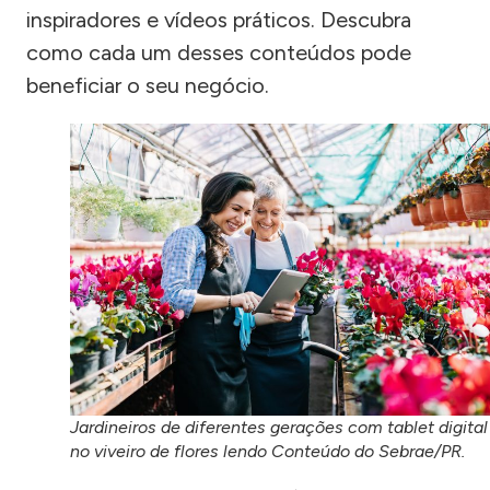
inspiradores e vídeos práticos. Descubra
como cada um desses conteúdos pode
beneficiar o seu negócio.
Jardineiros de diferentes gerações com tablet digital
no viveiro de flores lendo Conteúdo do Sebrae/PR.