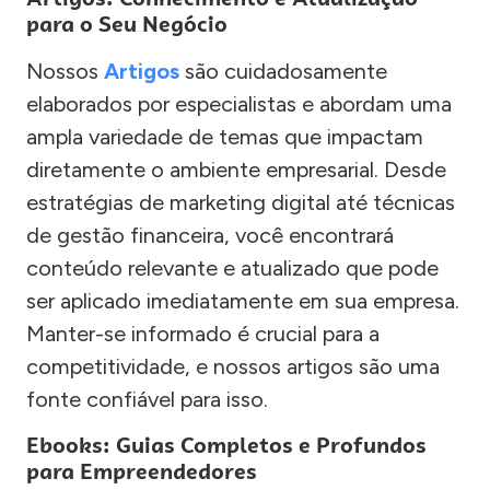
para o Seu Negócio
Nossos
Artigos
são cuidadosamente
elaborados por especialistas e abordam uma
ampla variedade de temas que impactam
diretamente o ambiente empresarial. Desde
estratégias de marketing digital até técnicas
de gestão financeira, você encontrará
conteúdo relevante e atualizado que pode
ser aplicado imediatamente em sua empresa.
Manter-se informado é crucial para a
competitividade, e nossos artigos são uma
fonte confiável para isso.
Ebooks: Guias Completos e Profundos
para Empreendedores