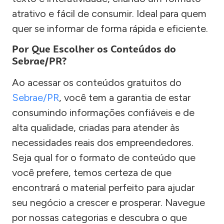
atrativo e fácil de consumir. Ideal para quem
quer se informar de forma rápida e eficiente.
Por Que Escolher os Conteúdos do
Sebrae/PR?
Ao acessar os conteúdos gratuitos do
Sebrae/PR
, você tem a garantia de estar
consumindo informações confiáveis e de
alta qualidade, criadas para atender às
necessidades reais dos empreendedores.
Seja qual for o formato de conteúdo que
você prefere, temos certeza de que
encontrará o material perfeito para ajudar
seu negócio a crescer e prosperar. Navegue
por nossas categorias e descubra o que