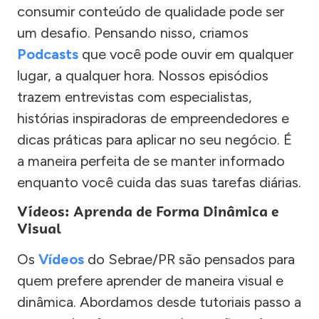
consumir conteúdo de qualidade pode ser
um desafio. Pensando nisso, criamos
Podcasts
que você pode ouvir em qualquer
lugar, a qualquer hora. Nossos episódios
trazem entrevistas com especialistas,
histórias inspiradoras de empreendedores e
dicas práticas para aplicar no seu negócio. É
a maneira perfeita de se manter informado
enquanto você cuida das suas tarefas diárias.
Vídeos: Aprenda de Forma Dinâmica e
Visual
Os
Vídeos
do Sebrae/PR são pensados para
quem prefere aprender de maneira visual e
dinâmica. Abordamos desde tutoriais passo a