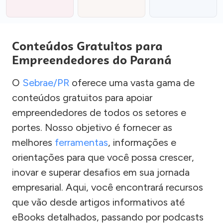
Conteúdos Gratuitos para
Empreendedores do Paraná
O
Sebrae/PR
oferece uma vasta gama de
conteúdos gratuitos para apoiar
empreendedores de todos os setores e
portes. Nosso objetivo é fornecer as
melhores
ferramentas
, informações e
orientações para que você possa crescer,
inovar e superar desafios em sua jornada
empresarial. Aqui, você encontrará recursos
que vão desde artigos informativos até
eBooks detalhados, passando por podcasts