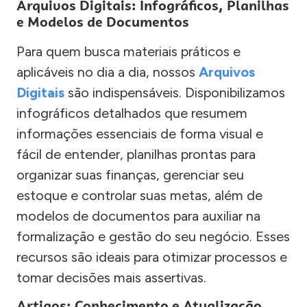
Arquivos Digitais: Infográficos, Planilhas
e Modelos de Documentos
Para quem busca materiais práticos e
aplicáveis no dia a dia, nossos
Arquivos
Digitais
são indispensáveis. Disponibilizamos
infográficos detalhados que resumem
informações essenciais de forma visual e
fácil de entender, planilhas prontas para
organizar suas finanças, gerenciar seu
estoque e controlar suas metas, além de
modelos de documentos para auxiliar na
formalização e gestão do seu negócio. Esses
recursos são ideais para otimizar processos e
tomar decisões mais assertivas.
Artigos: Conhecimento e Atualização