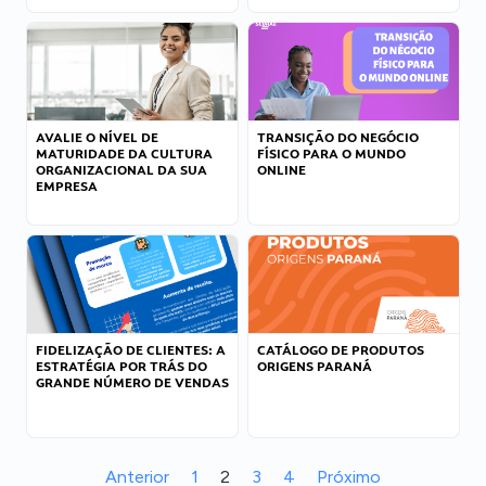
AVALIE O NÍVEL DE
TRANSIÇÃO DO NEGÓCIO
MATURIDADE DA CULTURA
FÍSICO PARA O MUNDO
ORGANIZACIONAL DA SUA
ONLINE
EMPRESA
FIDELIZAÇÃO DE CLIENTES: A
CATÁLOGO DE PRODUTOS
ESTRATÉGIA POR TRÁS DO
ORIGENS PARANÁ
GRANDE NÚMERO DE VENDAS
Anterior
1
2
3
4
Próximo