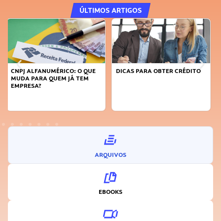
ÚLTIMOS ARTIGOS
DICAS PARA OBTER CRÉDITO
FAÇA A DIFERENÇA: SEJA
SUSTENTÁVEL, SEJA
INOVADOR
ARQUIVOS
EBOOKS