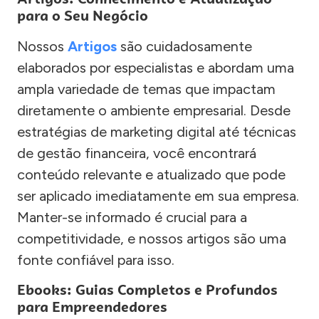
para o Seu Negócio
Nossos
Artigos
são cuidadosamente
elaborados por especialistas e abordam uma
ampla variedade de temas que impactam
diretamente o ambiente empresarial. Desde
estratégias de marketing digital até técnicas
de gestão financeira, você encontrará
conteúdo relevante e atualizado que pode
ser aplicado imediatamente em sua empresa.
Manter-se informado é crucial para a
competitividade, e nossos artigos são uma
fonte confiável para isso.
Ebooks: Guias Completos e Profundos
para Empreendedores