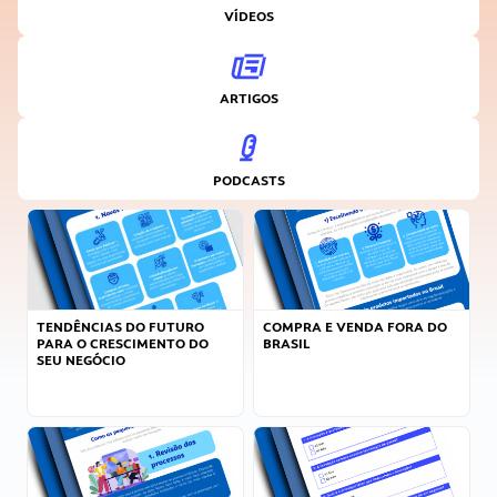
VÍDEOS
ARTIGOS
PODCASTS
TENDÊNCIAS DO FUTURO
COMPRA E VENDA FORA DO
PARA O CRESCIMENTO DO
BRASIL
SEU NEGÓCIO