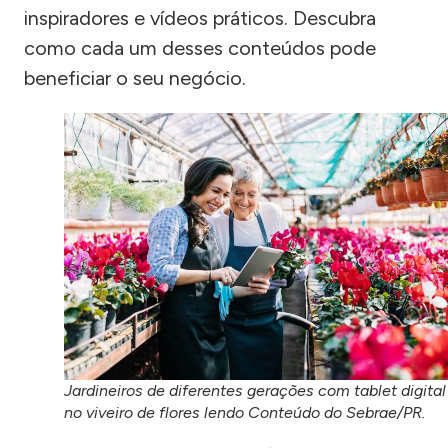
inspiradores e vídeos práticos. Descubra
como cada um desses conteúdos pode
beneficiar o seu negócio.
Jardineiros de diferentes gerações com tablet digital
no viveiro de flores lendo Conteúdo do Sebrae/PR.