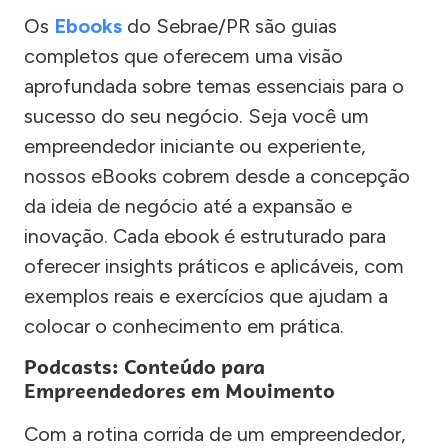
Os
Ebooks
do Sebrae/PR são guias
completos que oferecem uma visão
aprofundada sobre temas essenciais para o
sucesso do seu negócio. Seja você um
empreendedor iniciante ou experiente,
nossos eBooks cobrem desde a concepção
da ideia de negócio até a expansão e
inovação. Cada ebook é estruturado para
oferecer insights práticos e aplicáveis, com
exemplos reais e exercícios que ajudam a
colocar o conhecimento em prática.
Podcasts: Conteúdo para
Empreendedores em Movimento
Com a rotina corrida de um empreendedor,