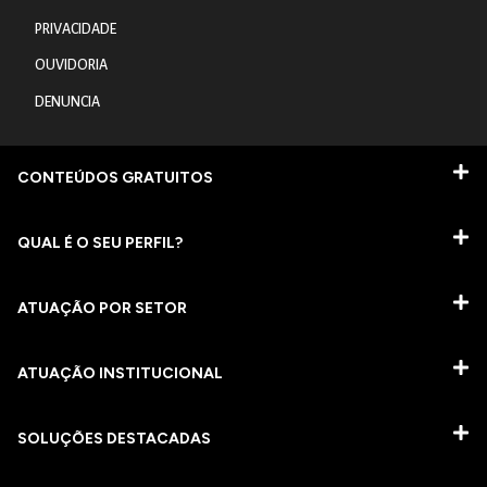
PRIVACIDADE
OUVIDORIA
DENUNCIA
CONTEÚDOS GRATUITOS
QUAL É O SEU PERFIL?
ATUAÇÃO POR SETOR
ATUAÇÃO INSTITUCIONAL
SOLUÇÕES DESTACADAS