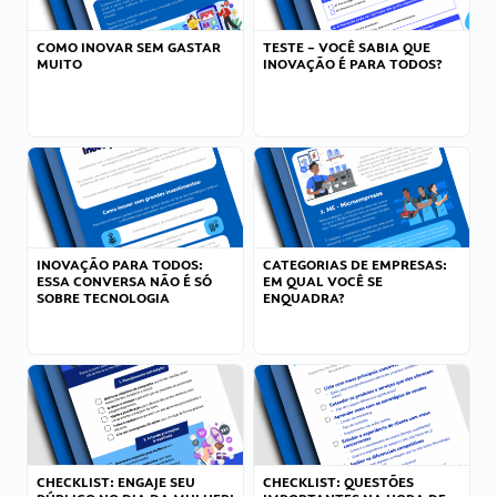
COMO INOVAR SEM GASTAR
TESTE – VOCÊ SABIA QUE
MUITO
INOVAÇÃO É PARA TODOS?
INOVAÇÃO PARA TODOS:
CATEGORIAS DE EMPRESAS:
ESSA CONVERSA NÃO É SÓ
EM QUAL VOCÊ SE
SOBRE TECNOLOGIA
ENQUADRA?
CHECKLIST: ENGAJE SEU
CHECKLIST: QUESTÕES