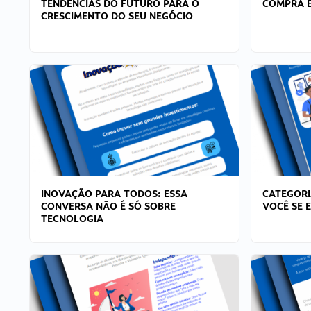
TENDÊNCIAS DO FUTURO PARA O
COMPRA E
CRESCIMENTO DO SEU NEGÓCIO
INOVAÇÃO PARA TODOS: ESSA
CATEGORI
CONVERSA NÃO É SÓ SOBRE
VOCÊ SE 
TECNOLOGIA