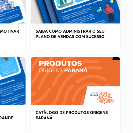
 MOTIVAR
SAIBA COMO ADMINISTRAR O SEU
PLANO DE VENDAS COM SUCESSO
CATÁLOGO DE PRODUTOS ORIGENS
GRANDE
PARANÁ