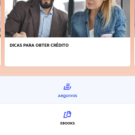
DICAS PARA OBTER CRÉDITO
ARQUIVOS
EBOOKS