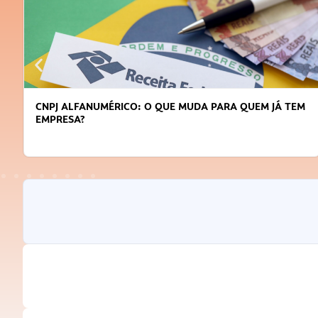
CNPJ ALFANUMÉRICO: O QUE MUDA PARA QUEM JÁ TEM
EMPRESA?