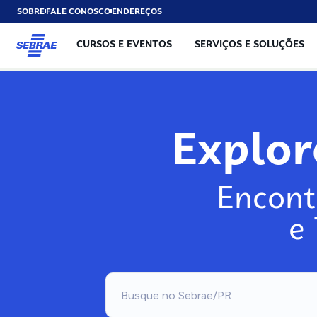
SOBRE
FALE CONOSCO
ENDEREÇOS
CURSOS E EVENTOS
SERVIÇOS E SOLUÇÕES
Explo
Encont
e