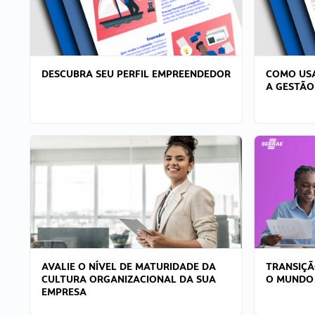
DESCUBRA SEU PERFIL EMPREENDEDOR
COMO USA
A GESTÃO
AVALIE O NÍVEL DE MATURIDADE DA
TRANSIÇÃ
CULTURA ORGANIZACIONAL DA SUA
O MUNDO
EMPRESA