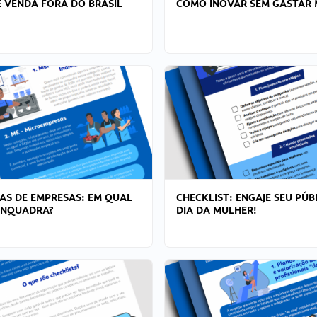
 VENDA FORA DO BRASIL
COMO INOVAR SEM GASTAR 
AS DE EMPRESAS: EM QUAL
CHECKLIST: ENGAJE SEU PÚB
ENQUADRA?
DIA DA MULHER!