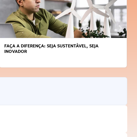
FAÇA A DIFERENÇA: SEJA SUSTENTÁVEL, SEJA
INOVADOR