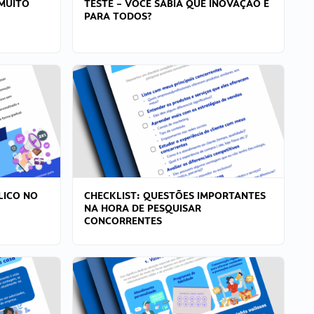
MUITO
TESTE – VOCÊ SABIA QUE INOVAÇÃO É
PARA TODOS?
LICO NO
CHECKLIST: QUESTÕES IMPORTANTES
NA HORA DE PESQUISAR
CONCORRENTES