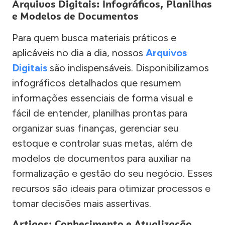
Arquivos Digitais: Infográficos, Planilhas
e Modelos de Documentos
Para quem busca materiais práticos e
aplicáveis no dia a dia, nossos
Arquivos
Digitais
são indispensáveis. Disponibilizamos
infográficos detalhados que resumem
informações essenciais de forma visual e
fácil de entender, planilhas prontas para
organizar suas finanças, gerenciar seu
estoque e controlar suas metas, além de
modelos de documentos para auxiliar na
formalização e gestão do seu negócio. Esses
recursos são ideais para otimizar processos e
tomar decisões mais assertivas.
Artigos: Conhecimento e Atualização