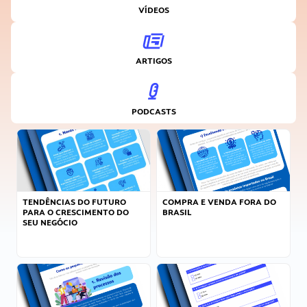
VÍDEOS
ARTIGOS
PODCASTS
TENDÊNCIAS DO FUTURO
COMPRA E VENDA FORA DO
PARA O CRESCIMENTO DO
BRASIL
SEU NEGÓCIO