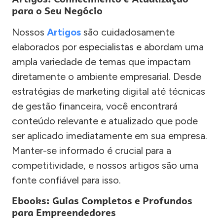
para o Seu Negócio
Nossos
Artigos
são cuidadosamente
elaborados por especialistas e abordam uma
ampla variedade de temas que impactam
diretamente o ambiente empresarial. Desde
estratégias de marketing digital até técnicas
de gestão financeira, você encontrará
conteúdo relevante e atualizado que pode
ser aplicado imediatamente em sua empresa.
Manter-se informado é crucial para a
competitividade, e nossos artigos são uma
fonte confiável para isso.
Ebooks: Guias Completos e Profundos
para Empreendedores