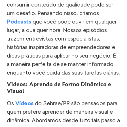
consumir conteúdo de qualidade pode ser
um desafio. Pensando nisso, criamos
Podcasts
que você pode ouvir em qualquer
lugar, a qualquer hora. Nossos episódios
trazem entrevistas com especialistas,
histórias inspiradoras de empreendedores e
dicas práticas para aplicar no seu negócio. É
a maneira perfeita de se manter informado
enquanto você cuida das suas tarefas diárias.
Vídeos: Aprenda de Forma Dinâmica e
Visual
Os
Vídeos
do Sebrae/PR são pensados para
quem prefere aprender de maneira visual e
dinâmica. Abordamos desde tutoriais passo a