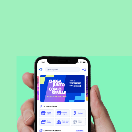
BAIXAR APLICATIVO