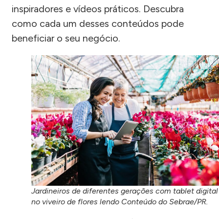
inspiradores e vídeos práticos. Descubra
como cada um desses conteúdos pode
beneficiar o seu negócio.
Jardineiros de diferentes gerações com tablet digital
no viveiro de flores lendo Conteúdo do Sebrae/PR.