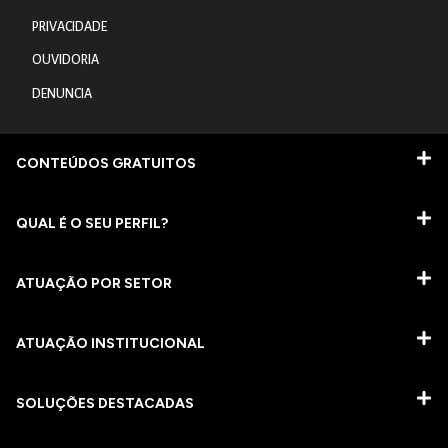
PRIVACIDADE
OUVIDORIA
DENUNCIA
CONTEÚDOS GRATUITOS
QUAL É O SEU PERFIL?
ATUAÇÃO POR SETOR
ATUAÇÃO INSTITUCIONAL
SOLUÇÕES DESTACADAS