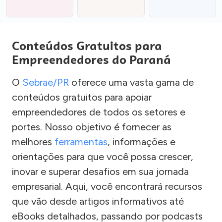
Conteúdos Gratuitos para
Empreendedores do Paraná
O
Sebrae/PR
oferece uma vasta gama de
conteúdos gratuitos para apoiar
empreendedores de todos os setores e
portes. Nosso objetivo é fornecer as
melhores
ferramentas
, informações e
orientações para que você possa crescer,
inovar e superar desafios em sua jornada
empresarial. Aqui, você encontrará recursos
que vão desde artigos informativos até
eBooks detalhados, passando por podcasts