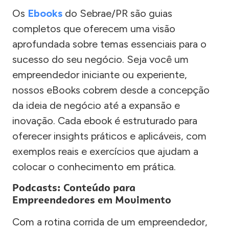
Os
Ebooks
do Sebrae/PR são guias
completos que oferecem uma visão
aprofundada sobre temas essenciais para o
sucesso do seu negócio. Seja você um
empreendedor iniciante ou experiente,
nossos eBooks cobrem desde a concepção
da ideia de negócio até a expansão e
inovação. Cada ebook é estruturado para
oferecer insights práticos e aplicáveis, com
exemplos reais e exercícios que ajudam a
colocar o conhecimento em prática.
Podcasts: Conteúdo para
Empreendedores em Movimento
Com a rotina corrida de um empreendedor,