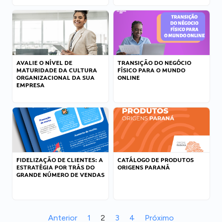
AVALIE O NÍVEL DE
TRANSIÇÃO DO NEGÓCIO
MATURIDADE DA CULTURA
FÍSICO PARA O MUNDO
ORGANIZACIONAL DA SUA
ONLINE
EMPRESA
FIDELIZAÇÃO DE CLIENTES: A
CATÁLOGO DE PRODUTOS
ESTRATÉGIA POR TRÁS DO
ORIGENS PARANÁ
GRANDE NÚMERO DE VENDAS
Anterior
1
2
3
4
Próximo