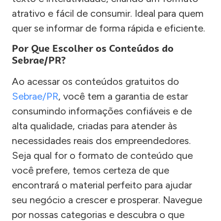
atrativo e fácil de consumir. Ideal para quem
quer se informar de forma rápida e eficiente.
Por Que Escolher os Conteúdos do
Sebrae/PR?
Ao acessar os conteúdos gratuitos do
Sebrae/PR
, você tem a garantia de estar
consumindo informações confiáveis e de
alta qualidade, criadas para atender às
necessidades reais dos empreendedores.
Seja qual for o formato de conteúdo que
você prefere, temos certeza de que
encontrará o material perfeito para ajudar
seu negócio a crescer e prosperar. Navegue
por nossas categorias e descubra o que