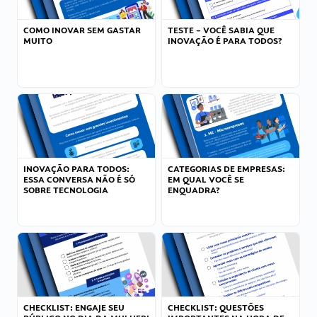
COMO INOVAR SEM GASTAR
TESTE – VOCÊ SABIA QUE
MUITO
INOVAÇÃO É PARA TODOS?
INOVAÇÃO PARA TODOS:
CATEGORIAS DE EMPRESAS:
ESSA CONVERSA NÃO É SÓ
EM QUAL VOCÊ SE
SOBRE TECNOLOGIA
ENQUADRA?
CHECKLIST: ENGAJE SEU
CHECKLIST: QUESTÕES