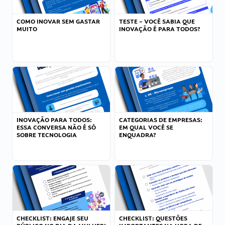
COMO INOVAR SEM GASTAR
TESTE – VOCÊ SABIA QUE
MUITO
INOVAÇÃO É PARA TODOS?
INOVAÇÃO PARA TODOS:
CATEGORIAS DE EMPRESAS:
ESSA CONVERSA NÃO É SÓ
EM QUAL VOCÊ SE
SOBRE TECNOLOGIA
ENQUADRA?
CHECKLIST: ENGAJE SEU
CHECKLIST: QUESTÕES