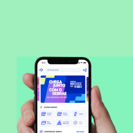
BAIXAR APLICATIVO