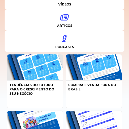
VÍDEOS
ARTIGOS
PODCASTS
TENDÊNCIAS DO FUTURO
COMPRA E VENDA FORA DO
PARA O CRESCIMENTO DO
BRASIL
SEU NEGÓCIO