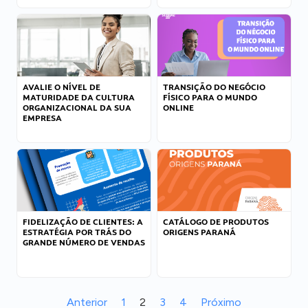
AVALIE O NÍVEL DE
TRANSIÇÃO DO NEGÓCIO
MATURIDADE DA CULTURA
FÍSICO PARA O MUNDO
ORGANIZACIONAL DA SUA
ONLINE
EMPRESA
FIDELIZAÇÃO DE CLIENTES: A
CATÁLOGO DE PRODUTOS
ESTRATÉGIA POR TRÁS DO
ORIGENS PARANÁ
GRANDE NÚMERO DE VENDAS
Anterior
1
2
3
4
Próximo