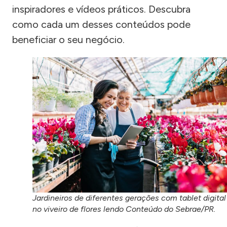
inspiradores e vídeos práticos. Descubra
como cada um desses conteúdos pode
beneficiar o seu negócio.
Jardineiros de diferentes gerações com tablet digital
no viveiro de flores lendo Conteúdo do Sebrae/PR.