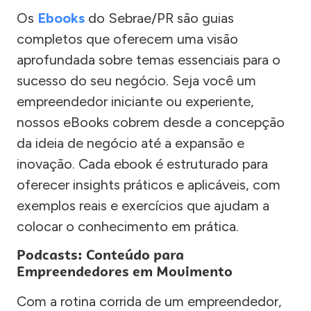
Os
Ebooks
do Sebrae/PR são guias
completos que oferecem uma visão
aprofundada sobre temas essenciais para o
sucesso do seu negócio. Seja você um
empreendedor iniciante ou experiente,
nossos eBooks cobrem desde a concepção
da ideia de negócio até a expansão e
inovação. Cada ebook é estruturado para
oferecer insights práticos e aplicáveis, com
exemplos reais e exercícios que ajudam a
colocar o conhecimento em prática.
Podcasts: Conteúdo para
Empreendedores em Movimento
Com a rotina corrida de um empreendedor,