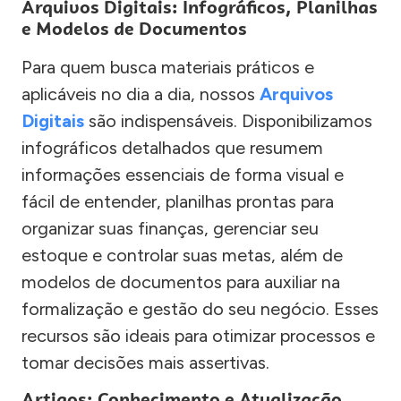
Arquivos Digitais: Infográficos, Planilhas
e Modelos de Documentos
Para quem busca materiais práticos e
aplicáveis no dia a dia, nossos
Arquivos
Digitais
são indispensáveis. Disponibilizamos
infográficos detalhados que resumem
informações essenciais de forma visual e
fácil de entender, planilhas prontas para
organizar suas finanças, gerenciar seu
estoque e controlar suas metas, além de
modelos de documentos para auxiliar na
formalização e gestão do seu negócio. Esses
recursos são ideais para otimizar processos e
tomar decisões mais assertivas.
Artigos: Conhecimento e Atualização