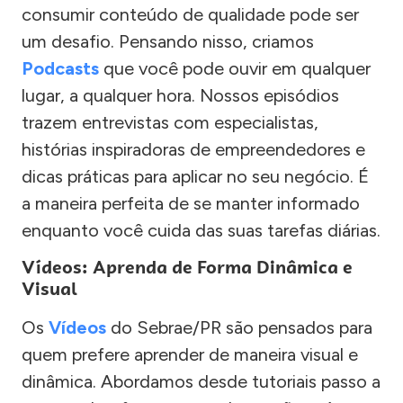
consumir conteúdo de qualidade pode ser
um desafio. Pensando nisso, criamos
Podcasts
que você pode ouvir em qualquer
lugar, a qualquer hora. Nossos episódios
trazem entrevistas com especialistas,
histórias inspiradoras de empreendedores e
dicas práticas para aplicar no seu negócio. É
a maneira perfeita de se manter informado
enquanto você cuida das suas tarefas diárias.
Vídeos: Aprenda de Forma Dinâmica e
Visual
Os
Vídeos
do Sebrae/PR são pensados para
quem prefere aprender de maneira visual e
dinâmica. Abordamos desde tutoriais passo a