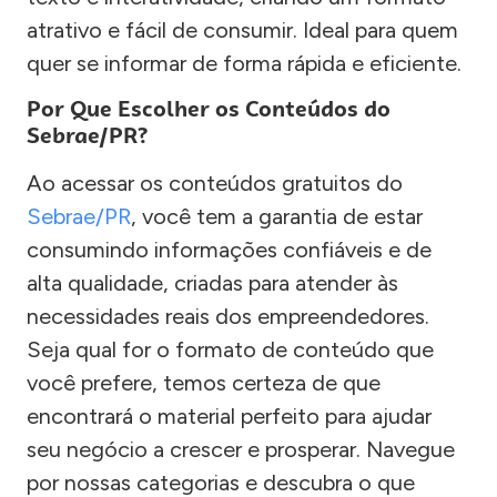
atrativo e fácil de consumir. Ideal para quem
quer se informar de forma rápida e eficiente.
Por Que Escolher os Conteúdos do
Sebrae/PR?
Ao acessar os conteúdos gratuitos do
Sebrae/PR
, você tem a garantia de estar
consumindo informações confiáveis e de
alta qualidade, criadas para atender às
necessidades reais dos empreendedores.
Seja qual for o formato de conteúdo que
você prefere, temos certeza de que
encontrará o material perfeito para ajudar
seu negócio a crescer e prosperar. Navegue
por nossas categorias e descubra o que