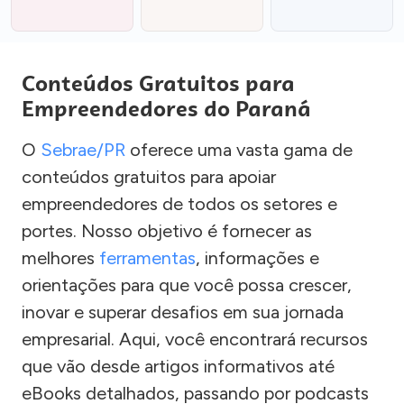
Conteúdos Gratuitos para
Empreendedores do Paraná
O
Sebrae/PR
oferece uma vasta gama de
conteúdos gratuitos para apoiar
empreendedores de todos os setores e
portes. Nosso objetivo é fornecer as
melhores
ferramentas
, informações e
orientações para que você possa crescer,
inovar e superar desafios em sua jornada
empresarial. Aqui, você encontrará recursos
que vão desde artigos informativos até
eBooks detalhados, passando por podcasts