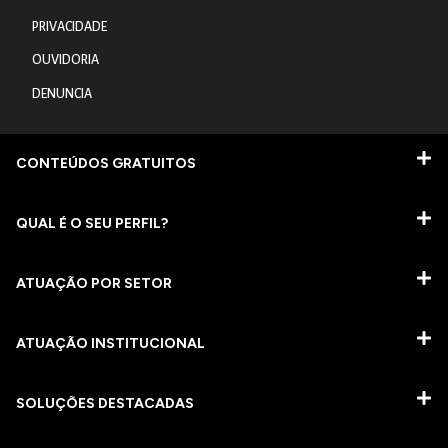
PRIVACIDADE
OUVIDORIA
DENUNCIA
CONTEÚDOS GRATUITOS
QUAL É O SEU PERFIL?
ATUAÇÃO POR SETOR
ATUAÇÃO INSTITUCIONAL
SOLUÇÕES DESTACADAS