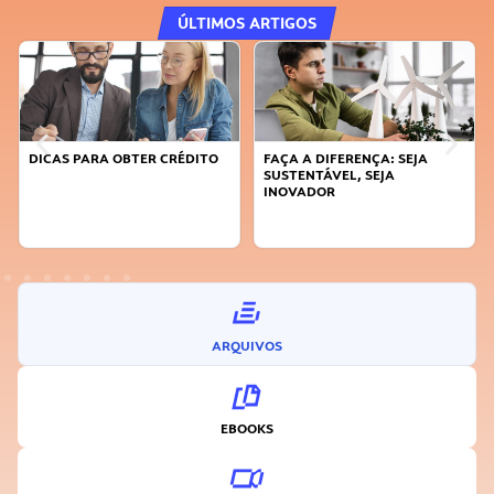
ÚLTIMOS ARTIGOS
DICAS PARA OBTER CRÉDITO
FAÇA A DIFERENÇA: SEJA
SUSTENTÁVEL, SEJA
INOVADOR
ARQUIVOS
EBOOKS