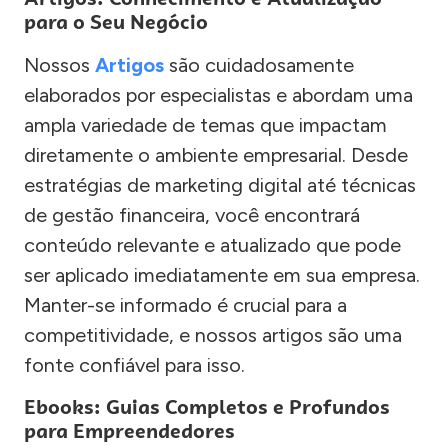
para o Seu Negócio
Nossos
Artigos
são cuidadosamente
elaborados por especialistas e abordam uma
ampla variedade de temas que impactam
diretamente o ambiente empresarial. Desde
estratégias de marketing digital até técnicas
de gestão financeira, você encontrará
conteúdo relevante e atualizado que pode
ser aplicado imediatamente em sua empresa.
Manter-se informado é crucial para a
competitividade, e nossos artigos são uma
fonte confiável para isso.
Ebooks: Guias Completos e Profundos
para Empreendedores