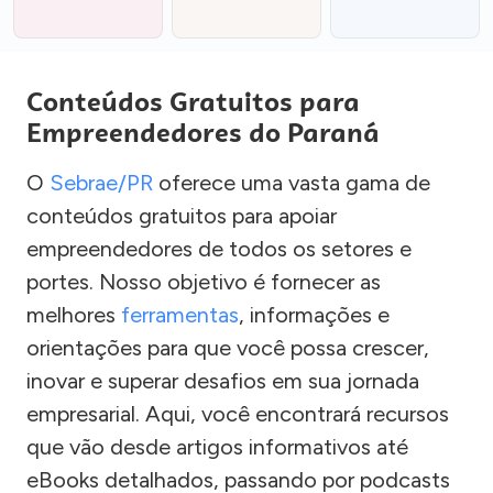
Conteúdos Gratuitos para
Empreendedores do Paraná
O
Sebrae/PR
oferece uma vasta gama de
conteúdos gratuitos para apoiar
empreendedores de todos os setores e
portes. Nosso objetivo é fornecer as
melhores
ferramentas
, informações e
orientações para que você possa crescer,
inovar e superar desafios em sua jornada
empresarial. Aqui, você encontrará recursos
que vão desde artigos informativos até
eBooks detalhados, passando por podcasts