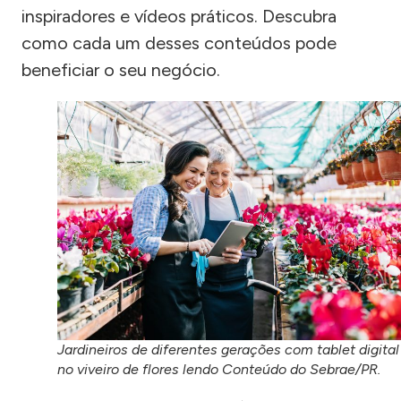
inspiradores e vídeos práticos. Descubra
como cada um desses conteúdos pode
beneficiar o seu negócio.
Jardineiros de diferentes gerações com tablet digital
no viveiro de flores lendo Conteúdo do Sebrae/PR.