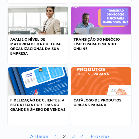
AVALIE O NÍVEL DE
TRANSIÇÃO DO NEGÓCIO
MATURIDADE DA CULTURA
FÍSICO PARA O MUNDO
ORGANIZACIONAL DA SUA
ONLINE
EMPRESA
FIDELIZAÇÃO DE CLIENTES: A
CATÁLOGO DE PRODUTOS
ESTRATÉGIA POR TRÁS DO
ORIGENS PARANÁ
GRANDE NÚMERO DE VENDAS
Anterior
1
2
3
4
Próximo