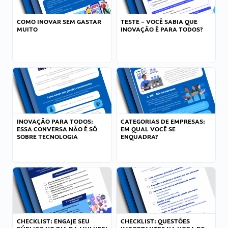
COMO INOVAR SEM GASTAR
TESTE – VOCÊ SABIA QUE
MUITO
INOVAÇÃO É PARA TODOS?
INOVAÇÃO PARA TODOS:
CATEGORIAS DE EMPRESAS:
ESSA CONVERSA NÃO É SÓ
EM QUAL VOCÊ SE
SOBRE TECNOLOGIA
ENQUADRA?
CHECKLIST: ENGAJE SEU
CHECKLIST: QUESTÕES