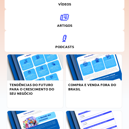
VÍDEOS
ARTIGOS
PODCASTS
TENDÊNCIAS DO FUTURO
COMPRA E VENDA FORA DO
PARA O CRESCIMENTO DO
BRASIL
SEU NEGÓCIO