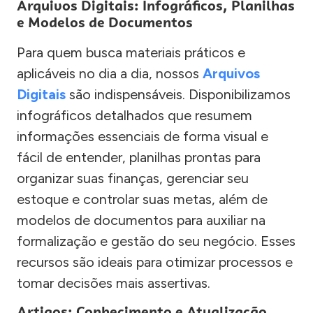
Arquivos Digitais: Infográficos, Planilhas
e Modelos de Documentos
Para quem busca materiais práticos e
aplicáveis no dia a dia, nossos
Arquivos
Digitais
são indispensáveis. Disponibilizamos
infográficos detalhados que resumem
informações essenciais de forma visual e
fácil de entender, planilhas prontas para
organizar suas finanças, gerenciar seu
estoque e controlar suas metas, além de
modelos de documentos para auxiliar na
formalização e gestão do seu negócio. Esses
recursos são ideais para otimizar processos e
tomar decisões mais assertivas.
Artigos: Conhecimento e Atualização