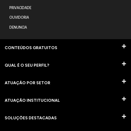
PRIVACIDADE
OUVIDORIA
DENUNCIA
CONTEÚDOS GRATUITOS
QUAL É O SEU PERFIL?
ATUAÇÃO POR SETOR
ATUAÇÃO INSTITUCIONAL
SOLUÇÕES DESTACADAS