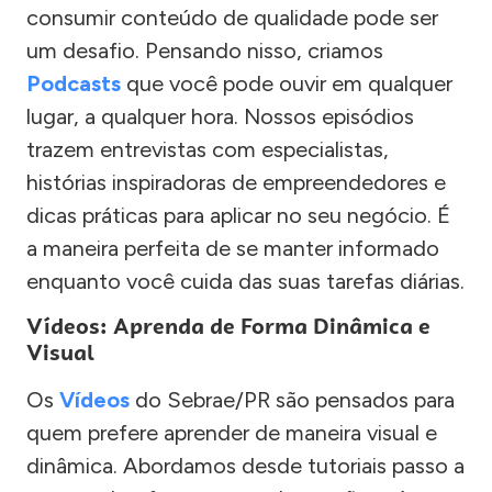
consumir conteúdo de qualidade pode ser
um desafio. Pensando nisso, criamos
Podcasts
que você pode ouvir em qualquer
lugar, a qualquer hora. Nossos episódios
trazem entrevistas com especialistas,
histórias inspiradoras de empreendedores e
dicas práticas para aplicar no seu negócio. É
a maneira perfeita de se manter informado
enquanto você cuida das suas tarefas diárias.
Vídeos: Aprenda de Forma Dinâmica e
Visual
Os
Vídeos
do Sebrae/PR são pensados para
quem prefere aprender de maneira visual e
dinâmica. Abordamos desde tutoriais passo a