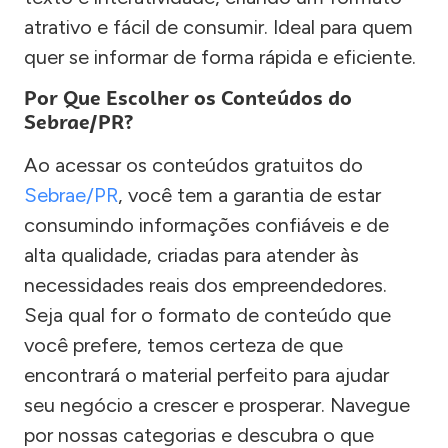
atrativo e fácil de consumir. Ideal para quem
quer se informar de forma rápida e eficiente.
Por Que Escolher os Conteúdos do
Sebrae/PR?
Ao acessar os conteúdos gratuitos do
Sebrae/PR
, você tem a garantia de estar
consumindo informações confiáveis e de
alta qualidade, criadas para atender às
necessidades reais dos empreendedores.
Seja qual for o formato de conteúdo que
você prefere, temos certeza de que
encontrará o material perfeito para ajudar
seu negócio a crescer e prosperar. Navegue
por nossas categorias e descubra o que