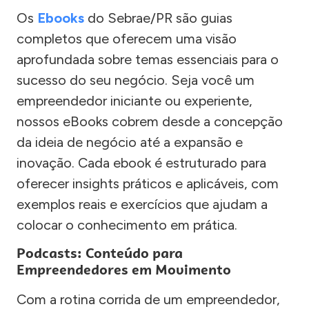
Os
Ebooks
do Sebrae/PR são guias
completos que oferecem uma visão
aprofundada sobre temas essenciais para o
sucesso do seu negócio. Seja você um
empreendedor iniciante ou experiente,
nossos eBooks cobrem desde a concepção
da ideia de negócio até a expansão e
inovação. Cada ebook é estruturado para
oferecer insights práticos e aplicáveis, com
exemplos reais e exercícios que ajudam a
colocar o conhecimento em prática.
Podcasts: Conteúdo para
Empreendedores em Movimento
Com a rotina corrida de um empreendedor,