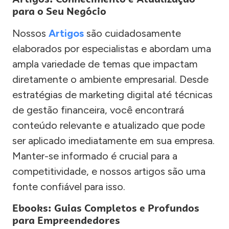
para o Seu Negócio
Nossos
Artigos
são cuidadosamente
elaborados por especialistas e abordam uma
ampla variedade de temas que impactam
diretamente o ambiente empresarial. Desde
estratégias de marketing digital até técnicas
de gestão financeira, você encontrará
conteúdo relevante e atualizado que pode
ser aplicado imediatamente em sua empresa.
Manter-se informado é crucial para a
competitividade, e nossos artigos são uma
fonte confiável para isso.
Ebooks: Guias Completos e Profundos
para Empreendedores