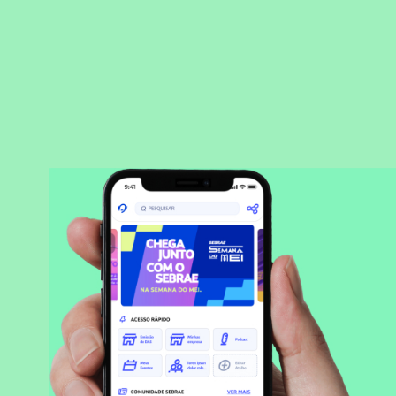
BAIXAR APLICATIVO