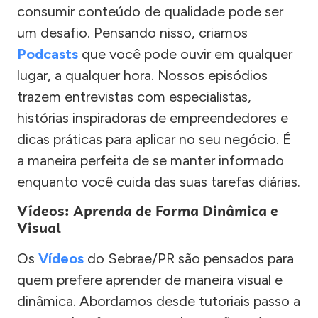
consumir conteúdo de qualidade pode ser
um desafio. Pensando nisso, criamos
Podcasts
que você pode ouvir em qualquer
lugar, a qualquer hora. Nossos episódios
trazem entrevistas com especialistas,
histórias inspiradoras de empreendedores e
dicas práticas para aplicar no seu negócio. É
a maneira perfeita de se manter informado
enquanto você cuida das suas tarefas diárias.
Vídeos: Aprenda de Forma Dinâmica e
Visual
Os
Vídeos
do Sebrae/PR são pensados para
quem prefere aprender de maneira visual e
dinâmica. Abordamos desde tutoriais passo a