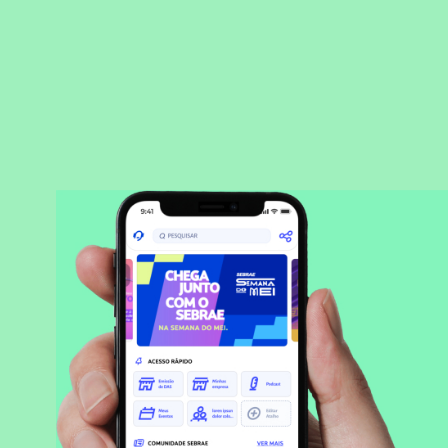
BAIXAR APLICATIVO