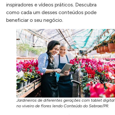
inspiradores e vídeos práticos. Descubra
como cada um desses conteúdos pode
beneficiar o seu negócio.
Jardineiros de diferentes gerações com tablet digital
no viveiro de flores lendo Conteúdo do Sebrae/PR.