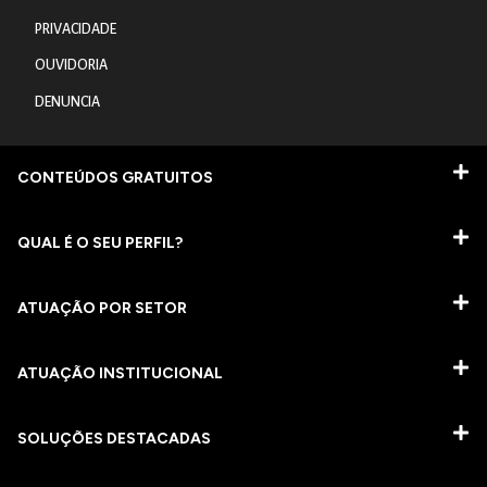
PRIVACIDADE
OUVIDORIA
DENUNCIA
CONTEÚDOS GRATUITOS
QUAL É O SEU PERFIL?
ATUAÇÃO POR SETOR
ATUAÇÃO INSTITUCIONAL
SOLUÇÕES DESTACADAS