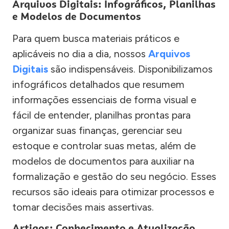
Arquivos Digitais: Infográficos, Planilhas
e Modelos de Documentos
Para quem busca materiais práticos e
aplicáveis no dia a dia, nossos
Arquivos
Digitais
são indispensáveis. Disponibilizamos
infográficos detalhados que resumem
informações essenciais de forma visual e
fácil de entender, planilhas prontas para
organizar suas finanças, gerenciar seu
estoque e controlar suas metas, além de
modelos de documentos para auxiliar na
formalização e gestão do seu negócio. Esses
recursos são ideais para otimizar processos e
tomar decisões mais assertivas.
Artigos: Conhecimento e Atualização