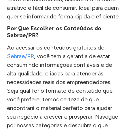
atrativo e fácil de consumir. Ideal para quem
quer se informar de forma rápida e eficiente.
Por Que Escolher os Conteúdos do
Sebrae/PR?
Ao acessar os conteúdos gratuitos do
Sebrae/PR
, você tem a garantia de estar
consumindo informações confiáveis e de
alta qualidade, criadas para atender às
necessidades reais dos empreendedores.
Seja qual for o formato de conteúdo que
você prefere, temos certeza de que
encontrará o material perfeito para ajudar
seu negócio a crescer e prosperar. Navegue
por nossas categorias e descubra o que