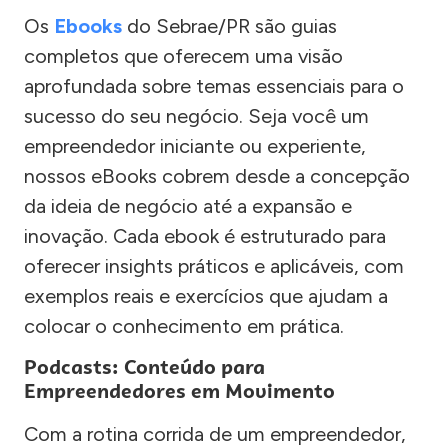
Os
Ebooks
do Sebrae/PR são guias
completos que oferecem uma visão
aprofundada sobre temas essenciais para o
sucesso do seu negócio. Seja você um
empreendedor iniciante ou experiente,
nossos eBooks cobrem desde a concepção
da ideia de negócio até a expansão e
inovação. Cada ebook é estruturado para
oferecer insights práticos e aplicáveis, com
exemplos reais e exercícios que ajudam a
colocar o conhecimento em prática.
Podcasts: Conteúdo para
Empreendedores em Movimento
Com a rotina corrida de um empreendedor,