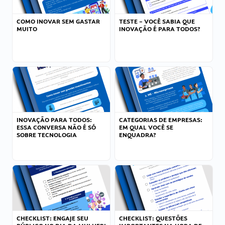
COMO INOVAR SEM GASTAR
TESTE – VOCÊ SABIA QUE
MUITO
INOVAÇÃO É PARA TODOS?
INOVAÇÃO PARA TODOS:
CATEGORIAS DE EMPRESAS:
ESSA CONVERSA NÃO É SÓ
EM QUAL VOCÊ SE
SOBRE TECNOLOGIA
ENQUADRA?
CHECKLIST: ENGAJE SEU
CHECKLIST: QUESTÕES