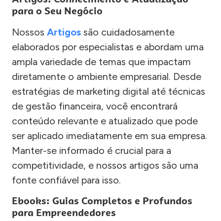
para o Seu Negócio
Nossos
Artigos
são cuidadosamente
elaborados por especialistas e abordam uma
ampla variedade de temas que impactam
diretamente o ambiente empresarial. Desde
estratégias de marketing digital até técnicas
de gestão financeira, você encontrará
conteúdo relevante e atualizado que pode
ser aplicado imediatamente em sua empresa.
Manter-se informado é crucial para a
competitividade, e nossos artigos são uma
fonte confiável para isso.
Ebooks: Guias Completos e Profundos
para Empreendedores