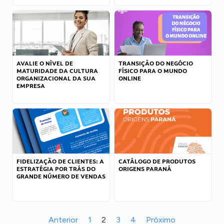
AVALIE O NÍVEL DE
TRANSIÇÃO DO NEGÓCIO
MATURIDADE DA CULTURA
FÍSICO PARA O MUNDO
ORGANIZACIONAL DA SUA
ONLINE
EMPRESA
FIDELIZAÇÃO DE CLIENTES: A
CATÁLOGO DE PRODUTOS
ESTRATÉGIA POR TRÁS DO
ORIGENS PARANÁ
GRANDE NÚMERO DE VENDAS
Anterior
1
2
3
4
Próximo