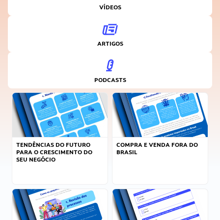
VÍDEOS
ARTIGOS
PODCASTS
TENDÊNCIAS DO FUTURO
COMPRA E VENDA FORA DO
PARA O CRESCIMENTO DO
BRASIL
SEU NEGÓCIO