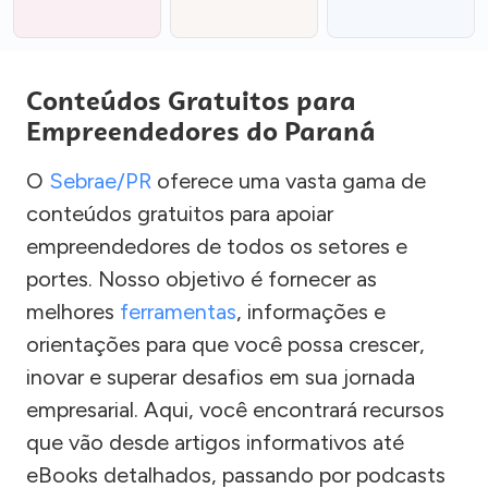
Conteúdos Gratuitos para
Empreendedores do Paraná
O
Sebrae/PR
oferece uma vasta gama de
conteúdos gratuitos para apoiar
empreendedores de todos os setores e
portes. Nosso objetivo é fornecer as
melhores
ferramentas
, informações e
orientações para que você possa crescer,
inovar e superar desafios em sua jornada
empresarial. Aqui, você encontrará recursos
que vão desde artigos informativos até
eBooks detalhados, passando por podcasts