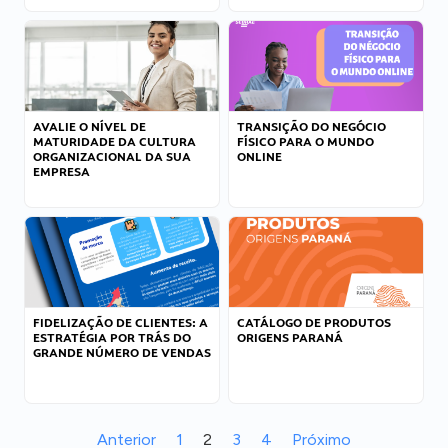
AVALIE O NÍVEL DE
TRANSIÇÃO DO NEGÓCIO
MATURIDADE DA CULTURA
FÍSICO PARA O MUNDO
ORGANIZACIONAL DA SUA
ONLINE
EMPRESA
FIDELIZAÇÃO DE CLIENTES: A
CATÁLOGO DE PRODUTOS
ESTRATÉGIA POR TRÁS DO
ORIGENS PARANÁ
GRANDE NÚMERO DE VENDAS
Anterior
1
2
3
4
Próximo