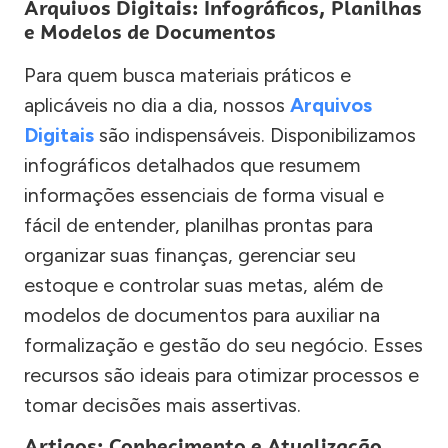
Arquivos Digitais: Infográficos, Planilhas
e Modelos de Documentos
Para quem busca materiais práticos e
aplicáveis no dia a dia, nossos
Arquivos
Digitais
são indispensáveis. Disponibilizamos
infográficos detalhados que resumem
informações essenciais de forma visual e
fácil de entender, planilhas prontas para
organizar suas finanças, gerenciar seu
estoque e controlar suas metas, além de
modelos de documentos para auxiliar na
formalização e gestão do seu negócio. Esses
recursos são ideais para otimizar processos e
tomar decisões mais assertivas.
Artigos: Conhecimento e Atualização