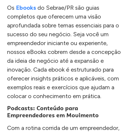
Os
Ebooks
do Sebrae/PR são guias
completos que oferecem uma visão
aprofundada sobre temas essenciais para o
sucesso do seu negócio. Seja você um
empreendedor iniciante ou experiente,
nossos eBooks cobrem desde a concepção
da ideia de negócio até a expansão e
inovação. Cada ebook é estruturado para
oferecer insights práticos e aplicáveis, com
exemplos reais e exercícios que ajudam a
colocar o conhecimento em prática.
Podcasts: Conteúdo para
Empreendedores em Movimento
Com a rotina corrida de um empreendedor,