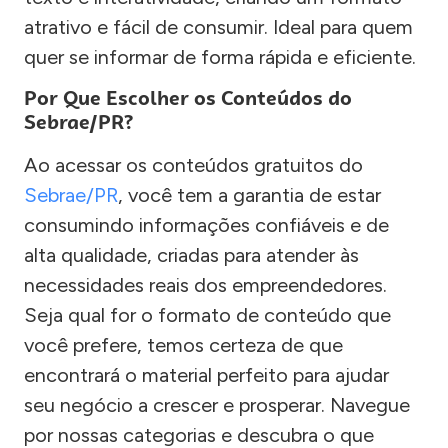
atrativo e fácil de consumir. Ideal para quem
quer se informar de forma rápida e eficiente.
Por Que Escolher os Conteúdos do
Sebrae/PR?
Ao acessar os conteúdos gratuitos do
Sebrae/PR
, você tem a garantia de estar
consumindo informações confiáveis e de
alta qualidade, criadas para atender às
necessidades reais dos empreendedores.
Seja qual for o formato de conteúdo que
você prefere, temos certeza de que
encontrará o material perfeito para ajudar
seu negócio a crescer e prosperar. Navegue
por nossas categorias e descubra o que