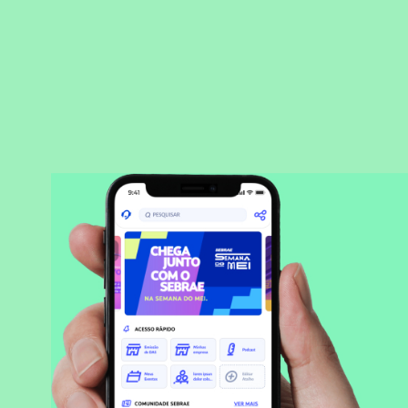
BAIXAR APLICATIVO