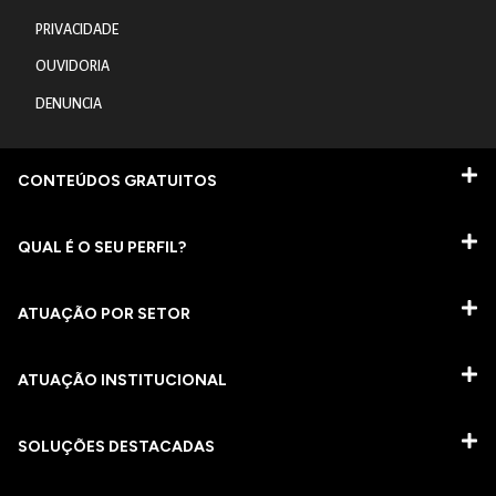
PRIVACIDADE
OUVIDORIA
DENUNCIA
CONTEÚDOS GRATUITOS
QUAL É O SEU PERFIL?
ATUAÇÃO POR SETOR
ATUAÇÃO INSTITUCIONAL
SOLUÇÕES DESTACADAS