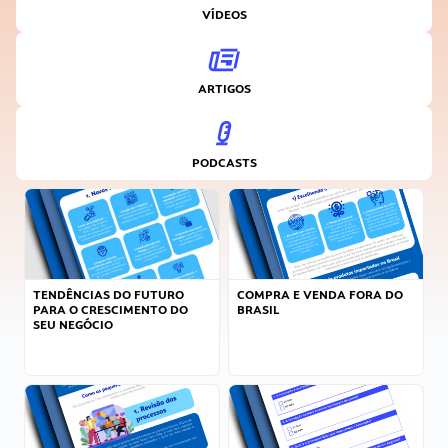
VÍDEOS
ARTIGOS
PODCASTS
TENDÊNCIAS DO FUTURO
COMPRA E VENDA FORA DO
PARA O CRESCIMENTO DO
BRASIL
SEU NEGÓCIO