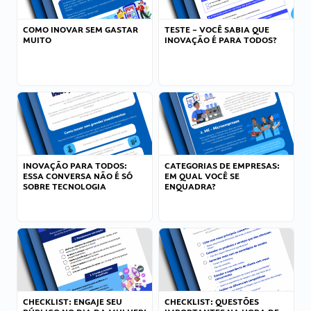
COMO INOVAR SEM GASTAR
TESTE – VOCÊ SABIA QUE
MUITO
INOVAÇÃO É PARA TODOS?
INOVAÇÃO PARA TODOS:
CATEGORIAS DE EMPRESAS:
ESSA CONVERSA NÃO É SÓ
EM QUAL VOCÊ SE
SOBRE TECNOLOGIA
ENQUADRA?
CHECKLIST: ENGAJE SEU
CHECKLIST: QUESTÕES