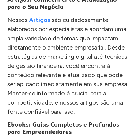
para o Seu Negócio
Nossos
Artigos
são cuidadosamente
elaborados por especialistas e abordam uma
ampla variedade de temas que impactam
diretamente o ambiente empresarial. Desde
estratégias de marketing digital até técnicas
de gestão financeira, você encontrará
conteúdo relevante e atualizado que pode
ser aplicado imediatamente em sua empresa.
Manter-se informado é crucial para a
competitividade, e nossos artigos são uma
fonte confiável para isso.
Ebooks: Guias Completos e Profundos
para Empreendedores