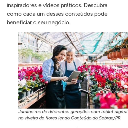
inspiradores e vídeos práticos. Descubra
como cada um desses conteúdos pode
beneficiar o seu negócio.
Jardineiros de diferentes gerações com tablet digital
no viveiro de flores lendo Conteúdo do Sebrae/PR.