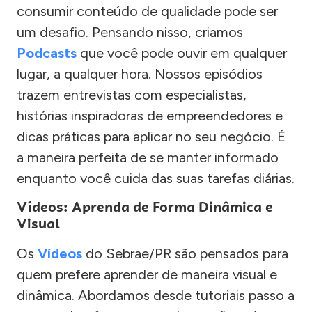
consumir conteúdo de qualidade pode ser
um desafio. Pensando nisso, criamos
Podcasts
que você pode ouvir em qualquer
lugar, a qualquer hora. Nossos episódios
trazem entrevistas com especialistas,
histórias inspiradoras de empreendedores e
dicas práticas para aplicar no seu negócio. É
a maneira perfeita de se manter informado
enquanto você cuida das suas tarefas diárias.
Vídeos: Aprenda de Forma Dinâmica e
Visual
Os
Vídeos
do Sebrae/PR são pensados para
quem prefere aprender de maneira visual e
dinâmica. Abordamos desde tutoriais passo a