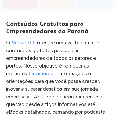
Conteúdos Gratuitos para
Empreendedores do Paraná
O
Sebrae/PR
oferece uma vasta gama de
conteúdos gratuitos para apoiar
empreendedores de todos os setores e
portes. Nosso objetivo é fornecer as
melhores
ferramentas
, informações e
orientações para que você possa crescer,
inovar e superar desafios em sua jornada
empresarial. Aqui, você encontrará recursos
que vão desde artigos informativos até
eBooks detalhados, passando por podcasts