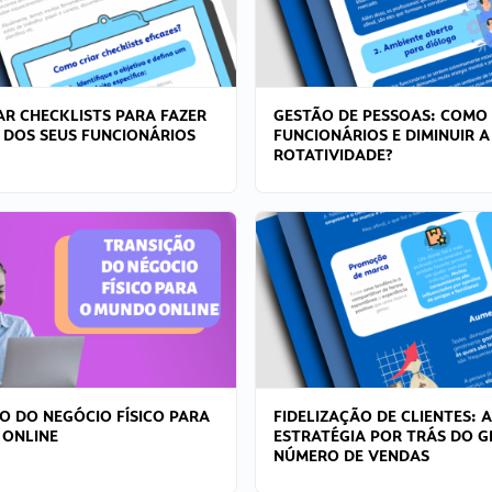
R CHECKLISTS PARA FAZER
GESTÃO DE PESSOAS: COMO
 DOS SEUS FUNCIONÁRIOS
FUNCIONÁRIOS E DIMINUIR A
ROTATIVIDADE?
O DO NEGÓCIO FÍSICO PARA
FIDELIZAÇÃO DE CLIENTES: A
 ONLINE
ESTRATÉGIA POR TRÁS DO 
NÚMERO DE VENDAS