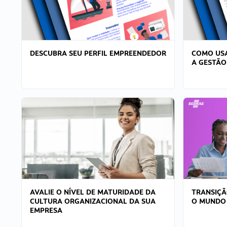
DESCUBRA SEU PERFIL EMPREENDEDOR
COMO USA
A GESTÃO
AVALIE O NÍVEL DE MATURIDADE DA
TRANSIÇÃ
CULTURA ORGANIZACIONAL DA SUA
O MUNDO
EMPRESA