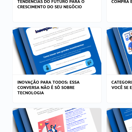
TENDÊNCIAS DO FUTURO PARA O
COMPRA E
CRESCIMENTO DO SEU NEGÓCIO
INOVAÇÃO PARA TODOS: ESSA
CATEGORI
CONVERSA NÃO É SÓ SOBRE
VOCÊ SE 
TECNOLOGIA