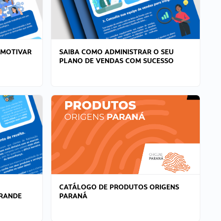
 MOTIVAR
SAIBA COMO ADMINISTRAR O SEU
PLANO DE VENDAS COM SUCESSO
CATÁLOGO DE PRODUTOS ORIGENS
GRANDE
PARANÁ