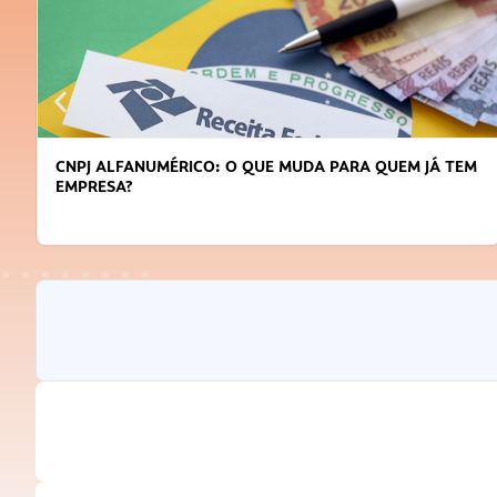
ARA QUEM JÁ TEM
DICAS PARA OBTER CRÉDITO