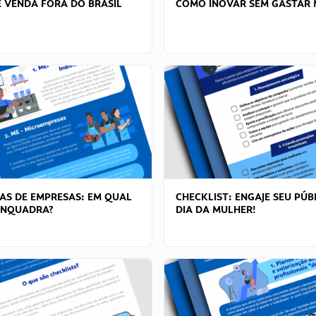
 VENDA FORA DO BRASIL
COMO INOVAR SEM GASTAR 
AS DE EMPRESAS: EM QUAL
CHECKLIST: ENGAJE SEU PÚB
ENQUADRA?
DIA DA MULHER!