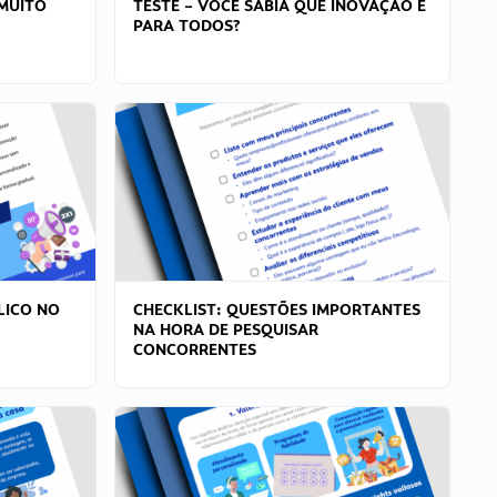
MUITO
TESTE – VOCÊ SABIA QUE INOVAÇÃO É
PARA TODOS?
LICO NO
CHECKLIST: QUESTÕES IMPORTANTES
NA HORA DE PESQUISAR
CONCORRENTES