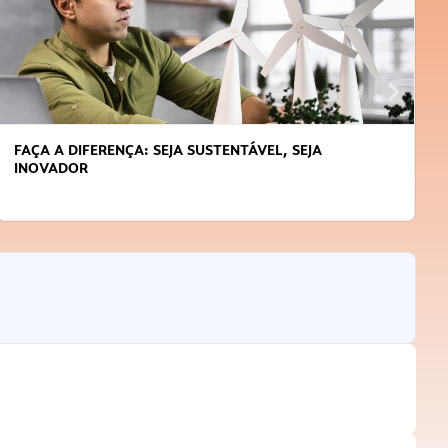
APRENDA A GERENCIAR O SEU TEMPO