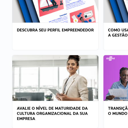
DESCUBRA SEU PERFIL EMPREENDEDOR
COMO USA
A GESTÃO
AVALIE O NÍVEL DE MATURIDADE DA
TRANSIÇÃ
CULTURA ORGANIZACIONAL DA SUA
O MUNDO
EMPRESA