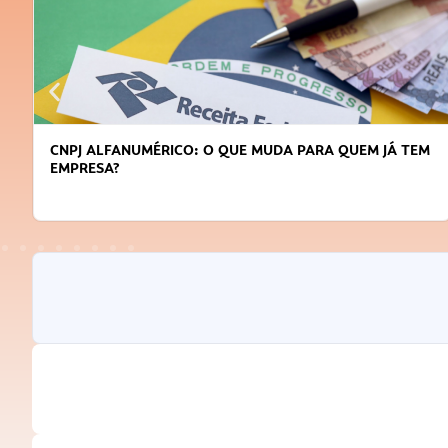
DICAS PARA OBTER CRÉDITO