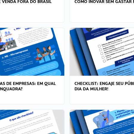
 VENDA FORA DO BRASIL
COMO INOVAR SEM GASTAR 
AS DE EMPRESAS: EM QUAL
CHECKLIST: ENGAJE SEU PÚB
ENQUADRA?
DIA DA MULHER!