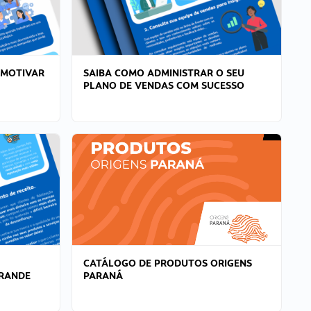
 MOTIVAR
SAIBA COMO ADMINISTRAR O SEU
PLANO DE VENDAS COM SUCESSO
CATÁLOGO DE PRODUTOS ORIGENS
GRANDE
PARANÁ