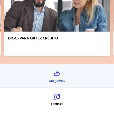
FAÇA A DIFERENÇA: SEJA SUSTENTÁVEL, SEJA
INOVADOR
ARQUIVOS
EBOOKS