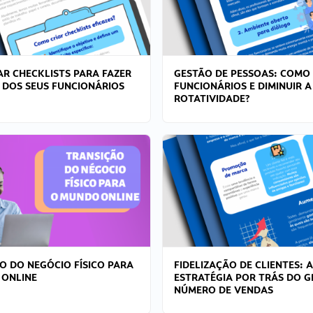
R CHECKLISTS PARA FAZER
GESTÃO DE PESSOAS: COMO
 DOS SEUS FUNCIONÁRIOS
FUNCIONÁRIOS E DIMINUIR A
ROTATIVIDADE?
O DO NEGÓCIO FÍSICO PARA
FIDELIZAÇÃO DE CLIENTES: A
 ONLINE
ESTRATÉGIA POR TRÁS DO 
NÚMERO DE VENDAS