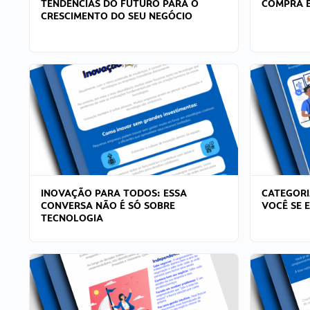
TENDÊNCIAS DO FUTURO PARA O
COMPRA E
CRESCIMENTO DO SEU NEGÓCIO
INOVAÇÃO PARA TODOS: ESSA
CATEGORI
CONVERSA NÃO É SÓ SOBRE
VOCÊ SE 
TECNOLOGIA