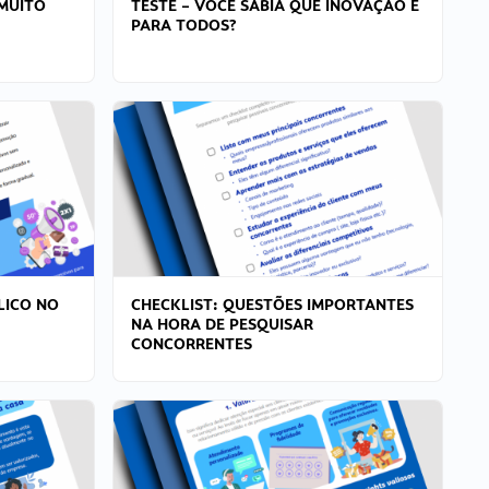
MUITO
TESTE – VOCÊ SABIA QUE INOVAÇÃO É
PARA TODOS?
LICO NO
CHECKLIST: QUESTÕES IMPORTANTES
NA HORA DE PESQUISAR
CONCORRENTES