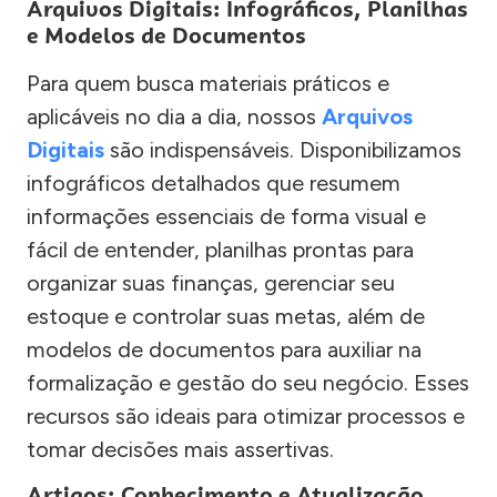
Arquivos Digitais: Infográficos, Planilhas
e Modelos de Documentos
Para quem busca materiais práticos e
aplicáveis no dia a dia, nossos
Arquivos
Digitais
são indispensáveis. Disponibilizamos
infográficos detalhados que resumem
informações essenciais de forma visual e
fácil de entender, planilhas prontas para
organizar suas finanças, gerenciar seu
estoque e controlar suas metas, além de
modelos de documentos para auxiliar na
formalização e gestão do seu negócio. Esses
recursos são ideais para otimizar processos e
tomar decisões mais assertivas.
Artigos: Conhecimento e Atualização