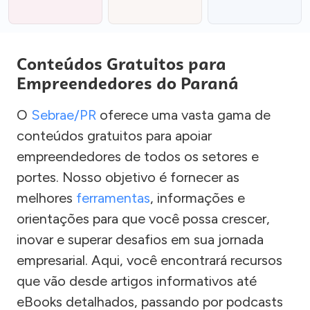
Conteúdos Gratuitos para
Empreendedores do Paraná
O
Sebrae/PR
oferece uma vasta gama de
conteúdos gratuitos para apoiar
empreendedores de todos os setores e
portes. Nosso objetivo é fornecer as
melhores
ferramentas
, informações e
orientações para que você possa crescer,
inovar e superar desafios em sua jornada
empresarial. Aqui, você encontrará recursos
que vão desde artigos informativos até
eBooks detalhados, passando por podcasts