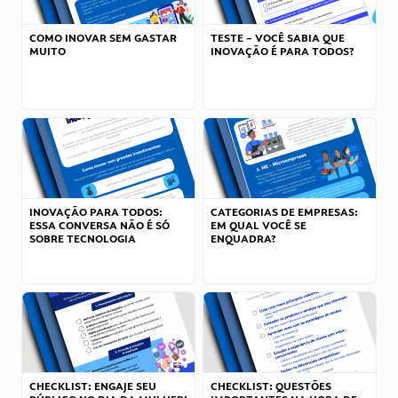
COMO INOVAR SEM GASTAR
TESTE – VOCÊ SABIA QUE
MUITO
INOVAÇÃO É PARA TODOS?
INOVAÇÃO PARA TODOS:
CATEGORIAS DE EMPRESAS:
ESSA CONVERSA NÃO É SÓ
EM QUAL VOCÊ SE
SOBRE TECNOLOGIA
ENQUADRA?
CHECKLIST: ENGAJE SEU
CHECKLIST: QUESTÕES