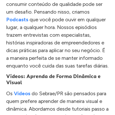
consumir conteúdo de qualidade pode ser
um desafio. Pensando nisso, criamos
Podcasts
que você pode ouvir em qualquer
lugar, a qualquer hora. Nossos episódios
trazem entrevistas com especialistas,
histórias inspiradoras de empreendedores e
dicas práticas para aplicar no seu negócio. É
a maneira perfeita de se manter informado
enquanto você cuida das suas tarefas diárias.
Vídeos: Aprenda de Forma Dinâmica e
Visual
Os
Vídeos
do Sebrae/PR são pensados para
quem prefere aprender de maneira visual e
dinâmica. Abordamos desde tutoriais passo a