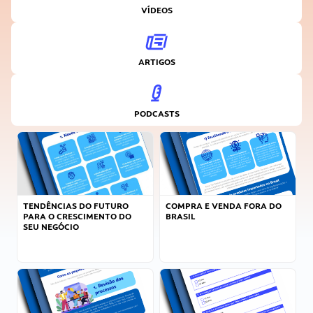
VÍDEOS
ARTIGOS
PODCASTS
TENDÊNCIAS DO FUTURO
COMPRA E VENDA FORA DO
PARA O CRESCIMENTO DO
BRASIL
SEU NEGÓCIO