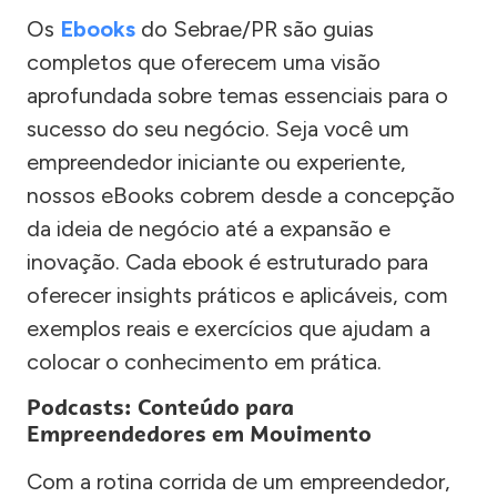
Os
Ebooks
do Sebrae/PR são guias
completos que oferecem uma visão
aprofundada sobre temas essenciais para o
sucesso do seu negócio. Seja você um
empreendedor iniciante ou experiente,
nossos eBooks cobrem desde a concepção
da ideia de negócio até a expansão e
inovação. Cada ebook é estruturado para
oferecer insights práticos e aplicáveis, com
exemplos reais e exercícios que ajudam a
colocar o conhecimento em prática.
Podcasts: Conteúdo para
Empreendedores em Movimento
Com a rotina corrida de um empreendedor,