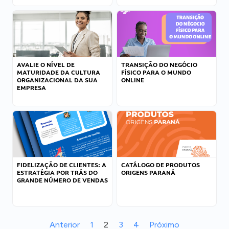
AVALIE O NÍVEL DE
TRANSIÇÃO DO NEGÓCIO
MATURIDADE DA CULTURA
FÍSICO PARA O MUNDO
ORGANIZACIONAL DA SUA
ONLINE
EMPRESA
FIDELIZAÇÃO DE CLIENTES: A
CATÁLOGO DE PRODUTOS
ESTRATÉGIA POR TRÁS DO
ORIGENS PARANÁ
GRANDE NÚMERO DE VENDAS
Anterior
1
2
3
4
Próximo