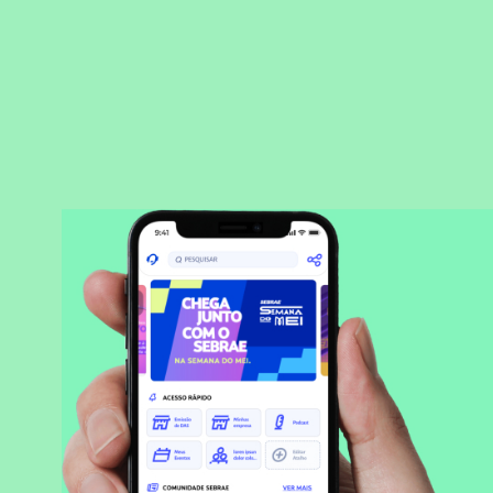
BAIXAR APLICATIVO