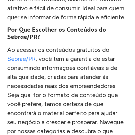
atrativo e fácil de consumir. Ideal para quem
quer se informar de forma rápida e eficiente.
Por Que Escolher os Conteúdos do
Sebrae/PR?
Ao acessar os conteúdos gratuitos do
Sebrae/PR
, você tem a garantia de estar
consumindo informações confiáveis e de
alta qualidade, criadas para atender às
necessidades reais dos empreendedores.
Seja qual for o formato de conteúdo que
você prefere, temos certeza de que
encontrará o material perfeito para ajudar
seu negócio a crescer e prosperar. Navegue
por nossas categorias e descubra o que