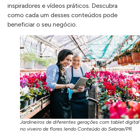
inspiradores e vídeos práticos. Descubra
como cada um desses conteúdos pode
beneficiar o seu negócio.
Jardineiros de diferentes gerações com tablet digital
no viveiro de flores lendo Conteúdo do Sebrae/PR.