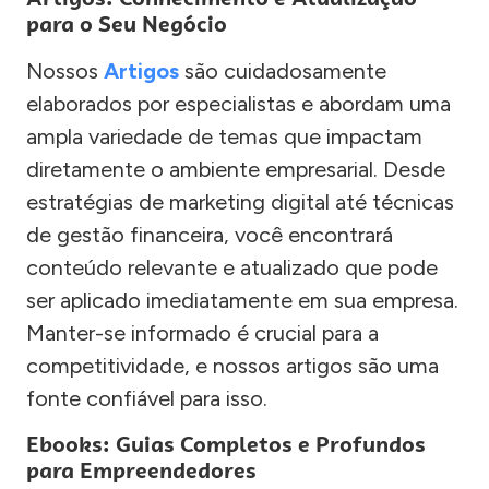
para o Seu Negócio
Nossos
Artigos
são cuidadosamente
elaborados por especialistas e abordam uma
ampla variedade de temas que impactam
diretamente o ambiente empresarial. Desde
estratégias de marketing digital até técnicas
de gestão financeira, você encontrará
conteúdo relevante e atualizado que pode
ser aplicado imediatamente em sua empresa.
Manter-se informado é crucial para a
competitividade, e nossos artigos são uma
fonte confiável para isso.
Ebooks: Guias Completos e Profundos
para Empreendedores