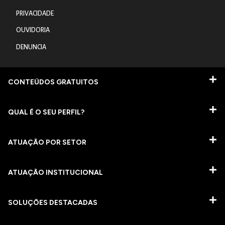
PRIVACIDADE
OUVIDORIA
DENUNCIA
CONTEÚDOS GRATUITOS
QUAL É O SEU PERFIL?
ATUAÇÃO POR SETOR
ATUAÇÃO INSTITUCIONAL
SOLUÇÕES DESTACADAS