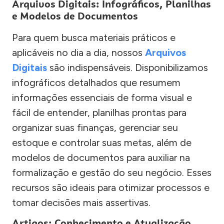
Arquivos Digitais: Infográficos, Planilhas
e Modelos de Documentos
Para quem busca materiais práticos e
aplicáveis no dia a dia, nossos
Arquivos
Digitais
são indispensáveis. Disponibilizamos
infográficos detalhados que resumem
informações essenciais de forma visual e
fácil de entender, planilhas prontas para
organizar suas finanças, gerenciar seu
estoque e controlar suas metas, além de
modelos de documentos para auxiliar na
formalização e gestão do seu negócio. Esses
recursos são ideais para otimizar processos e
tomar decisões mais assertivas.
Artigos: Conhecimento e Atualização