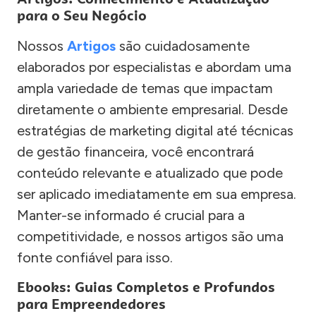
para o Seu Negócio
Nossos
Artigos
são cuidadosamente
elaborados por especialistas e abordam uma
ampla variedade de temas que impactam
diretamente o ambiente empresarial. Desde
estratégias de marketing digital até técnicas
de gestão financeira, você encontrará
conteúdo relevante e atualizado que pode
ser aplicado imediatamente em sua empresa.
Manter-se informado é crucial para a
competitividade, e nossos artigos são uma
fonte confiável para isso.
Ebooks: Guias Completos e Profundos
para Empreendedores