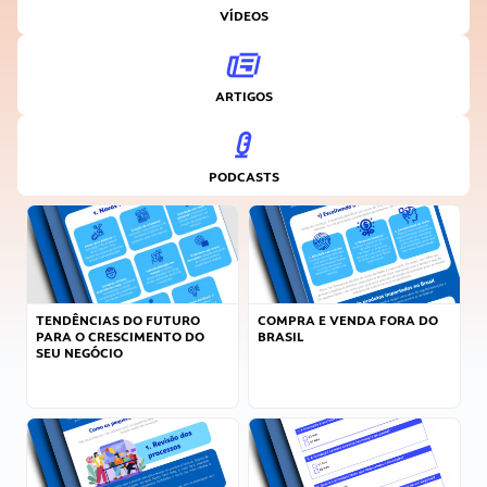
VÍDEOS
ARTIGOS
PODCASTS
TENDÊNCIAS DO FUTURO
COMPRA E VENDA FORA DO
PARA O CRESCIMENTO DO
BRASIL
SEU NEGÓCIO