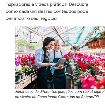
inspiradores e vídeos práticos. Descubra
como cada um desses conteúdos pode
beneficiar o seu negócio.
Jardineiros de diferentes gerações com tablet digital
no viveiro de flores lendo Conteúdo do Sebrae/PR.