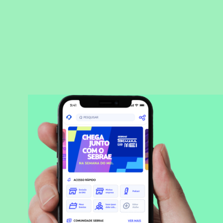
BAIXAR APLICATIVO