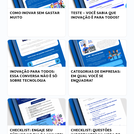
COMO INOVAR SEM GASTAR
TESTE – VOCÊ SABIA QUE
MUITO
INOVAÇÃO É PARA TODOS?
INOVAÇÃO PARA TODOS:
CATEGORIAS DE EMPRESAS:
ESSA CONVERSA NÃO É SÓ
EM QUAL VOCÊ SE
SOBRE TECNOLOGIA
ENQUADRA?
CHECKLIST: ENGAJE SEU
CHECKLIST: QUESTÕES