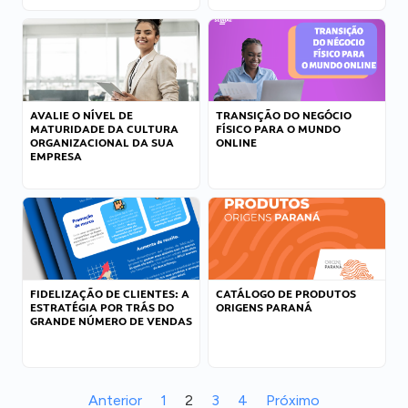
AVALIE O NÍVEL DE
TRANSIÇÃO DO NEGÓCIO
MATURIDADE DA CULTURA
FÍSICO PARA O MUNDO
ORGANIZACIONAL DA SUA
ONLINE
EMPRESA
FIDELIZAÇÃO DE CLIENTES: A
CATÁLOGO DE PRODUTOS
ESTRATÉGIA POR TRÁS DO
ORIGENS PARANÁ
GRANDE NÚMERO DE VENDAS
Anterior
1
2
3
4
Próximo