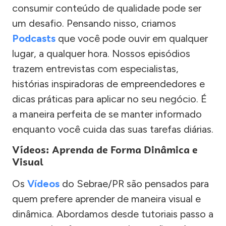
consumir conteúdo de qualidade pode ser
um desafio. Pensando nisso, criamos
Podcasts
que você pode ouvir em qualquer
lugar, a qualquer hora. Nossos episódios
trazem entrevistas com especialistas,
histórias inspiradoras de empreendedores e
dicas práticas para aplicar no seu negócio. É
a maneira perfeita de se manter informado
enquanto você cuida das suas tarefas diárias.
Vídeos: Aprenda de Forma Dinâmica e
Visual
Os
Vídeos
do Sebrae/PR são pensados para
quem prefere aprender de maneira visual e
dinâmica. Abordamos desde tutoriais passo a