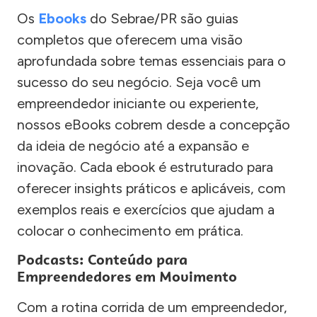
Os
Ebooks
do Sebrae/PR são guias
completos que oferecem uma visão
aprofundada sobre temas essenciais para o
sucesso do seu negócio. Seja você um
empreendedor iniciante ou experiente,
nossos eBooks cobrem desde a concepção
da ideia de negócio até a expansão e
inovação. Cada ebook é estruturado para
oferecer insights práticos e aplicáveis, com
exemplos reais e exercícios que ajudam a
colocar o conhecimento em prática.
Podcasts: Conteúdo para
Empreendedores em Movimento
Com a rotina corrida de um empreendedor,