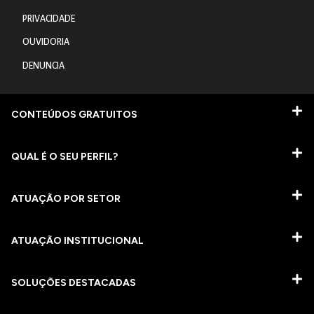
PRIVACIDADE
OUVIDORIA
DENUNCIA
CONTEÚDOS GRATUITOS
QUAL É O SEU PERFIL?
ATUAÇÃO POR SETOR
ATUAÇÃO INSTITUCIONAL
SOLUÇÕES DESTACADAS