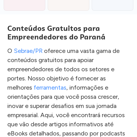
Conteúdos Gratuitos para
Empreendedores do Paraná
O
Sebrae/PR
oferece uma vasta gama de
conteúdos gratuitos para apoiar
empreendedores de todos os setores e
portes. Nosso objetivo é fornecer as
melhores
ferramentas
, informações e
orientações para que você possa crescer,
inovar e superar desafios em sua jornada
empresarial. Aqui, você encontrará recursos
que vão desde artigos informativos até
eBooks detalhados, passando por podcasts