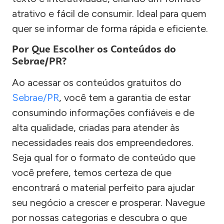
atrativo e fácil de consumir. Ideal para quem
quer se informar de forma rápida e eficiente.
Por Que Escolher os Conteúdos do
Sebrae/PR?
Ao acessar os conteúdos gratuitos do
Sebrae/PR
, você tem a garantia de estar
consumindo informações confiáveis e de
alta qualidade, criadas para atender às
necessidades reais dos empreendedores.
Seja qual for o formato de conteúdo que
você prefere, temos certeza de que
encontrará o material perfeito para ajudar
seu negócio a crescer e prosperar. Navegue
por nossas categorias e descubra o que