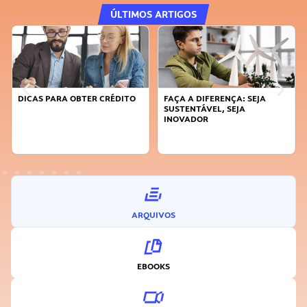
ÚLTIMOS ARTIGOS
DICAS PARA OBTER CRÉDITO
FAÇA A DIFERENÇA: SEJA
SUSTENTÁVEL, SEJA
INOVADOR
ARQUIVOS
EBOOKS