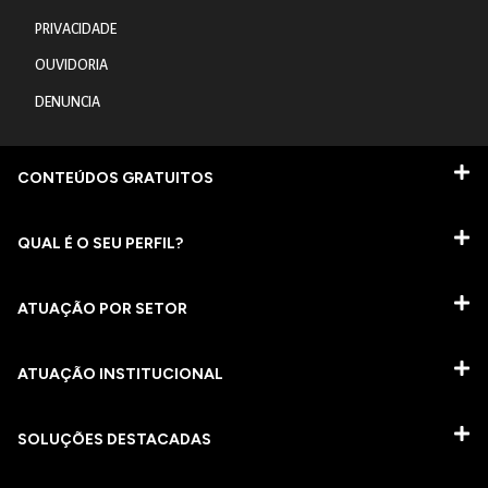
PRIVACIDADE
OUVIDORIA
DENUNCIA
CONTEÚDOS GRATUITOS
QUAL É O SEU PERFIL?
ATUAÇÃO POR SETOR
ATUAÇÃO INSTITUCIONAL
SOLUÇÕES DESTACADAS