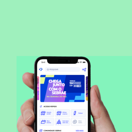
BAIXAR APLICATIVO