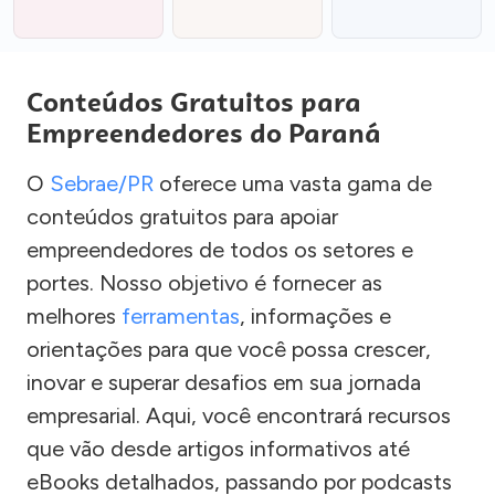
Conteúdos Gratuitos para
Empreendedores do Paraná
O
Sebrae/PR
oferece uma vasta gama de
conteúdos gratuitos para apoiar
empreendedores de todos os setores e
portes. Nosso objetivo é fornecer as
melhores
ferramentas
, informações e
orientações para que você possa crescer,
inovar e superar desafios em sua jornada
empresarial. Aqui, você encontrará recursos
que vão desde artigos informativos até
eBooks detalhados, passando por podcasts