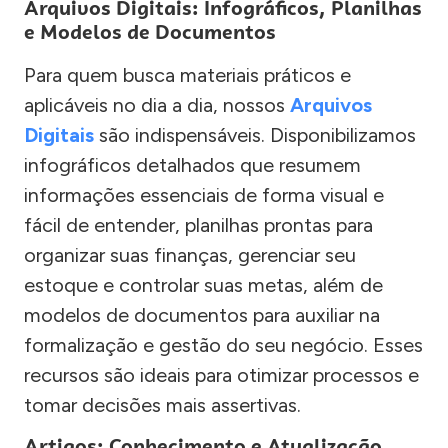
Arquivos Digitais: Infográficos, Planilhas
e Modelos de Documentos
Para quem busca materiais práticos e
aplicáveis no dia a dia, nossos
Arquivos
Digitais
são indispensáveis. Disponibilizamos
infográficos detalhados que resumem
informações essenciais de forma visual e
fácil de entender, planilhas prontas para
organizar suas finanças, gerenciar seu
estoque e controlar suas metas, além de
modelos de documentos para auxiliar na
formalização e gestão do seu negócio. Esses
recursos são ideais para otimizar processos e
tomar decisões mais assertivas.
Artigos: Conhecimento e Atualização