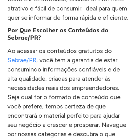
atrativo e fácil de consumir. Ideal para quem
quer se informar de forma rápida e eficiente.
Por Que Escolher os Conteúdos do
Sebrae/PR?
Ao acessar os conteúdos gratuitos do
Sebrae/PR
, você tem a garantia de estar
consumindo informações confiáveis e de
alta qualidade, criadas para atender às
necessidades reais dos empreendedores.
Seja qual for o formato de conteúdo que
você prefere, temos certeza de que
encontrará o material perfeito para ajudar
seu negócio a crescer e prosperar. Navegue
por nossas categorias e descubra o que