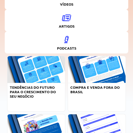
VÍDEOS
ARTIGOS
PODCASTS
TENDÊNCIAS DO FUTURO
COMPRA E VENDA FORA DO
PARA O CRESCIMENTO DO
BRASIL
SEU NEGÓCIO