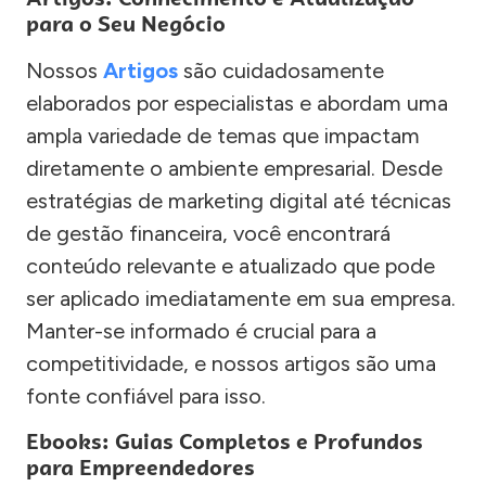
para o Seu Negócio
Nossos
Artigos
são cuidadosamente
elaborados por especialistas e abordam uma
ampla variedade de temas que impactam
diretamente o ambiente empresarial. Desde
estratégias de marketing digital até técnicas
de gestão financeira, você encontrará
conteúdo relevante e atualizado que pode
ser aplicado imediatamente em sua empresa.
Manter-se informado é crucial para a
competitividade, e nossos artigos são uma
fonte confiável para isso.
Ebooks: Guias Completos e Profundos
para Empreendedores