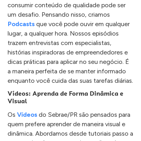
consumir conteúdo de qualidade pode ser
um desafio. Pensando nisso, criamos
Podcasts
que você pode ouvir em qualquer
lugar, a qualquer hora. Nossos episódios
trazem entrevistas com especialistas,
histórias inspiradoras de empreendedores e
dicas práticas para aplicar no seu negócio. É
a maneira perfeita de se manter informado
enquanto você cuida das suas tarefas diárias.
Vídeos: Aprenda de Forma Dinâmica e
Visual
Os
Vídeos
do Sebrae/PR são pensados para
quem prefere aprender de maneira visual e
dinâmica. Abordamos desde tutoriais passo a