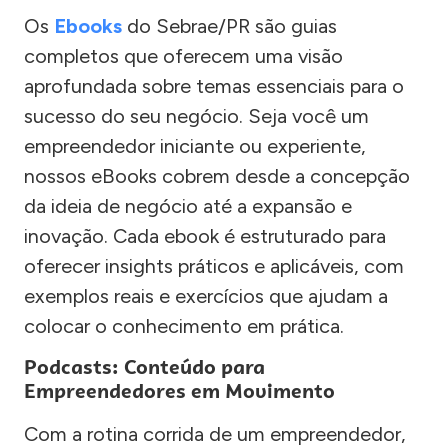
Os
Ebooks
do Sebrae/PR são guias
completos que oferecem uma visão
aprofundada sobre temas essenciais para o
sucesso do seu negócio. Seja você um
empreendedor iniciante ou experiente,
nossos eBooks cobrem desde a concepção
da ideia de negócio até a expansão e
inovação. Cada ebook é estruturado para
oferecer insights práticos e aplicáveis, com
exemplos reais e exercícios que ajudam a
colocar o conhecimento em prática.
Podcasts: Conteúdo para
Empreendedores em Movimento
Com a rotina corrida de um empreendedor,