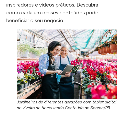
inspiradores e vídeos práticos. Descubra
como cada um desses conteúdos pode
beneficiar o seu negócio.
Jardineiros de diferentes gerações com tablet digital
no viveiro de flores lendo Conteúdo do Sebrae/PR.