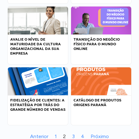
AVALIE O NÍVEL DE
TRANSIÇÃO DO NEGÓCIO
MATURIDADE DA CULTURA
FÍSICO PARA O MUNDO
ORGANIZACIONAL DA SUA
ONLINE
EMPRESA
FIDELIZAÇÃO DE CLIENTES: A
CATÁLOGO DE PRODUTOS
ESTRATÉGIA POR TRÁS DO
ORIGENS PARANÁ
GRANDE NÚMERO DE VENDAS
Anterior
1
2
3
4
Próximo