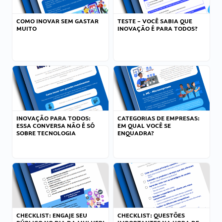
COMO INOVAR SEM GASTAR
TESTE – VOCÊ SABIA QUE
MUITO
INOVAÇÃO É PARA TODOS?
INOVAÇÃO PARA TODOS:
CATEGORIAS DE EMPRESAS:
ESSA CONVERSA NÃO É SÓ
EM QUAL VOCÊ SE
SOBRE TECNOLOGIA
ENQUADRA?
CHECKLIST: ENGAJE SEU
CHECKLIST: QUESTÕES