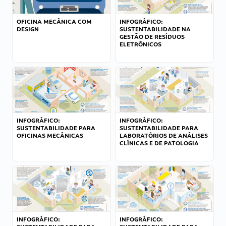
OFICINA MECÂNICA COM
INFOGRÁFICO:
DESIGN
SUSTENTABILIDADE NA
GESTÃO DE RESÍDUOS
ELETRÔNICOS
INFOGRÁFICO:
INFOGRÁFICO:
SUSTENTABILIDADE PARA
SUSTENTABILIDADE PARA
OFICINAS MECÂNICAS
LABORATÓRIOS DE ANÁLISES
CLÍNICAS E DE PATOLOGIA
INFOGRÁFICO:
INFOGRÁFICO: