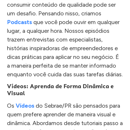
consumir conteúdo de qualidade pode ser
um desafio. Pensando nisso, criamos
Podcasts
que você pode ouvir em qualquer
lugar, a qualquer hora. Nossos episódios
trazem entrevistas com especialistas,
histórias inspiradoras de empreendedores e
dicas práticas para aplicar no seu negócio. É
a maneira perfeita de se manter informado
enquanto você cuida das suas tarefas diárias.
Vídeos: Aprenda de Forma Dinâmica e
Visual
Os
Vídeos
do Sebrae/PR são pensados para
quem prefere aprender de maneira visual e
dinâmica. Abordamos desde tutoriais passo a