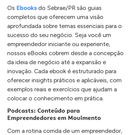
Os
Ebooks
do Sebrae/PR são guias
completos que oferecem uma visão
aprofundada sobre temas essenciais para o
sucesso do seu negócio. Seja você um
empreendedor iniciante ou experiente,
nossos eBooks cobrem desde a concepção
da ideia de negócio até a expansão e
inovação. Cada ebook é estruturado para
oferecer insights práticos e aplicáveis, com
exemplos reais e exercícios que ajudam a
colocar o conhecimento em prática.
Podcasts: Conteúdo para
Empreendedores em Movimento
Com a rotina corrida de um empreendedor,