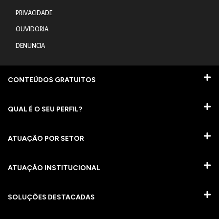
PRIVACIDADE
OUVIDORIA
DENUNCIA
CONTEÚDOS GRATUITOS
QUAL É O SEU PERFIL?
ATUAÇÃO POR SETOR
ATUAÇÃO INSTITUCIONAL
SOLUÇÕES DESTACADAS