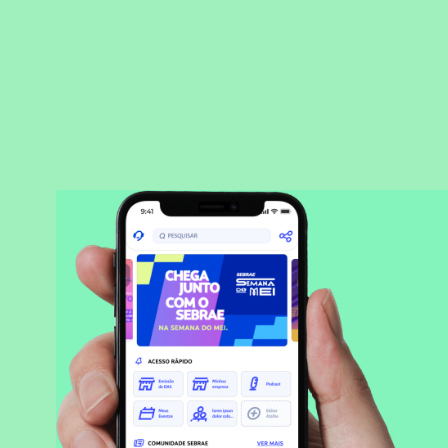
BAIXAR APLICATIVO