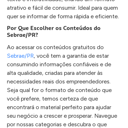
atrativo e fácil de consumir. Ideal para quem
quer se informar de forma rápida e eficiente.
Por Que Escolher os Conteúdos do
Sebrae/PR?
Ao acessar os conteúdos gratuitos do
Sebrae/PR
, você tem a garantia de estar
consumindo informações confiáveis e de
alta qualidade, criadas para atender às
necessidades reais dos empreendedores.
Seja qual for o formato de conteúdo que
você prefere, temos certeza de que
encontrará o material perfeito para ajudar
seu negócio a crescer e prosperar. Navegue
por nossas categorias e descubra o que