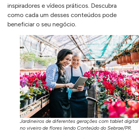
inspiradores e vídeos práticos. Descubra
como cada um desses conteúdos pode
beneficiar o seu negócio.
Jardineiros de diferentes gerações com tablet digital
no viveiro de flores lendo Conteúdo do Sebrae/PR.