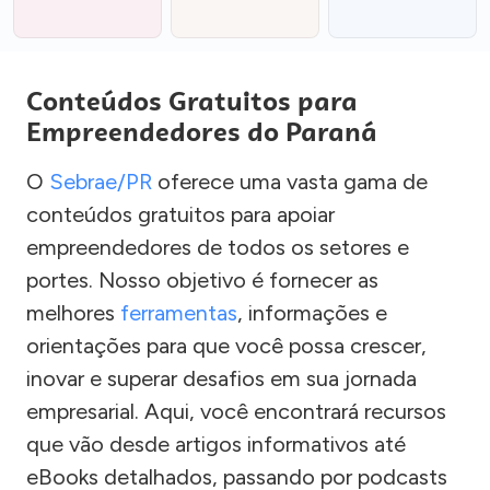
Conteúdos Gratuitos para
Empreendedores do Paraná
O
Sebrae/PR
oferece uma vasta gama de
conteúdos gratuitos para apoiar
empreendedores de todos os setores e
portes. Nosso objetivo é fornecer as
melhores
ferramentas
, informações e
orientações para que você possa crescer,
inovar e superar desafios em sua jornada
empresarial. Aqui, você encontrará recursos
que vão desde artigos informativos até
eBooks detalhados, passando por podcasts