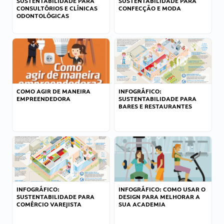
SUSTENTABILIDADE PARA
SUSTENTABILIDADE PARA
CONSULTÓRIOS E CLÍNICAS
CONFECÇÃO E MODA
ODONTOLÓGICAS
COMO AGIR DE MANEIRA
INFOGRÁFICO:
EMPREENDEDORA
SUSTENTABILIDADE PARA
BARES E RESTAURANTES
INFOGRÁFICO:
INFOGRÁFICO: COMO USAR O
SUSTENTABILIDADE PARA
DESIGN PARA MELHORAR A
COMÉRCIO VAREJISTA
SUA ACADEMIA