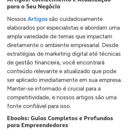
para o Seu Negócio
Nossos
Artigos
são cuidadosamente
elaborados por especialistas e abordam uma
ampla variedade de temas que impactam
diretamente o ambiente empresarial. Desde
estratégias de marketing digital até técnicas
de gestão financeira, você encontrará
conteúdo relevante e atualizado que pode
ser aplicado imediatamente em sua empresa.
Manter-se informado é crucial para a
competitividade, e nossos artigos são uma
fonte confiável para isso.
Ebooks: Guias Completos e Profundos
para Empreendedores