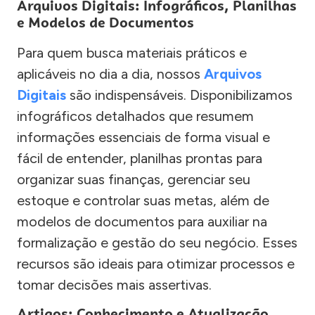
Arquivos Digitais: Infográficos, Planilhas
e Modelos de Documentos
Para quem busca materiais práticos e
aplicáveis no dia a dia, nossos
Arquivos
Digitais
são indispensáveis. Disponibilizamos
infográficos detalhados que resumem
informações essenciais de forma visual e
fácil de entender, planilhas prontas para
organizar suas finanças, gerenciar seu
estoque e controlar suas metas, além de
modelos de documentos para auxiliar na
formalização e gestão do seu negócio. Esses
recursos são ideais para otimizar processos e
tomar decisões mais assertivas.
Artigos: Conhecimento e Atualização