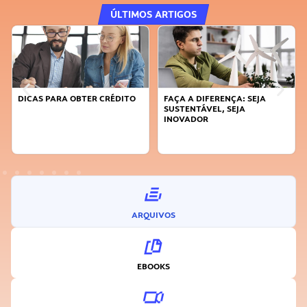
ÚLTIMOS ARTIGOS
DICAS PARA OBTER CRÉDITO
FAÇA A DIFERENÇA: SEJA
SUSTENTÁVEL, SEJA
INOVADOR
ARQUIVOS
EBOOKS