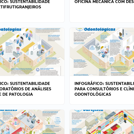
ICO: SUSTENTABILIDADE
OFICINA MECÂNICA COM DES
TIFRUTIGRANJEIROS
ICO: SUSTENTABILIDADE
INFOGRÁFICO: SUSTENTABIL
ORATÓRIOS DE ANÁLISES
PARA CONSULTÓRIOS E CLÍN
 E DE PATOLOGIA
ODONTOLÓGICAS