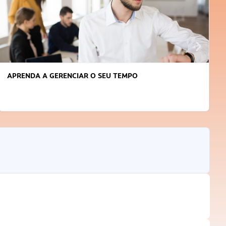
APRENDA A GERENCIAR O SEU TEMPO