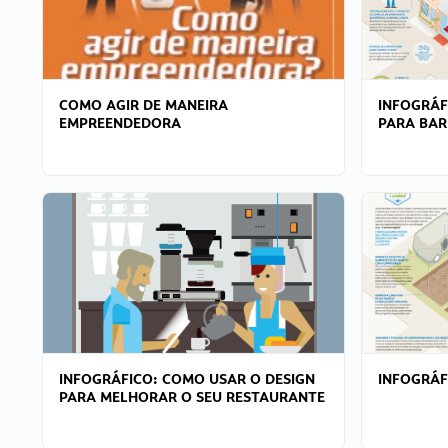
COMO AGIR DE MANEIRA
INFOGRÁF
EMPREENDEDORA
PARA BAR
INFOGRÁFICO: COMO USAR O DESIGN
INFOGRÁ
PARA MELHORAR O SEU RESTAURANTE