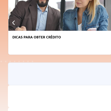
DICAS PARA OBTER CRÉDITO