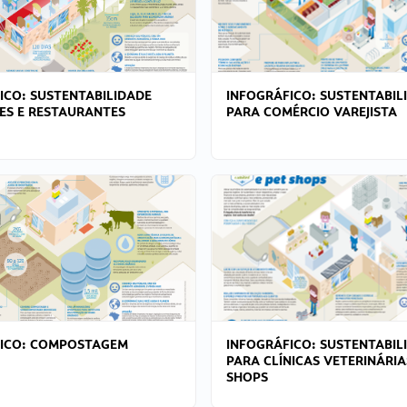
ICO: SUSTENTABILIDADE
INFOGRÁFICO: SUSTENTABIL
ES E RESTAURANTES
PARA COMÉRCIO VAREJISTA
FICO: COMPOSTAGEM
INFOGRÁFICO: SUSTENTABIL
PARA CLÍNICAS VETERINÁRIA
SHOPS