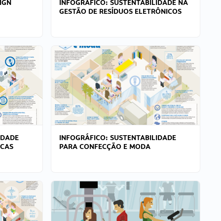
IGN
INFOGRÁFICO: SUSTENTABILIDADE NA
GESTÃO DE RESÍDUOS ELETRÔNICOS
IDADE
INFOGRÁFICO: SUSTENTABILIDADE
ICAS
PARA CONFECÇÃO E MODA