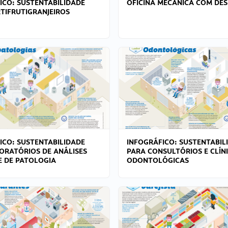
ICO: SUSTENTABILIDADE
OFICINA MECÂNICA COM DES
TIFRUTIGRANJEIROS
ICO: SUSTENTABILIDADE
INFOGRÁFICO: SUSTENTABIL
ORATÓRIOS DE ANÁLISES
PARA CONSULTÓRIOS E CLÍN
 E DE PATOLOGIA
ODONTOLÓGICAS