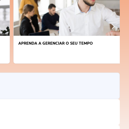
APRENDA A GERENCIAR O SEU TEMPO