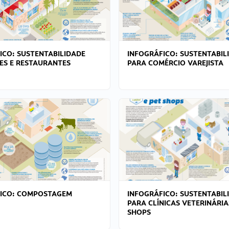
ICO: SUSTENTABILIDADE
INFOGRÁFICO: SUSTENTABIL
ES E RESTAURANTES
PARA COMÉRCIO VAREJISTA
FICO: COMPOSTAGEM
INFOGRÁFICO: SUSTENTABIL
PARA CLÍNICAS VETERINÁRIA
SHOPS