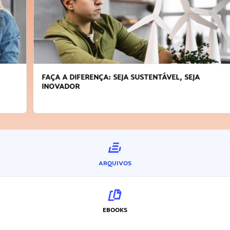
FAÇA A DIFERENÇA: SEJA SUSTENTÁVEL, SEJA
INOVADOR
ARQUIVOS
EBOOKS