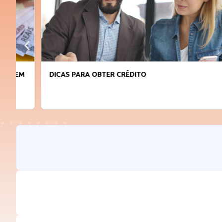
DICAS PARA OBTER CRÉDITO