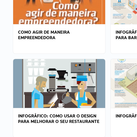
COMO AGIR DE MANEIRA
INFOGRÁF
EMPREENDEDORA
PARA BAR
INFOGRÁFICO: COMO USAR O DESIGN
INFOGRÁ
PARA MELHORAR O SEU RESTAURANTE