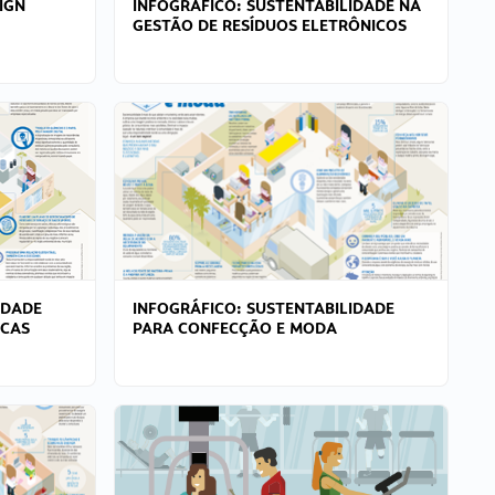
IGN
INFOGRÁFICO: SUSTENTABILIDADE NA
GESTÃO DE RESÍDUOS ELETRÔNICOS
IDADE
INFOGRÁFICO: SUSTENTABILIDADE
ICAS
PARA CONFECÇÃO E MODA