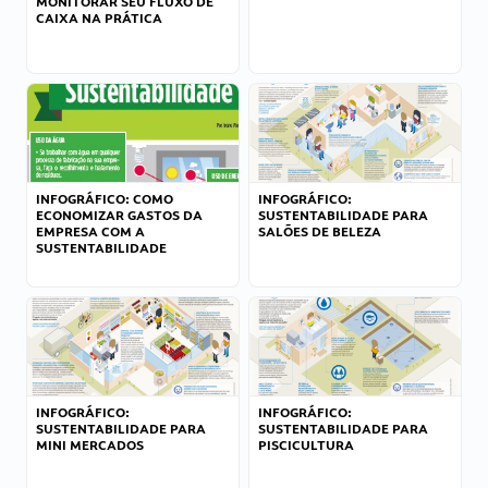
MONITORAR SEU FLUXO DE
CAIXA NA PRÁTICA
INFOGRÁFICO: COMO
INFOGRÁFICO:
ECONOMIZAR GASTOS DA
SUSTENTABILIDADE PARA
EMPRESA COM A
SALÕES DE BELEZA
SUSTENTABILIDADE
INFOGRÁFICO:
INFOGRÁFICO:
SUSTENTABILIDADE PARA
SUSTENTABILIDADE PARA
MINI MERCADOS
PISCICULTURA