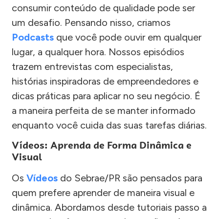
consumir conteúdo de qualidade pode ser
um desafio. Pensando nisso, criamos
Podcasts
que você pode ouvir em qualquer
lugar, a qualquer hora. Nossos episódios
trazem entrevistas com especialistas,
histórias inspiradoras de empreendedores e
dicas práticas para aplicar no seu negócio. É
a maneira perfeita de se manter informado
enquanto você cuida das suas tarefas diárias.
Vídeos: Aprenda de Forma Dinâmica e
Visual
Os
Vídeos
do Sebrae/PR são pensados para
quem prefere aprender de maneira visual e
dinâmica. Abordamos desde tutoriais passo a