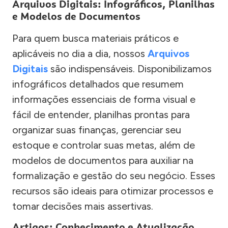
Arquivos Digitais: Infográficos, Planilhas
e Modelos de Documentos
Para quem busca materiais práticos e
aplicáveis no dia a dia, nossos
Arquivos
Digitais
são indispensáveis. Disponibilizamos
infográficos detalhados que resumem
informações essenciais de forma visual e
fácil de entender, planilhas prontas para
organizar suas finanças, gerenciar seu
estoque e controlar suas metas, além de
modelos de documentos para auxiliar na
formalização e gestão do seu negócio. Esses
recursos são ideais para otimizar processos e
tomar decisões mais assertivas.
Artigos: Conhecimento e Atualização