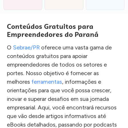
Conteúdos Gratuitos para
Empreendedores do Paraná
O
Sebrae/PR
oferece uma vasta gama de
conteúdos gratuitos para apoiar
empreendedores de todos os setores e
portes. Nosso objetivo é fornecer as
melhores
ferramentas
, informações e
orientações para que você possa crescer,
inovar e superar desafios em sua jornada
empresarial. Aqui, você encontrará recursos
que vão desde artigos informativos até
eBooks detalhados, passando por podcasts