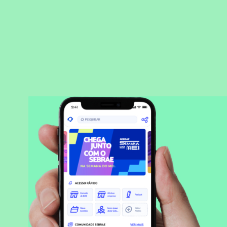
BAIXAR APLICATIVO