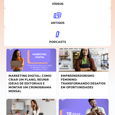
VÍDEOS
ARTIGOS
PODCASTS
MARKETING DIGITAL: COMO
EMPREENDEDORISMO
CRIAR UM PLANO, REUNIR
FEMININO:
IDEIAS DE EDITORIAIS E
TRANSFORMANDO DESAFIOS
MONTAR UM CRONOGRAMA
EM OPORTUNIDADES
MENSAL