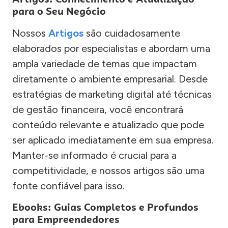
para o Seu Negócio
Nossos
Artigos
são cuidadosamente
elaborados por especialistas e abordam uma
ampla variedade de temas que impactam
diretamente o ambiente empresarial. Desde
estratégias de marketing digital até técnicas
de gestão financeira, você encontrará
conteúdo relevante e atualizado que pode
ser aplicado imediatamente em sua empresa.
Manter-se informado é crucial para a
competitividade, e nossos artigos são uma
fonte confiável para isso.
Ebooks: Guias Completos e Profundos
para Empreendedores