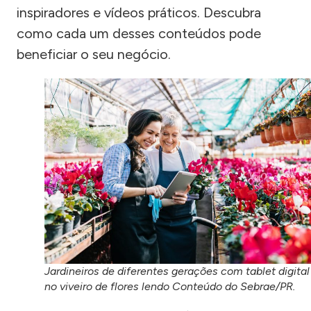
inspiradores e vídeos práticos. Descubra
como cada um desses conteúdos pode
beneficiar o seu negócio.
Jardineiros de diferentes gerações com tablet digital
no viveiro de flores lendo Conteúdo do Sebrae/PR.