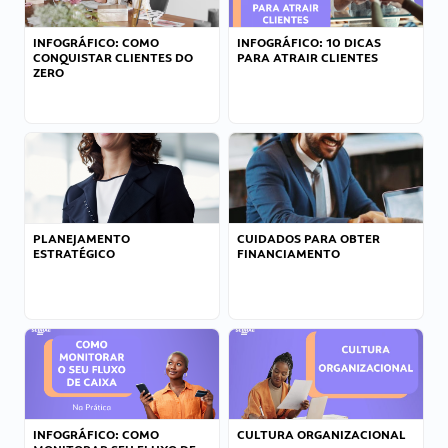
INFOGRÁFICO: COMO
INFOGRÁFICO: 10 DICAS
CONQUISTAR CLIENTES DO
PARA ATRAIR CLIENTES
ZERO
PLANEJAMENTO
CUIDADOS PARA OBTER
ESTRATÉGICO
FINANCIAMENTO
INFOGRÁFICO: COMO
CULTURA ORGANIZACIONAL