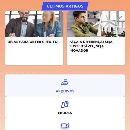
ÚLTIMOS ARTIGOS
DICAS PARA OBTER CRÉDITO
FAÇA A DIFERENÇA: SEJA
SUSTENTÁVEL, SEJA
INOVADOR
ARQUIVOS
EBOOKS