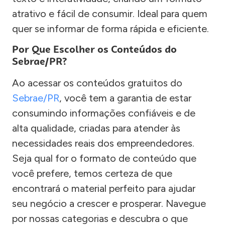
atrativo e fácil de consumir. Ideal para quem
quer se informar de forma rápida e eficiente.
Por Que Escolher os Conteúdos do
Sebrae/PR?
Ao acessar os conteúdos gratuitos do
Sebrae/PR
, você tem a garantia de estar
consumindo informações confiáveis e de
alta qualidade, criadas para atender às
necessidades reais dos empreendedores.
Seja qual for o formato de conteúdo que
você prefere, temos certeza de que
encontrará o material perfeito para ajudar
seu negócio a crescer e prosperar. Navegue
por nossas categorias e descubra o que