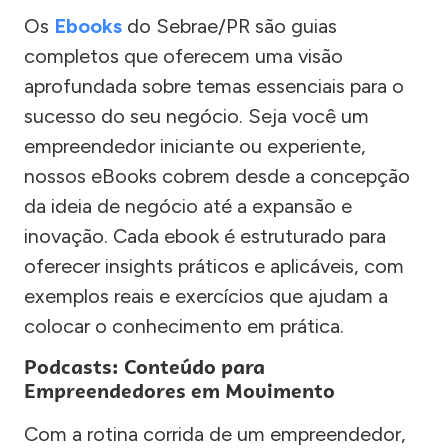
Os
Ebooks
do Sebrae/PR são guias
completos que oferecem uma visão
aprofundada sobre temas essenciais para o
sucesso do seu negócio. Seja você um
empreendedor iniciante ou experiente,
nossos eBooks cobrem desde a concepção
da ideia de negócio até a expansão e
inovação. Cada ebook é estruturado para
oferecer insights práticos e aplicáveis, com
exemplos reais e exercícios que ajudam a
colocar o conhecimento em prática.
Podcasts: Conteúdo para
Empreendedores em Movimento
Com a rotina corrida de um empreendedor,