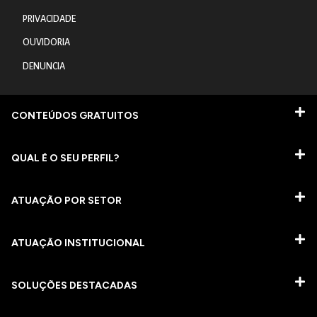
PRIVACIDADE
OUVIDORIA
DENUNCIA
CONTEÚDOS GRATUITOS
QUAL É O SEU PERFIL?
ATUAÇÃO POR SETOR
ATUAÇÃO INSTITUCIONAL
SOLUÇÕES DESTACADAS