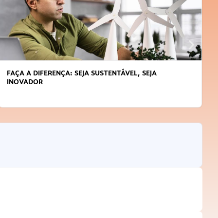
APRENDA A GERENCIAR O SEU TEMPO