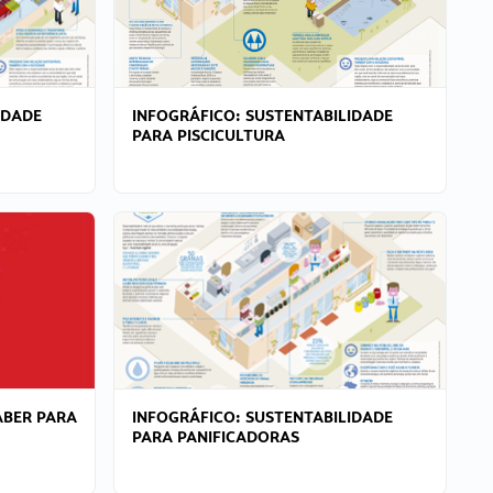
IDADE
INFOGRÁFICO: SUSTENTABILIDADE
PARA PISCICULTURA
ABER PARA
INFOGRÁFICO: SUSTENTABILIDADE
PARA PANIFICADORAS