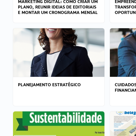
MARKETING DIGITAL: COMO CRIAR UM
EMPREEND
PLANO, REUNIR IDEIAS DE EDITORIAIS
TRANSFO
E MONTAR UM CRONOGRAMA MENSAL
OPORTUN
PLANEJAMENTO ESTRATÉGICO
CUIDADOS
FINANCI