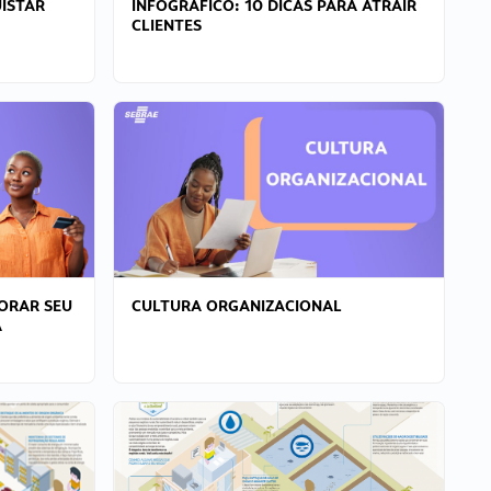
ISTAR
INFOGRÁFICO: 10 DICAS PARA ATRAIR
CLIENTES
ORAR SEU
CULTURA ORGANIZACIONAL
A