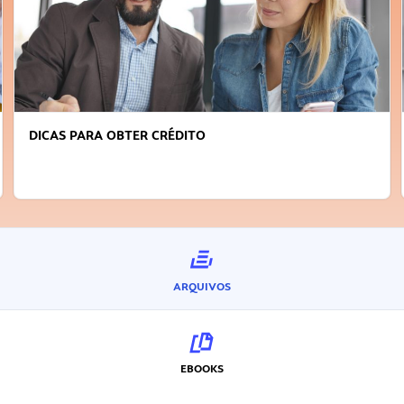
FAÇA A DIFERENÇA: SEJA SUSTENTÁVEL, SEJA
INOVADOR
ARQUIVOS
EBOOKS