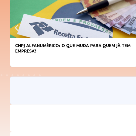
DICAS PARA OBTER CRÉDITO