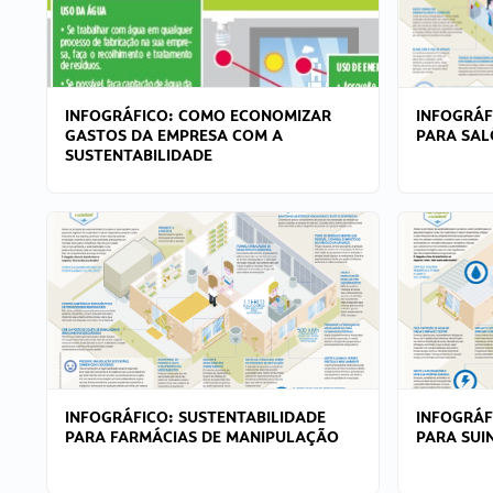
INFOGRÁFICO: COMO ECONOMIZAR
INFOGRÁF
GASTOS DA EMPRESA COM A
PARA SAL
SUSTENTABILIDADE
INFOGRÁFICO: SUSTENTABILIDADE
INFOGRÁF
PARA FARMÁCIAS DE MANIPULAÇÃO
PARA SUI