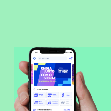
BAIXAR APLICATIVO