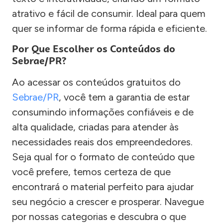
atrativo e fácil de consumir. Ideal para quem
quer se informar de forma rápida e eficiente.
Por Que Escolher os Conteúdos do
Sebrae/PR?
Ao acessar os conteúdos gratuitos do
Sebrae/PR
, você tem a garantia de estar
consumindo informações confiáveis e de
alta qualidade, criadas para atender às
necessidades reais dos empreendedores.
Seja qual for o formato de conteúdo que
você prefere, temos certeza de que
encontrará o material perfeito para ajudar
seu negócio a crescer e prosperar. Navegue
por nossas categorias e descubra o que