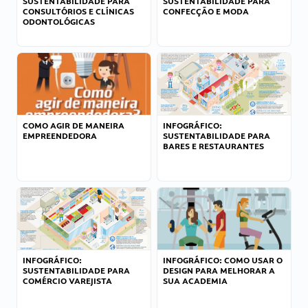
SUSTENTABILIDADE PARA
SUSTENTABILIDADE PARA
CONSULTÓRIOS E CLÍNICAS
CONFECÇÃO E MODA
ODONTOLÓGICAS
COMO AGIR DE MANEIRA
INFOGRÁFICO:
EMPREENDEDORA
SUSTENTABILIDADE PARA
BARES E RESTAURANTES
INFOGRÁFICO:
INFOGRÁFICO: COMO USAR O
SUSTENTABILIDADE PARA
DESIGN PARA MELHORAR A
COMÉRCIO VAREJISTA
SUA ACADEMIA