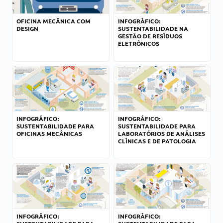
OFICINA MECÂNICA COM
INFOGRÁFICO:
DESIGN
SUSTENTABILIDADE NA
GESTÃO DE RESÍDUOS
ELETRÔNICOS
INFOGRÁFICO:
INFOGRÁFICO:
SUSTENTABILIDADE PARA
SUSTENTABILIDADE PARA
OFICINAS MECÂNICAS
LABORATÓRIOS DE ANÁLISES
CLÍNICAS E DE PATOLOGIA
INFOGRÁFICO:
INFOGRÁFICO: