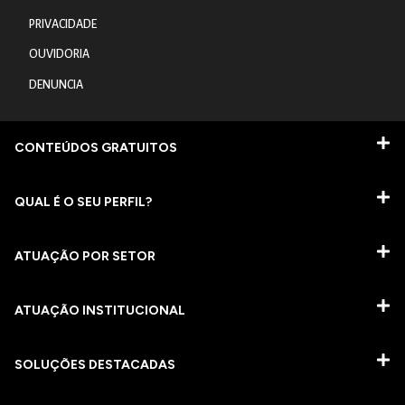
PRIVACIDADE
OUVIDORIA
DENUNCIA
CONTEÚDOS GRATUITOS
QUAL É O SEU PERFIL?
ATUAÇÃO POR SETOR
ATUAÇÃO INSTITUCIONAL
SOLUÇÕES DESTACADAS