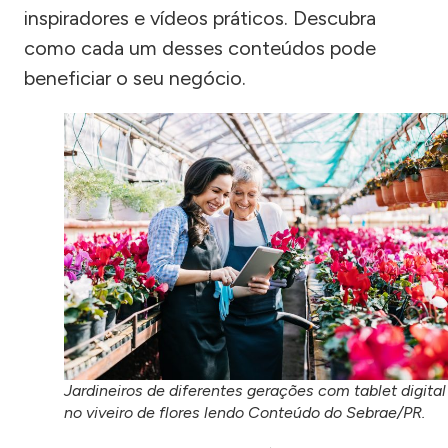
inspiradores e vídeos práticos. Descubra
como cada um desses conteúdos pode
beneficiar o seu negócio.
Jardineiros de diferentes gerações com tablet digital
no viveiro de flores lendo Conteúdo do Sebrae/PR.