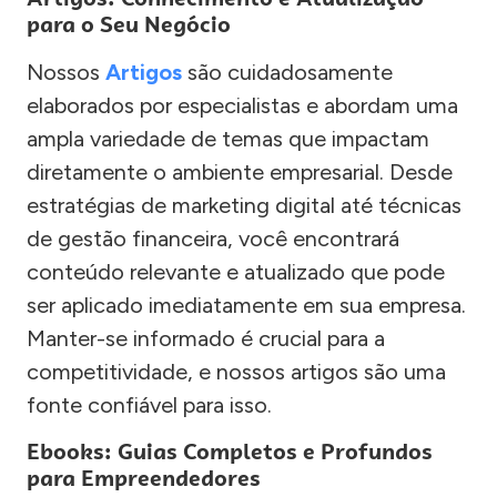
para o Seu Negócio
Nossos
Artigos
são cuidadosamente
elaborados por especialistas e abordam uma
ampla variedade de temas que impactam
diretamente o ambiente empresarial. Desde
estratégias de marketing digital até técnicas
de gestão financeira, você encontrará
conteúdo relevante e atualizado que pode
ser aplicado imediatamente em sua empresa.
Manter-se informado é crucial para a
competitividade, e nossos artigos são uma
fonte confiável para isso.
Ebooks: Guias Completos e Profundos
para Empreendedores