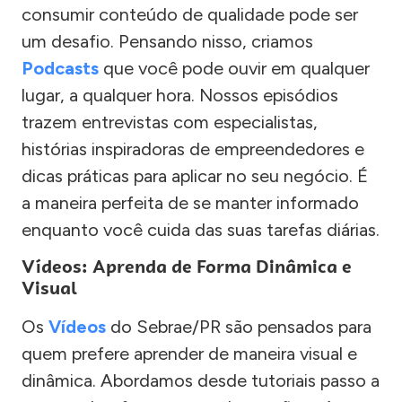
consumir conteúdo de qualidade pode ser
um desafio. Pensando nisso, criamos
Podcasts
que você pode ouvir em qualquer
lugar, a qualquer hora. Nossos episódios
trazem entrevistas com especialistas,
histórias inspiradoras de empreendedores e
dicas práticas para aplicar no seu negócio. É
a maneira perfeita de se manter informado
enquanto você cuida das suas tarefas diárias.
Vídeos: Aprenda de Forma Dinâmica e
Visual
Os
Vídeos
do Sebrae/PR são pensados para
quem prefere aprender de maneira visual e
dinâmica. Abordamos desde tutoriais passo a