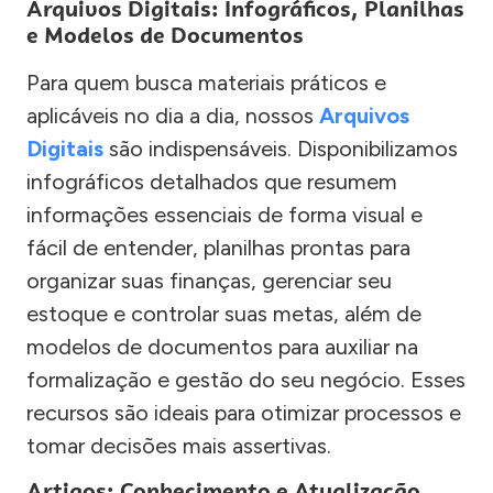
Arquivos Digitais: Infográficos, Planilhas
e Modelos de Documentos
Para quem busca materiais práticos e
aplicáveis no dia a dia, nossos
Arquivos
Digitais
são indispensáveis. Disponibilizamos
infográficos detalhados que resumem
informações essenciais de forma visual e
fácil de entender, planilhas prontas para
organizar suas finanças, gerenciar seu
estoque e controlar suas metas, além de
modelos de documentos para auxiliar na
formalização e gestão do seu negócio. Esses
recursos são ideais para otimizar processos e
tomar decisões mais assertivas.
Artigos: Conhecimento e Atualização