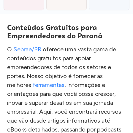
Conteúdos Gratuitos para
Empreendedores do Paraná
O
Sebrae/PR
oferece uma vasta gama de
conteúdos gratuitos para apoiar
empreendedores de todos os setores e
portes. Nosso objetivo é fornecer as
melhores
ferramentas
, informações e
orientações para que você possa crescer,
inovar e superar desafios em sua jornada
empresarial. Aqui, você encontrará recursos
que vão desde artigos informativos até
eBooks detalhados, passando por podcasts