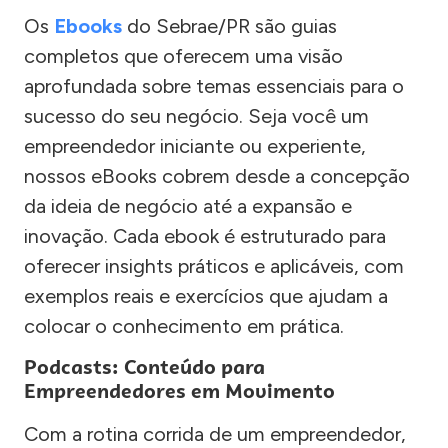
Os
Ebooks
do Sebrae/PR são guias
completos que oferecem uma visão
aprofundada sobre temas essenciais para o
sucesso do seu negócio. Seja você um
empreendedor iniciante ou experiente,
nossos eBooks cobrem desde a concepção
da ideia de negócio até a expansão e
inovação. Cada ebook é estruturado para
oferecer insights práticos e aplicáveis, com
exemplos reais e exercícios que ajudam a
colocar o conhecimento em prática.
Podcasts: Conteúdo para
Empreendedores em Movimento
Com a rotina corrida de um empreendedor,