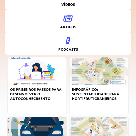
VÍDEOS
ARTIGOS
PODCASTS
OS PRIMEIROS PASSOS PARA
INFOGRÁFICO:
DESENVOLVER O
SUSTENTABILIDADE PARA
AUTOCONHECIMENTO
HORTIFRUTIGRANJEIROS