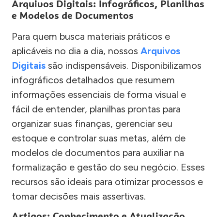
Arquivos Digitais: Infográficos, Planilhas
e Modelos de Documentos
Para quem busca materiais práticos e
aplicáveis no dia a dia, nossos
Arquivos
Digitais
são indispensáveis. Disponibilizamos
infográficos detalhados que resumem
informações essenciais de forma visual e
fácil de entender, planilhas prontas para
organizar suas finanças, gerenciar seu
estoque e controlar suas metas, além de
modelos de documentos para auxiliar na
formalização e gestão do seu negócio. Esses
recursos são ideais para otimizar processos e
tomar decisões mais assertivas.
Artigos: Conhecimento e Atualização