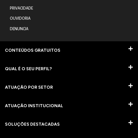
PRIVACIDADE
OUVIDORIA
DENUNCIA
CONTEÚDOS GRATUITOS
QUAL É O SEU PERFIL?
ATUAÇÃO POR SETOR
ATUAÇÃO INSTITUCIONAL
SOLUÇÕES DESTACADAS