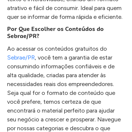
atrativo e fácil de consumir. Ideal para quem
quer se informar de forma rápida e eficiente.
Por Que Escolher os Conteúdos do
Sebrae/PR?
Ao acessar os conteúdos gratuitos do
Sebrae/PR
, você tem a garantia de estar
consumindo informações confiáveis e de
alta qualidade, criadas para atender às
necessidades reais dos empreendedores.
Seja qual for o formato de conteúdo que
você prefere, temos certeza de que
encontrará o material perfeito para ajudar
seu negócio a crescer e prosperar. Navegue
por nossas categorias e descubra o que