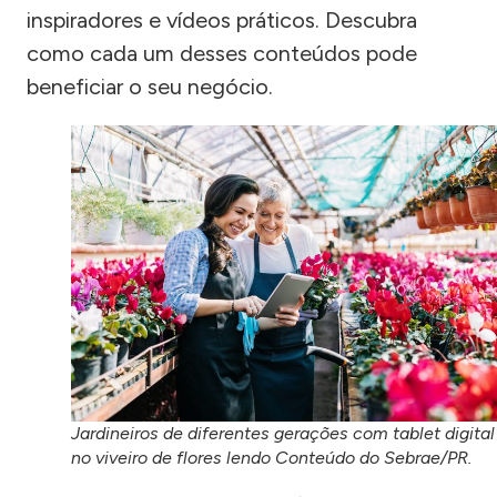
inspiradores e vídeos práticos. Descubra
como cada um desses conteúdos pode
beneficiar o seu negócio.
Jardineiros de diferentes gerações com tablet digital
no viveiro de flores lendo Conteúdo do Sebrae/PR.