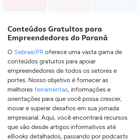
Conteúdos Gratuitos para
Empreendedores do Paraná
O
Sebrae/PR
oferece uma vasta gama de
conteúdos gratuitos para apoiar
empreendedores de todos os setores e
portes. Nosso objetivo é fornecer as
melhores
ferramentas
, informações e
orientações para que você possa crescer,
inovar e superar desafios em sua jornada
empresarial. Aqui, você encontrará recursos
que vão desde artigos informativos até
eBooks detalhados, passando por podcasts