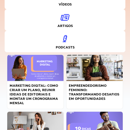
VÍDEOS
ARTIGOS
PODCASTS
MARKETING DIGITAL: COMO
EMPREENDEDORISMO
CRIAR UM PLANO, REUNIR
FEMININO:
IDEIAS DE EDITORIAIS E
TRANSFORMANDO DESAFIOS
MONTAR UM CRONOGRAMA
EM OPORTUNIDADES
MENSAL