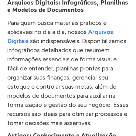
Arquivos Digitais: Infográficos, Planilhas
e Modelos de Documentos
Para quem busca materiais práticos e
aplicáveis no dia a dia, nossos
Arquivos
Digitais
são indispensáveis. Disponibilizamos
infográficos detalhados que resumem
informações essenciais de forma visual e
fácil de entender, planilhas prontas para
organizar suas finanças, gerenciar seu
estoque e controlar suas metas, além de
modelos de documentos para auxiliar na
formalização e gestão do seu negócio. Esses
recursos são ideais para otimizar processos e
tomar decisões mais assertivas.
Artigos: Conhecimento e Atualização