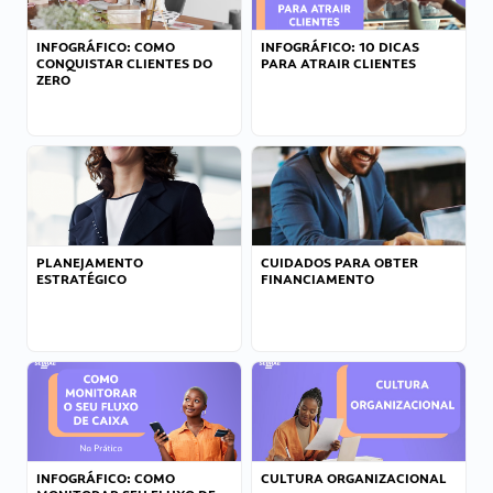
INFOGRÁFICO: COMO
INFOGRÁFICO: 10 DICAS
CONQUISTAR CLIENTES DO
PARA ATRAIR CLIENTES
ZERO
PLANEJAMENTO
CUIDADOS PARA OBTER
ESTRATÉGICO
FINANCIAMENTO
INFOGRÁFICO: COMO
CULTURA ORGANIZACIONAL