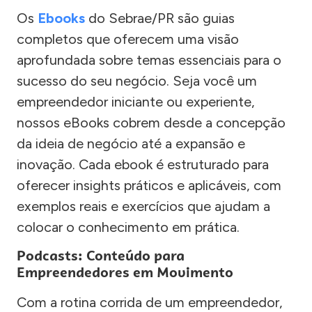
Os
Ebooks
do Sebrae/PR são guias
completos que oferecem uma visão
aprofundada sobre temas essenciais para o
sucesso do seu negócio. Seja você um
empreendedor iniciante ou experiente,
nossos eBooks cobrem desde a concepção
da ideia de negócio até a expansão e
inovação. Cada ebook é estruturado para
oferecer insights práticos e aplicáveis, com
exemplos reais e exercícios que ajudam a
colocar o conhecimento em prática.
Podcasts: Conteúdo para
Empreendedores em Movimento
Com a rotina corrida de um empreendedor,