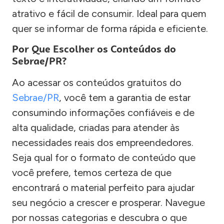
atrativo e fácil de consumir. Ideal para quem
quer se informar de forma rápida e eficiente.
Por Que Escolher os Conteúdos do
Sebrae/PR?
Ao acessar os conteúdos gratuitos do
Sebrae/PR
, você tem a garantia de estar
consumindo informações confiáveis e de
alta qualidade, criadas para atender às
necessidades reais dos empreendedores.
Seja qual for o formato de conteúdo que
você prefere, temos certeza de que
encontrará o material perfeito para ajudar
seu negócio a crescer e prosperar. Navegue
por nossas categorias e descubra o que