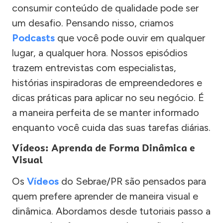
consumir conteúdo de qualidade pode ser
um desafio. Pensando nisso, criamos
Podcasts
que você pode ouvir em qualquer
lugar, a qualquer hora. Nossos episódios
trazem entrevistas com especialistas,
histórias inspiradoras de empreendedores e
dicas práticas para aplicar no seu negócio. É
a maneira perfeita de se manter informado
enquanto você cuida das suas tarefas diárias.
Vídeos: Aprenda de Forma Dinâmica e
Visual
Os
Vídeos
do Sebrae/PR são pensados para
quem prefere aprender de maneira visual e
dinâmica. Abordamos desde tutoriais passo a