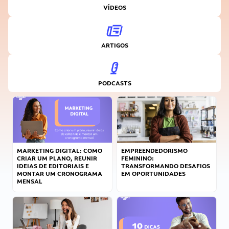
VÍDEOS
ARTIGOS
PODCASTS
MARKETING DIGITAL: COMO
EMPREENDEDORISMO
CRIAR UM PLANO, REUNIR
FEMININO:
IDEIAS DE EDITORIAIS E
TRANSFORMANDO DESAFIOS
MONTAR UM CRONOGRAMA
EM OPORTUNIDADES
MENSAL