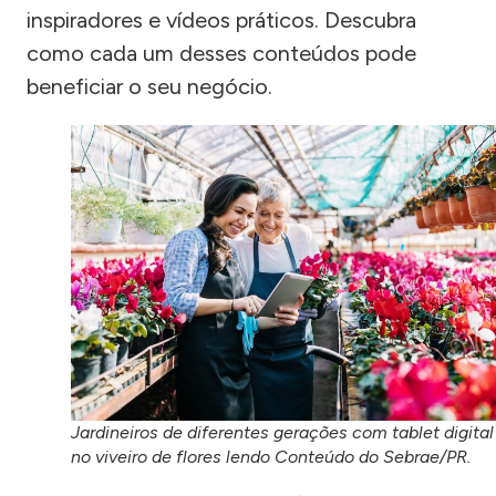
inspiradores e vídeos práticos. Descubra
como cada um desses conteúdos pode
beneficiar o seu negócio.
Jardineiros de diferentes gerações com tablet digital
no viveiro de flores lendo Conteúdo do Sebrae/PR.