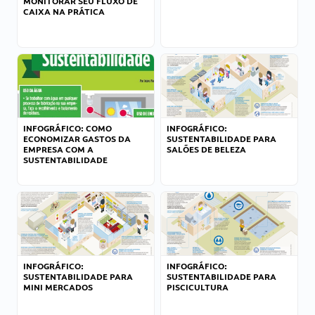
MONITORAR SEU FLUXO DE
CAIXA NA PRÁTICA
INFOGRÁFICO: COMO
INFOGRÁFICO:
ECONOMIZAR GASTOS DA
SUSTENTABILIDADE PARA
EMPRESA COM A
SALÕES DE BELEZA
SUSTENTABILIDADE
INFOGRÁFICO:
INFOGRÁFICO:
SUSTENTABILIDADE PARA
SUSTENTABILIDADE PARA
MINI MERCADOS
PISCICULTURA