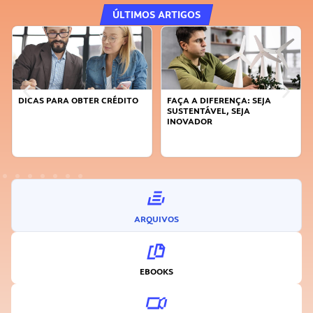
ÚLTIMOS ARTIGOS
DICAS PARA OBTER CRÉDITO
FAÇA A DIFERENÇA: SEJA
SUSTENTÁVEL, SEJA
INOVADOR
ARQUIVOS
EBOOKS