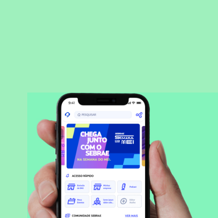
BAIXAR APLICATIVO