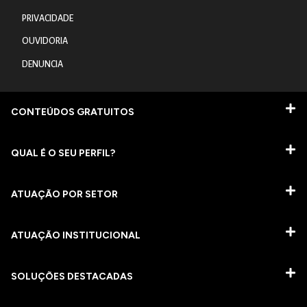
PRIVACIDADE
OUVIDORIA
DENUNCIA
CONTEÚDOS GRATUITOS
QUAL É O SEU PERFIL?
ATUAÇÃO POR SETOR
ATUAÇÃO INSTITUCIONAL
SOLUÇÕES DESTACADAS