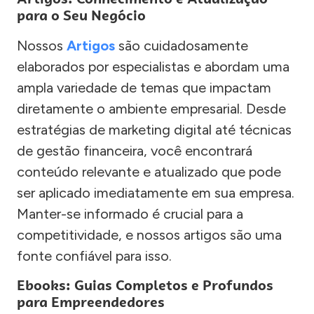
para o Seu Negócio
Nossos
Artigos
são cuidadosamente
elaborados por especialistas e abordam uma
ampla variedade de temas que impactam
diretamente o ambiente empresarial. Desde
estratégias de marketing digital até técnicas
de gestão financeira, você encontrará
conteúdo relevante e atualizado que pode
ser aplicado imediatamente em sua empresa.
Manter-se informado é crucial para a
competitividade, e nossos artigos são uma
fonte confiável para isso.
Ebooks: Guias Completos e Profundos
para Empreendedores