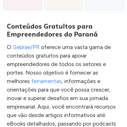
Conteúdos Gratuitos para
Empreendedores do Paraná
O
Sebrae/PR
oferece uma vasta gama de
conteúdos gratuitos para apoiar
empreendedores de todos os setores e
portes. Nosso objetivo é fornecer as
melhores
ferramentas
, informações e
orientações para que você possa crescer,
inovar e superar desafios em sua jornada
empresarial. Aqui, você encontrará recursos
que vão desde artigos informativos até
eBooks detalhados, passando por podcasts