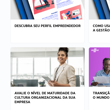
DESCUBRA SEU PERFIL EMPREENDEDOR
COMO USA
A GESTÃO
AVALIE O NÍVEL DE MATURIDADE DA
TRANSIÇÃ
CULTURA ORGANIZACIONAL DA SUA
O MUNDO
EMPRESA