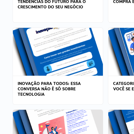
TENDÊNCIAS DO FUTURO PARA O
COMPRA E
CRESCIMENTO DO SEU NEGÓCIO
INOVAÇÃO PARA TODOS: ESSA
CATEGORI
CONVERSA NÃO É SÓ SOBRE
VOCÊ SE 
TECNOLOGIA