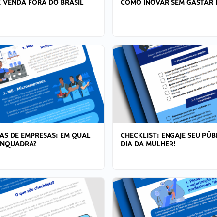
 VENDA FORA DO BRASIL
COMO INOVAR SEM GASTAR 
AS DE EMPRESAS: EM QUAL
CHECKLIST: ENGAJE SEU PÚB
ENQUADRA?
DIA DA MULHER!