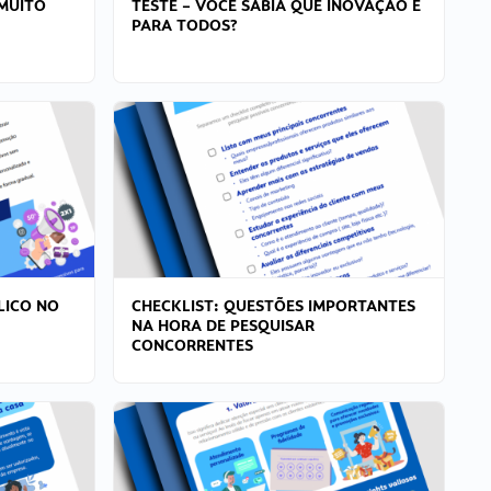
MUITO
TESTE – VOCÊ SABIA QUE INOVAÇÃO É
PARA TODOS?
LICO NO
CHECKLIST: QUESTÕES IMPORTANTES
NA HORA DE PESQUISAR
CONCORRENTES