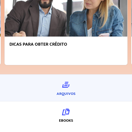
FAÇA A DIFERENÇA: SEJA SUSTENTÁVEL, SEJA
INOVADOR
ARQUIVOS
EBOOKS