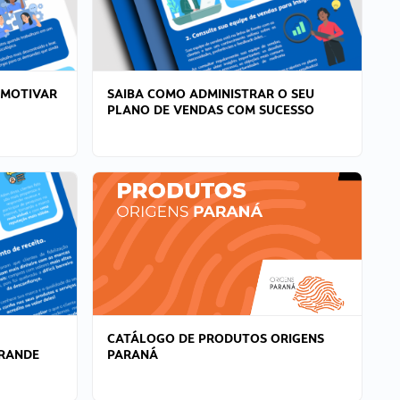
 MOTIVAR
SAIBA COMO ADMINISTRAR O SEU
PLANO DE VENDAS COM SUCESSO
CATÁLOGO DE PRODUTOS ORIGENS
GRANDE
PARANÁ