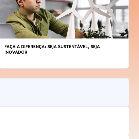
APRENDA A GERENCIAR O SEU TEMPO