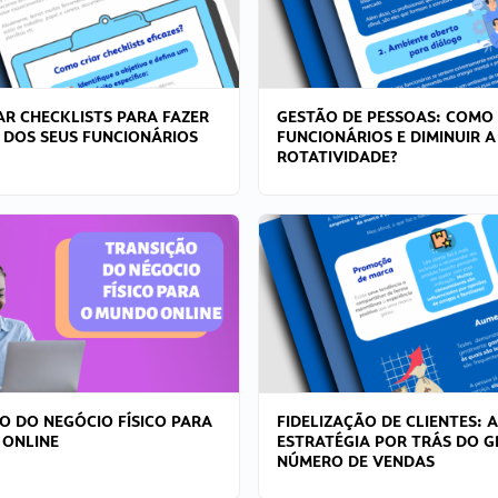
R CHECKLISTS PARA FAZER
GESTÃO DE PESSOAS: COMO
 DOS SEUS FUNCIONÁRIOS
FUNCIONÁRIOS E DIMINUIR A
ROTATIVIDADE?
O DO NEGÓCIO FÍSICO PARA
FIDELIZAÇÃO DE CLIENTES: A
 ONLINE
ESTRATÉGIA POR TRÁS DO 
NÚMERO DE VENDAS