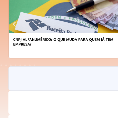
DICAS PARA OBTER CRÉDITO