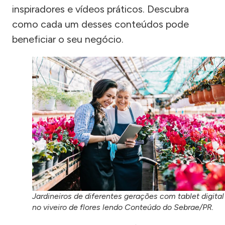
inspiradores e vídeos práticos. Descubra
como cada um desses conteúdos pode
beneficiar o seu negócio.
Jardineiros de diferentes gerações com tablet digital
no viveiro de flores lendo Conteúdo do Sebrae/PR.