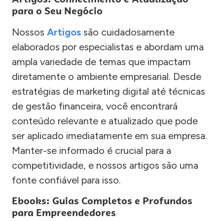
para o Seu Negócio
Nossos
Artigos
são cuidadosamente
elaborados por especialistas e abordam uma
ampla variedade de temas que impactam
diretamente o ambiente empresarial. Desde
estratégias de marketing digital até técnicas
de gestão financeira, você encontrará
conteúdo relevante e atualizado que pode
ser aplicado imediatamente em sua empresa.
Manter-se informado é crucial para a
competitividade, e nossos artigos são uma
fonte confiável para isso.
Ebooks: Guias Completos e Profundos
para Empreendedores