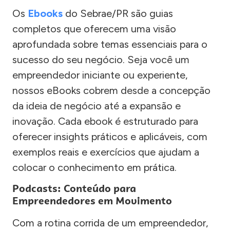
Os
Ebooks
do Sebrae/PR são guias
completos que oferecem uma visão
aprofundada sobre temas essenciais para o
sucesso do seu negócio. Seja você um
empreendedor iniciante ou experiente,
nossos eBooks cobrem desde a concepção
da ideia de negócio até a expansão e
inovação. Cada ebook é estruturado para
oferecer insights práticos e aplicáveis, com
exemplos reais e exercícios que ajudam a
colocar o conhecimento em prática.
Podcasts: Conteúdo para
Empreendedores em Movimento
Com a rotina corrida de um empreendedor,