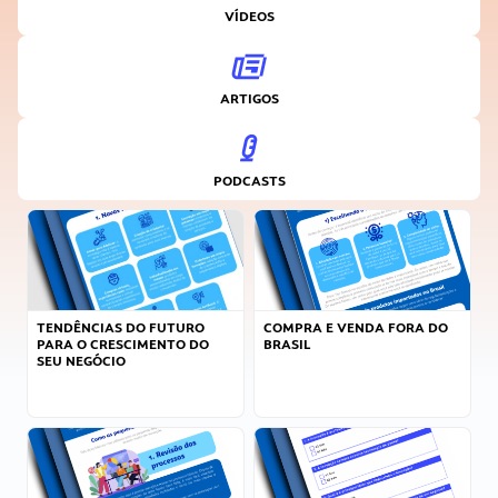
VÍDEOS
ARTIGOS
PODCASTS
TENDÊNCIAS DO FUTURO
COMPRA E VENDA FORA DO
PARA O CRESCIMENTO DO
BRASIL
SEU NEGÓCIO