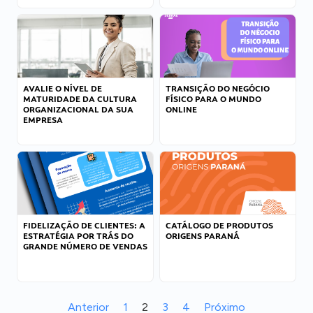
AVALIE O NÍVEL DE
TRANSIÇÃO DO NEGÓCIO
MATURIDADE DA CULTURA
FÍSICO PARA O MUNDO
ORGANIZACIONAL DA SUA
ONLINE
EMPRESA
FIDELIZAÇÃO DE CLIENTES: A
CATÁLOGO DE PRODUTOS
ESTRATÉGIA POR TRÁS DO
ORIGENS PARANÁ
GRANDE NÚMERO DE VENDAS
Anterior
1
2
3
4
Próximo