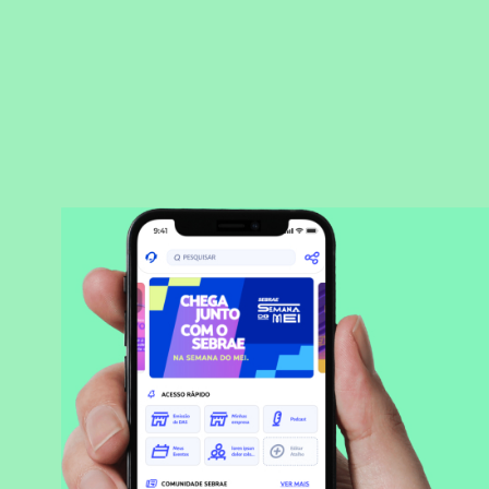
BAIXAR APLICATIVO