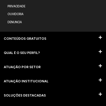
PRIVACIDADE
OUVIDORIA
DENUNCIA
CONTEÚDOS GRATUITOS
QUAL É O SEU PERFIL?
ATUAÇÃO POR SETOR
ATUAÇÃO INSTITUCIONAL
SOLUÇÕES DESTACADAS