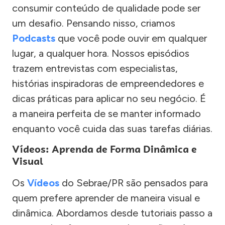
consumir conteúdo de qualidade pode ser
um desafio. Pensando nisso, criamos
Podcasts
que você pode ouvir em qualquer
lugar, a qualquer hora. Nossos episódios
trazem entrevistas com especialistas,
histórias inspiradoras de empreendedores e
dicas práticas para aplicar no seu negócio. É
a maneira perfeita de se manter informado
enquanto você cuida das suas tarefas diárias.
Vídeos: Aprenda de Forma Dinâmica e
Visual
Os
Vídeos
do Sebrae/PR são pensados para
quem prefere aprender de maneira visual e
dinâmica. Abordamos desde tutoriais passo a