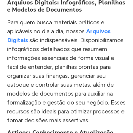
Arquivos Digitais: Infográficos, Planilhas
e Modelos de Documentos
Para quem busca materiais práticos e
aplicáveis no dia a dia, nossos
Arquivos
Digitais
são indispensáveis. Disponibilizamos
infográficos detalhados que resumem
informações essenciais de forma visual e
fácil de entender, planilhas prontas para
organizar suas finanças, gerenciar seu
estoque e controlar suas metas, além de
modelos de documentos para auxiliar na
formalização e gestão do seu negócio. Esses
recursos são ideais para otimizar processos e
tomar decisões mais assertivas.
Artigos: Conhecimento e Atualização