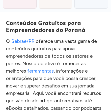
Conteúdos Gratuitos para
Empreendedores do Paraná
O
Sebrae/PR
oferece uma vasta gama de
conteúdos gratuitos para apoiar
empreendedores de todos os setores e
portes. Nosso objetivo é fornecer as
melhores
ferramentas
, informações e
orientações para que você possa crescer,
inovar e superar desafios em sua jornada
empresarial. Aqui, você encontrará recursos
que vão desde artigos informativos até
eBooks detalhados, passando por podcasts