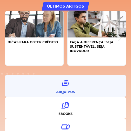
ÚLTIMOS ARTIGOS
DICAS PARA OBTER CRÉDITO
FAÇA A DIFERENÇA: SEJA
SUSTENTÁVEL, SEJA
INOVADOR
ARQUIVOS
EBOOKS