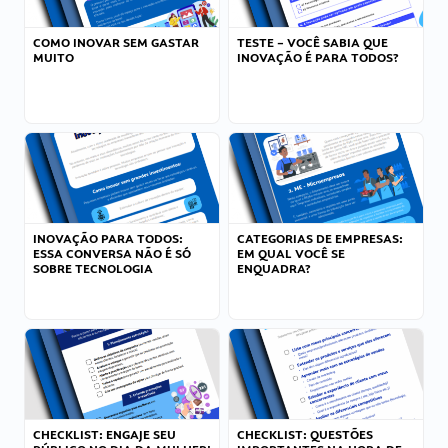
COMO INOVAR SEM GASTAR
TESTE – VOCÊ SABIA QUE
MUITO
INOVAÇÃO É PARA TODOS?
INOVAÇÃO PARA TODOS:
CATEGORIAS DE EMPRESAS:
ESSA CONVERSA NÃO É SÓ
EM QUAL VOCÊ SE
SOBRE TECNOLOGIA
ENQUADRA?
CHECKLIST: ENGAJE SEU
CHECKLIST: QUESTÕES