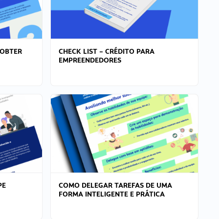
 OBTER
CHECK LIST – CRÉDITO PARA
EMPREENDEDORES
PE
COMO DELEGAR TAREFAS DE UMA
FORMA INTELIGENTE E PRÁTICA