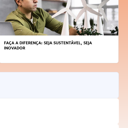
APRENDA A GERENCIAR O SEU TEMPO