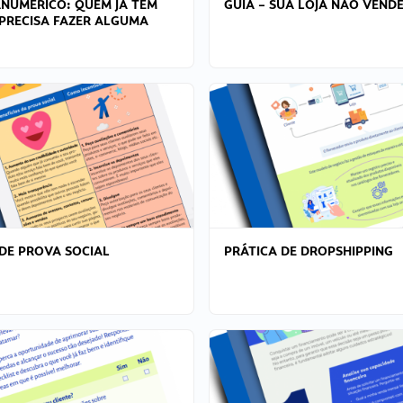
ANÚMERICO: QUEM JÁ TEM
GUIA – SUA LOJA NÃO VENDE
PRECISA FAZER ALGUMA
DE PROVA SOCIAL
PRÁTICA DE DROPSHIPPING