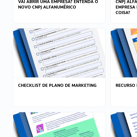
VAI ABRIR UMA EMPRESA? ENTENDA O
CNPJ ALF
NOVO CNPJ ALFANUMÉRICO
EMPRESA 
COISA?
CHECKLIST DE PLANO DE MARKETING
RECURSO 