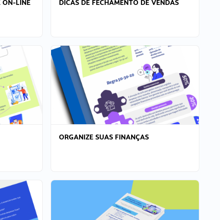
 ON-LINE
DICAS DE FECHAMENTO DE VENDAS
ORGANIZE SUAS FINANÇAS