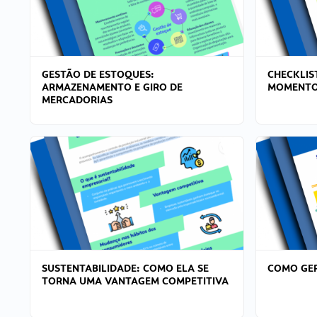
GESTÃO DE ESTOQUES:
CHECKLIS
ARMAZENAMENTO E GIRO DE
MOMENTO
MERCADORIAS
SUSTENTABILIDADE: COMO ELA SE
COMO GER
TORNA UMA VANTAGEM COMPETITIVA