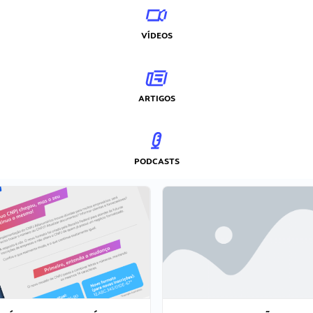
VÍDEOS
ARTIGOS
PODCASTS