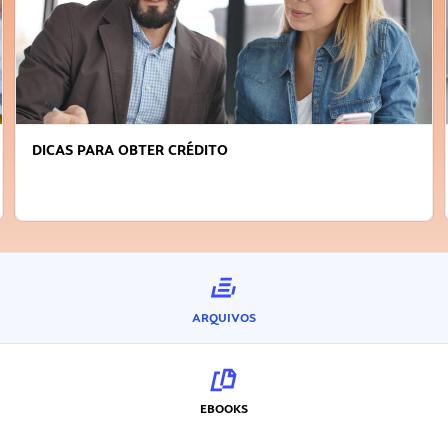
FAÇA A DIFERENÇA: SEJA SUSTENTÁVEL, SEJA
INOVADOR
ARQUIVOS
EBOOKS