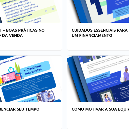
T – BOAS PRÁTICAS NO
CUIDADOS ESSENCIAIS PARA
 DA VENDA
UM FINANCIAMENTO
ENCIAR SEU TEMPO
COMO MOTIVAR A SUA EQUI