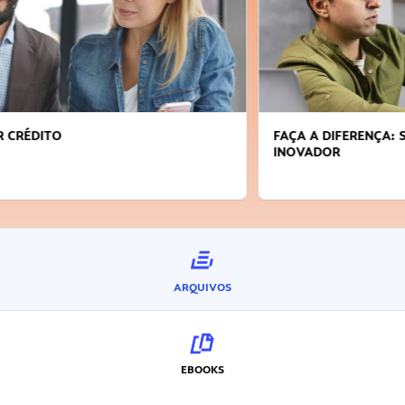
FAÇA A DIFERENÇA: SEJA SUSTENTÁVEL, SEJA
INOVADOR
ARQUIVOS
EBOOKS