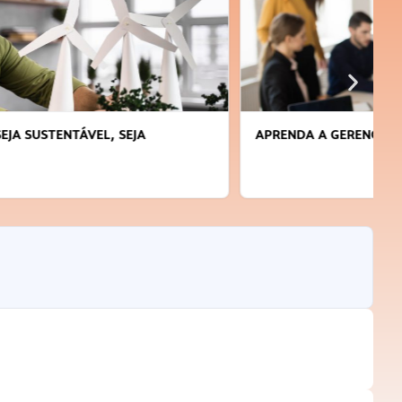
APRENDA A GERENCIAR O SEU TEMPO