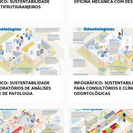
ICO: SUSTENTABILIDADE
OFICINA MECÂNICA COM DES
TIFRUTIGRANJEIROS
ICO: SUSTENTABILIDADE
INFOGRÁFICO: SUSTENTABIL
ORATÓRIOS DE ANÁLISES
PARA CONSULTÓRIOS E CLÍN
 E DE PATOLOGIA
ODONTOLÓGICAS