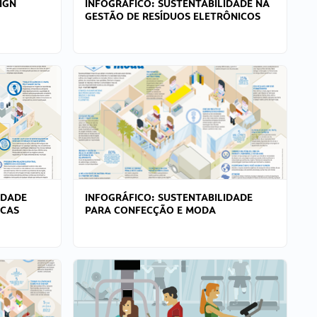
IGN
INFOGRÁFICO: SUSTENTABILIDADE NA
GESTÃO DE RESÍDUOS ELETRÔNICOS
IDADE
INFOGRÁFICO: SUSTENTABILIDADE
ICAS
PARA CONFECÇÃO E MODA