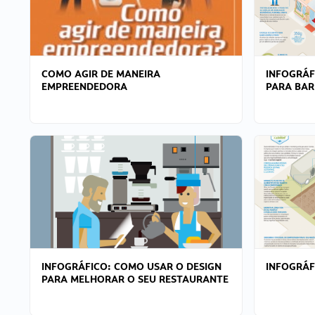
COMO AGIR DE MANEIRA
INFOGRÁF
EMPREENDEDORA
PARA BAR
INFOGRÁFICO: COMO USAR O DESIGN
INFOGRÁ
PARA MELHORAR O SEU RESTAURANTE