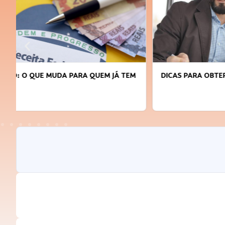
DICAS PARA OBTER CRÉDITO