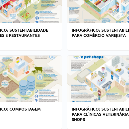
ICO: SUSTENTABILIDADE
INFOGRÁFICO: SUSTENTABIL
ES E RESTAURANTES
PARA COMÉRCIO VAREJISTA
FICO: COMPOSTAGEM
INFOGRÁFICO: SUSTENTABIL
PARA CLÍNICAS VETERINÁRIA
SHOPS