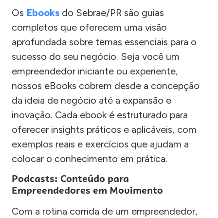
Os
Ebooks
do Sebrae/PR são guias
completos que oferecem uma visão
aprofundada sobre temas essenciais para o
sucesso do seu negócio. Seja você um
empreendedor iniciante ou experiente,
nossos eBooks cobrem desde a concepção
da ideia de negócio até a expansão e
inovação. Cada ebook é estruturado para
oferecer insights práticos e aplicáveis, com
exemplos reais e exercícios que ajudam a
colocar o conhecimento em prática.
Podcasts: Conteúdo para
Empreendedores em Movimento
Com a rotina corrida de um empreendedor,