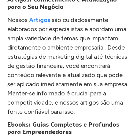
para o Seu Negócio
Nossos
Artigos
são cuidadosamente
elaborados por especialistas e abordam uma
ampla variedade de temas que impactam
diretamente o ambiente empresarial. Desde
estratégias de marketing digital até técnicas
de gestão financeira, você encontrará
conteúdo relevante e atualizado que pode
ser aplicado imediatamente em sua empresa.
Manter-se informado é crucial para a
competitividade, e nossos artigos são uma
fonte confiável para isso.
Ebooks: Guias Completos e Profundos
para Empreendedores