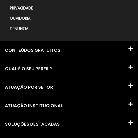
PRIVACIDADE
OUVIDORIA
DENUNCIA
CONTEÚDOS GRATUITOS
QUAL É O SEU PERFIL?
ATUAÇÃO POR SETOR
ATUAÇÃO INSTITUCIONAL
SOLUÇÕES DESTACADAS