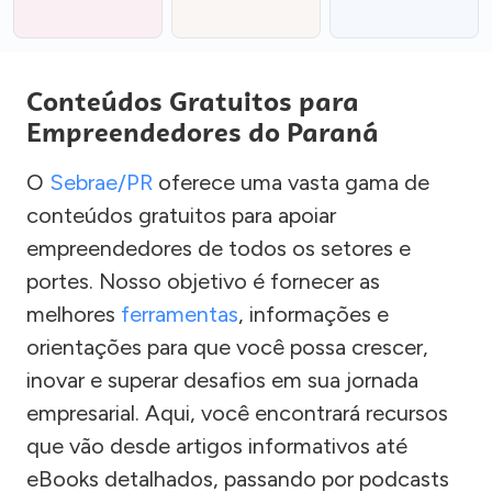
Conteúdos Gratuitos para
Empreendedores do Paraná
O
Sebrae/PR
oferece uma vasta gama de
conteúdos gratuitos para apoiar
empreendedores de todos os setores e
portes. Nosso objetivo é fornecer as
melhores
ferramentas
, informações e
orientações para que você possa crescer,
inovar e superar desafios em sua jornada
empresarial. Aqui, você encontrará recursos
que vão desde artigos informativos até
eBooks detalhados, passando por podcasts