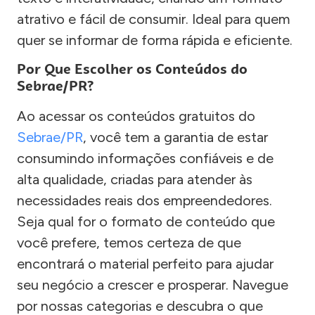
atrativo e fácil de consumir. Ideal para quem
quer se informar de forma rápida e eficiente.
Por Que Escolher os Conteúdos do
Sebrae/PR?
Ao acessar os conteúdos gratuitos do
Sebrae/PR
, você tem a garantia de estar
consumindo informações confiáveis e de
alta qualidade, criadas para atender às
necessidades reais dos empreendedores.
Seja qual for o formato de conteúdo que
você prefere, temos certeza de que
encontrará o material perfeito para ajudar
seu negócio a crescer e prosperar. Navegue
por nossas categorias e descubra o que