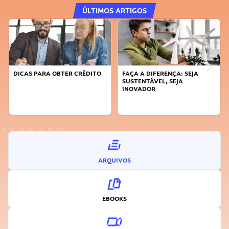
ÚLTIMOS ARTIGOS
DICAS PARA OBTER CRÉDITO
FAÇA A DIFERENÇA: SEJA
SUSTENTÁVEL, SEJA
INOVADOR
ARQUIVOS
EBOOKS