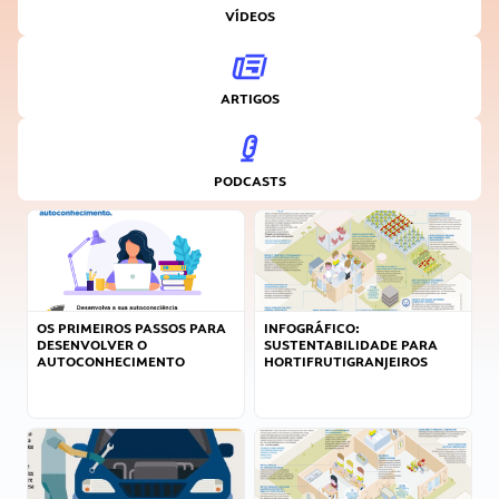
VÍDEOS
ARTIGOS
PODCASTS
OS PRIMEIROS PASSOS PARA
INFOGRÁFICO:
DESENVOLVER O
SUSTENTABILIDADE PARA
AUTOCONHECIMENTO
HORTIFRUTIGRANJEIROS