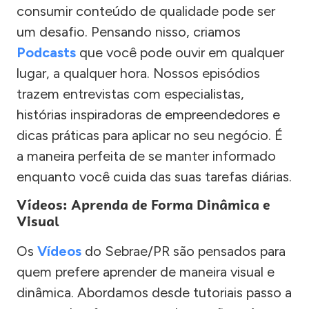
consumir conteúdo de qualidade pode ser
um desafio. Pensando nisso, criamos
Podcasts
que você pode ouvir em qualquer
lugar, a qualquer hora. Nossos episódios
trazem entrevistas com especialistas,
histórias inspiradoras de empreendedores e
dicas práticas para aplicar no seu negócio. É
a maneira perfeita de se manter informado
enquanto você cuida das suas tarefas diárias.
Vídeos: Aprenda de Forma Dinâmica e
Visual
Os
Vídeos
do Sebrae/PR são pensados para
quem prefere aprender de maneira visual e
dinâmica. Abordamos desde tutoriais passo a