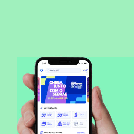
BAIXAR APLICATIVO