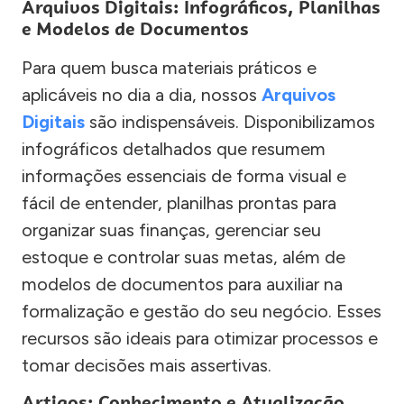
Arquivos Digitais: Infográficos, Planilhas
e Modelos de Documentos
Para quem busca materiais práticos e
aplicáveis no dia a dia, nossos
Arquivos
Digitais
são indispensáveis. Disponibilizamos
infográficos detalhados que resumem
informações essenciais de forma visual e
fácil de entender, planilhas prontas para
organizar suas finanças, gerenciar seu
estoque e controlar suas metas, além de
modelos de documentos para auxiliar na
formalização e gestão do seu negócio. Esses
recursos são ideais para otimizar processos e
tomar decisões mais assertivas.
Artigos: Conhecimento e Atualização