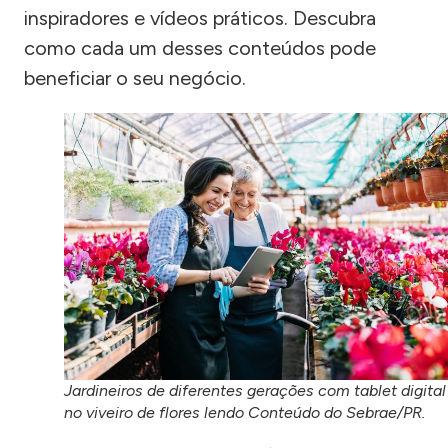
inspiradores e vídeos práticos. Descubra
como cada um desses conteúdos pode
beneficiar o seu negócio.
Jardineiros de diferentes gerações com tablet digital
no viveiro de flores lendo Conteúdo do Sebrae/PR.