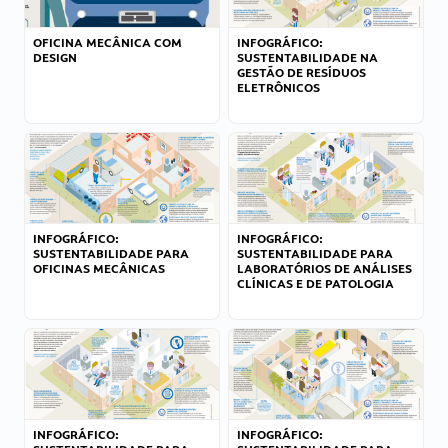
OFICINA MECÂNICA COM
INFOGRÁFICO:
DESIGN
SUSTENTABILIDADE NA
GESTÃO DE RESÍDUOS
ELETRÔNICOS
INFOGRÁFICO:
INFOGRÁFICO:
SUSTENTABILIDADE PARA
SUSTENTABILIDADE PARA
OFICINAS MECÂNICAS
LABORATÓRIOS DE ANÁLISES
CLÍNICAS E DE PATOLOGIA
INFOGRÁFICO:
INFOGRÁFICO: