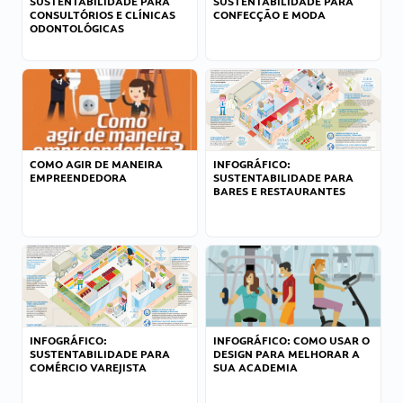
SUSTENTABILIDADE PARA
SUSTENTABILIDADE PARA
CONSULTÓRIOS E CLÍNICAS
CONFECÇÃO E MODA
ODONTOLÓGICAS
COMO AGIR DE MANEIRA
INFOGRÁFICO:
EMPREENDEDORA
SUSTENTABILIDADE PARA
BARES E RESTAURANTES
INFOGRÁFICO:
INFOGRÁFICO: COMO USAR O
SUSTENTABILIDADE PARA
DESIGN PARA MELHORAR A
COMÉRCIO VAREJISTA
SUA ACADEMIA