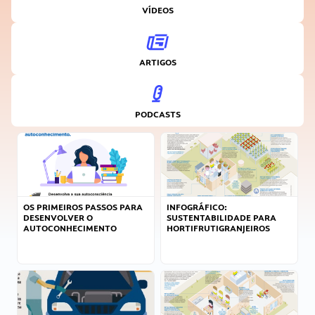
VÍDEOS
ARTIGOS
PODCASTS
OS PRIMEIROS PASSOS PARA
INFOGRÁFICO:
DESENVOLVER O
SUSTENTABILIDADE PARA
AUTOCONHECIMENTO
HORTIFRUTIGRANJEIROS