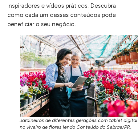
inspiradores e vídeos práticos. Descubra
como cada um desses conteúdos pode
beneficiar o seu negócio.
Jardineiros de diferentes gerações com tablet digital
no viveiro de flores lendo Conteúdo do Sebrae/PR.