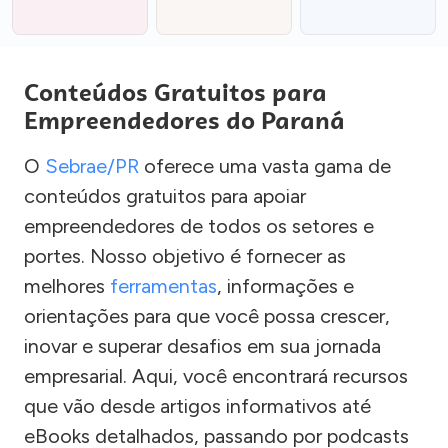
Conteúdos Gratuitos para
Empreendedores do Paraná
O
Sebrae/PR
oferece uma vasta gama de
conteúdos gratuitos para apoiar
empreendedores de todos os setores e
portes. Nosso objetivo é fornecer as
melhores
ferramentas
, informações e
orientações para que você possa crescer,
inovar e superar desafios em sua jornada
empresarial. Aqui, você encontrará recursos
que vão desde artigos informativos até
eBooks detalhados, passando por podcasts