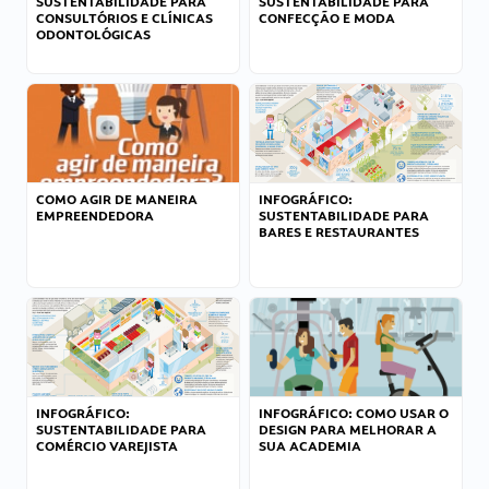
SUSTENTABILIDADE PARA
SUSTENTABILIDADE PARA
CONSULTÓRIOS E CLÍNICAS
CONFECÇÃO E MODA
ODONTOLÓGICAS
COMO AGIR DE MANEIRA
INFOGRÁFICO:
EMPREENDEDORA
SUSTENTABILIDADE PARA
BARES E RESTAURANTES
INFOGRÁFICO:
INFOGRÁFICO: COMO USAR O
SUSTENTABILIDADE PARA
DESIGN PARA MELHORAR A
COMÉRCIO VAREJISTA
SUA ACADEMIA