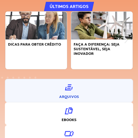
ÚLTIMOS ARTIGOS
DICAS PARA OBTER CRÉDITO
FAÇA A DIFERENÇA: SEJA
SUSTENTÁVEL, SEJA
INOVADOR
ARQUIVOS
EBOOKS