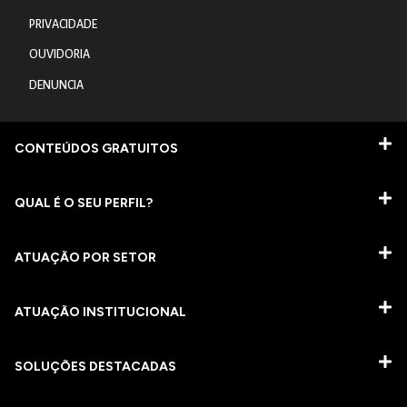
PRIVACIDADE
OUVIDORIA
DENUNCIA
CONTEÚDOS GRATUITOS
QUAL É O SEU PERFIL?
ATUAÇÃO POR SETOR
ATUAÇÃO INSTITUCIONAL
SOLUÇÕES DESTACADAS