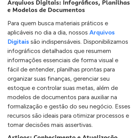
Arquivos Digitais: Infográficos, Planilhas
e Modelos de Documentos
Para quem busca materiais práticos e
aplicáveis no dia a dia, nossos
Arquivos
Digitais
são indispensáveis. Disponibilizamos
infográficos detalhados que resumem
informações essenciais de forma visual e
fácil de entender, planilhas prontas para
organizar suas finanças, gerenciar seu
estoque e controlar suas metas, além de
modelos de documentos para auxiliar na
formalização e gestão do seu negócio. Esses
recursos são ideais para otimizar processos e
tomar decisões mais assertivas.
Artigos: Conhecimento e Atualização