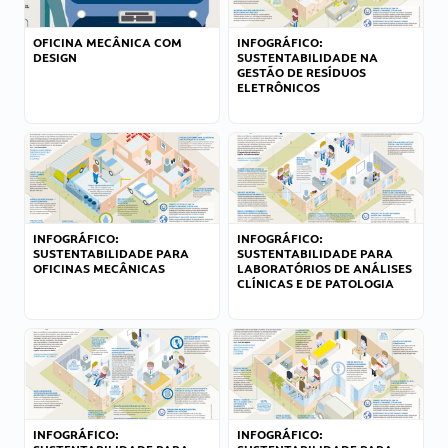
OFICINA MECÂNICA COM
INFOGRÁFICO:
DESIGN
SUSTENTABILIDADE NA
GESTÃO DE RESÍDUOS
ELETRÔNICOS
INFOGRÁFICO:
INFOGRÁFICO:
SUSTENTABILIDADE PARA
SUSTENTABILIDADE PARA
OFICINAS MECÂNICAS
LABORATÓRIOS DE ANÁLISES
CLÍNICAS E DE PATOLOGIA
INFOGRÁFICO:
INFOGRÁFICO: