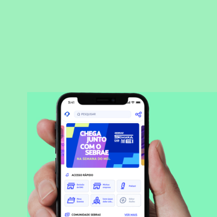
BAIXAR APLICATIVO