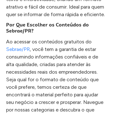
atrativo e fácil de consumir. Ideal para quem
quer se informar de forma rápida e eficiente.
Por Que Escolher os Conteúdos do
Sebrae/PR?
Ao acessar os conteúdos gratuitos do
Sebrae/PR
, você tem a garantia de estar
consumindo informações confiáveis e de
alta qualidade, criadas para atender às
necessidades reais dos empreendedores.
Seja qual for o formato de conteúdo que
você prefere, temos certeza de que
encontrará o material perfeito para ajudar
seu negócio a crescer e prosperar. Navegue
por nossas categorias e descubra o que