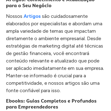
para o Seu Negócio
Nossos
Artigos
são cuidadosamente
elaborados por especialistas e abordam uma
ampla variedade de temas que impactam
diretamente o ambiente empresarial. Desde
estratégias de marketing digital até técnicas
de gestão financeira, você encontrará
conteúdo relevante e atualizado que pode
ser aplicado imediatamente em sua empresa.
Manter-se informado é crucial para a
competitividade, e nossos artigos são uma
fonte confiável para isso.
Ebooks: Guias Completos e Profundos
para Empreendedores