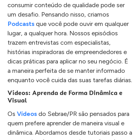
consumir conteúdo de qualidade pode ser
um desafio. Pensando nisso, criamos
Podcasts
que você pode ouvir em qualquer
lugar, a qualquer hora. Nossos episódios
trazem entrevistas com especialistas,
histórias inspiradoras de empreendedores e
dicas práticas para aplicar no seu negócio. É
a maneira perfeita de se manter informado
enquanto você cuida das suas tarefas diárias.
Vídeos: Aprenda de Forma Dinâmica e
Visual
Os
Vídeos
do Sebrae/PR são pensados para
quem prefere aprender de maneira visual e
dinâmica. Abordamos desde tutoriais passo a