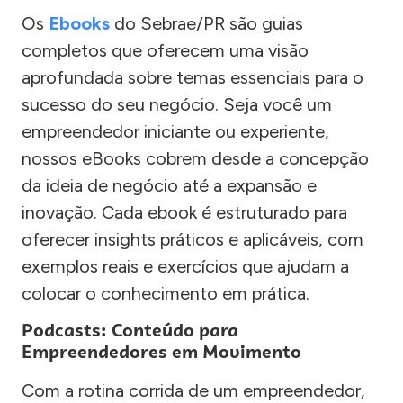
Os
Ebooks
do Sebrae/PR são guias
completos que oferecem uma visão
aprofundada sobre temas essenciais para o
sucesso do seu negócio. Seja você um
empreendedor iniciante ou experiente,
nossos eBooks cobrem desde a concepção
da ideia de negócio até a expansão e
inovação. Cada ebook é estruturado para
oferecer insights práticos e aplicáveis, com
exemplos reais e exercícios que ajudam a
colocar o conhecimento em prática.
Podcasts: Conteúdo para
Empreendedores em Movimento
Com a rotina corrida de um empreendedor,